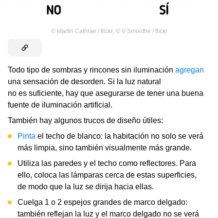
©
Martin Cathrae / flickr
,
©
V Smoothe / flickr
Todo tipo de sombras y rincones sin iluminación
agregan
una sensación de desorden. Si la luz natural
no es suficiente, hay que asegurarse de tener una buena
fuente de iluminación artificial.
También hay algunos trucos de diseño útiles:
Pinta
el techo de blanco: la habitación no solo se verá
más limpia, sino también visualmente más grande.
Utiliza las paredes y el techo como reflectores. Para
ello, coloca las lámparas cerca de estas superficies,
de modo que la luz se dirija hacia ellas.
Cuelga 1 o 2 espejos grandes de marco delgado:
también reflejan la luz y el marco delgado no se verá