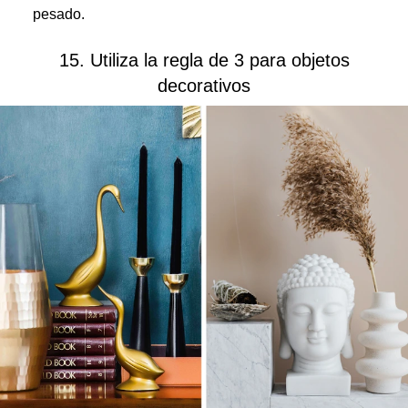
pesado.
15. Utiliza la regla de 3 para objetos
decorativos