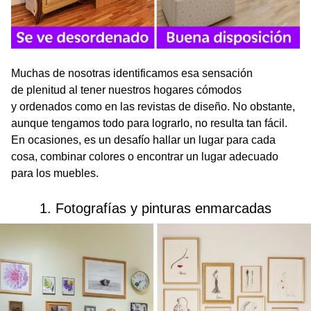
Muchas de nosotras identificamos esa sensación
de plenitud al tener nuestros hogares cómodos
y ordenados como en las revistas de diseño. No obstante,
aunque tengamos todo para lograrlo, no resulta tan fácil.
En ocasiones, es un desafío hallar un lugar para cada
cosa, combinar colores o encontrar un lugar adecuado
para los muebles.
1. Fotografías y pinturas enmarcadas