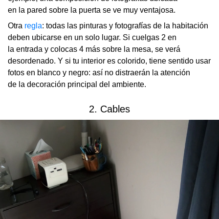
en la pared sobre la puerta se ve muy ventajosa.
Otra
regla
: todas las pinturas y fotografías de la habitación
deben ubicarse en un solo lugar. Si cuelgas 2 en
la entrada y colocas 4 más sobre la mesa, se verá
desordenado. Y si tu interior es colorido, tiene sentido usar
fotos en blanco y negro: así no distraerán la atención
de la decoración principal del ambiente.
2. Cables