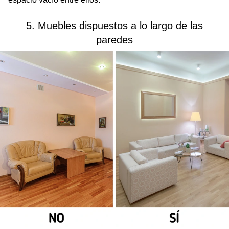
5. Muebles dispuestos a lo largo de las
paredes