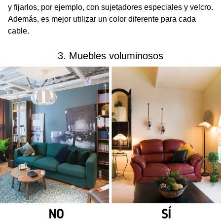
y fijarlos, por ejemplo, con sujetadores especiales y velcro.
Además, es mejor utilizar un color diferente para cada
cable.
3. Muebles voluminosos