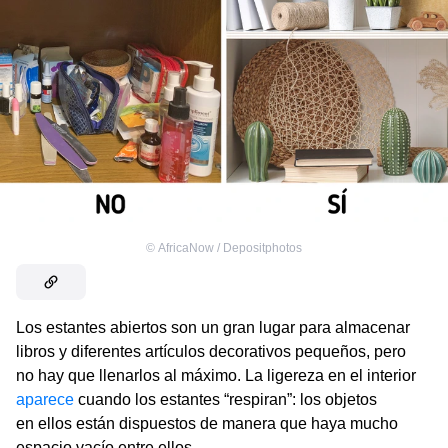
©
AfricaNow / Depositphotos
Los estantes abiertos son un gran lugar para almacenar
libros y diferentes artículos decorativos pequeños, pero
no hay que llenarlos al máximo. La ligereza en el interior
aparece
cuando los estantes “respiran”: los objetos
en ellos están dispuestos de manera que haya mucho
espacio vacío entre ellos.