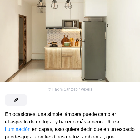
©
Hakim Santoso / Pexels
En ocasiones, una simple lámpara puede cambiar
el aspecto de un lugar y hacerlo más ameno. Utiliza
iluminación
en capas, esto quiere decir, que en un espacio
puedes jugar con tres tipos de luz: ambiental, que