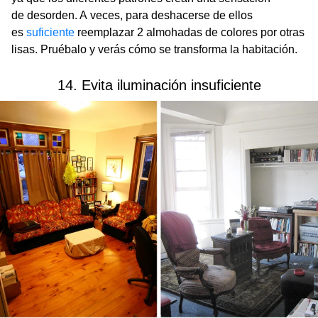
de desorden. A veces, para deshacerse de ellos
es
suficiente
reemplazar 2 almohadas de colores por otras
lisas. Pruébalo y verás cómo se transforma la habitación.
14. Evita iluminación insuficiente