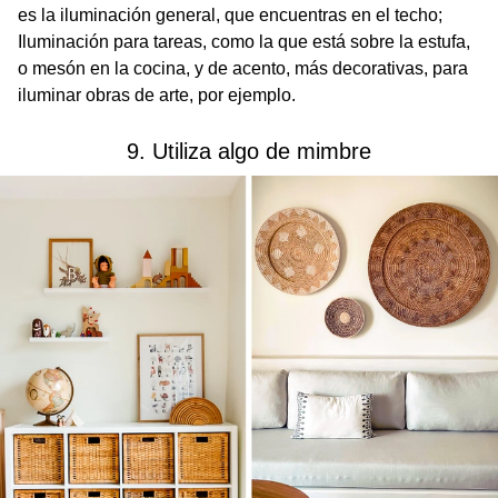
es la iluminación general, que encuentras en el techo;
Iluminación para tareas, como la que está sobre la estufa,
o mesón en la cocina, y de acento, más decorativas, para
iluminar obras de arte, por ejemplo.
9. Utiliza algo de mimbre