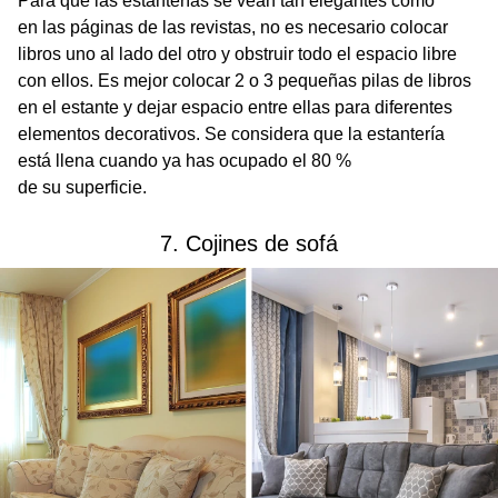
Para que las estanterías se vean tan elegantes como
en las páginas de las revistas, no es necesario colocar
libros uno al lado del otro y obstruir todo el espacio libre
con ellos. Es mejor colocar 2 o 3 pequeñas pilas de libros
en el estante y dejar espacio entre ellas para diferentes
elementos decorativos. Se considera que la estantería
está llena cuando ya has ocupado el 80 %
de su superficie.
7. Cojines de sofá