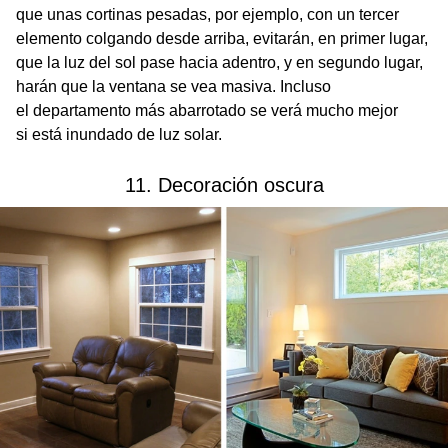
que unas cortinas pesadas, por ejemplo, con un tercer
elemento colgando desde arriba, evitarán, en primer lugar,
que la luz del sol pase hacia adentro, y en segundo lugar,
harán que la ventana se vea masiva. Incluso
el departamento más abarrotado se verá mucho mejor
si está inundado de luz solar.
11. Decoración oscura