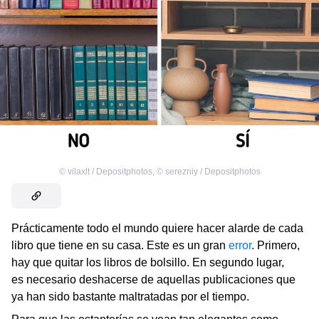
©
vilaxlt / Depositphotos
,
©
serezniy / Depositphotos
Prácticamente todo el mundo quiere hacer alarde de cada
libro que tiene en su casa. Este es un gran
error
. Primero,
hay que quitar los libros de bolsillo. En segundo lugar,
es necesario deshacerse de aquellas publicaciones que
ya han sido bastante maltratadas por el tiempo.