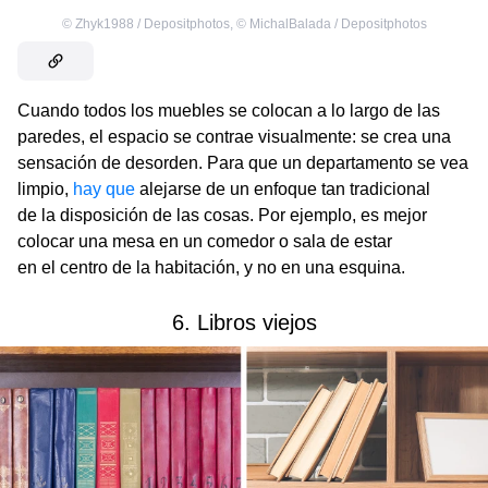
©
Zhyk1988 / Depositphotos
,
©
MichalBalada / Depositphotos
Cuando todos los muebles se colocan a lo largo de las
paredes, el espacio se contrae visualmente: se crea una
sensación de desorden. Para que un departamento se vea
limpio,
hay que
alejarse de un enfoque tan tradicional
de la disposición de las cosas. Por ejemplo, es mejor
colocar una mesa en un comedor o sala de estar
en el centro de la habitación, y no en una esquina.
6. Libros viejos