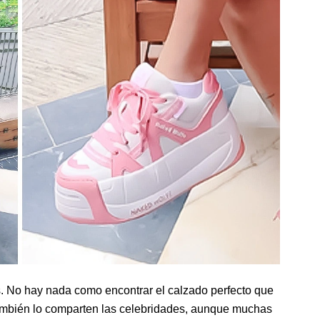
. No hay nada como encontrar el calzado perfecto que
también lo comparten las celebridades, aunque muchas