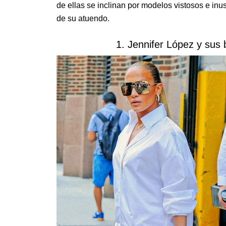
de ellas se inclinan por modelos vistosos e inus
de su atuendo.
1. Jennifer López y sus b