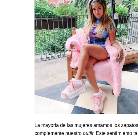
La mayoría de las mujeres amamos los zapatos
complemente nuestro
outfit
. Este sentimiento 