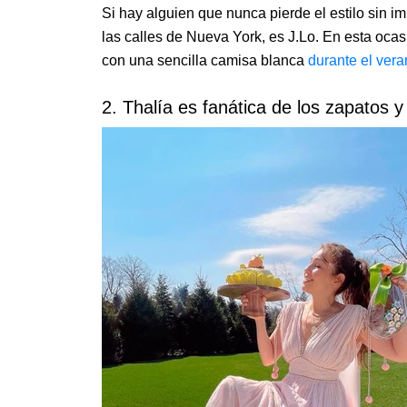
Si hay alguien que nunca pierde el estilo sin im
las calles de Nueva York, es J.Lo. En esta oca
con una sencilla camisa blanca
durante el ver
2. Thalía es fanática de los zapatos 