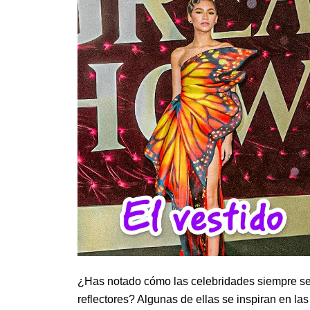
¿Has notado cómo las celebridades siempre se 
reflectores? Algunas de ellas se inspiran en las