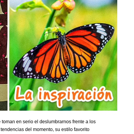
toman en serio el deslumbrarnos frente a los
 tendencias del momento, su estilo favorito