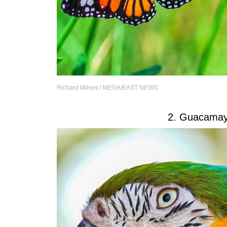
Richard Milnes / MEGA/EAST NEWS
2. Guacamay