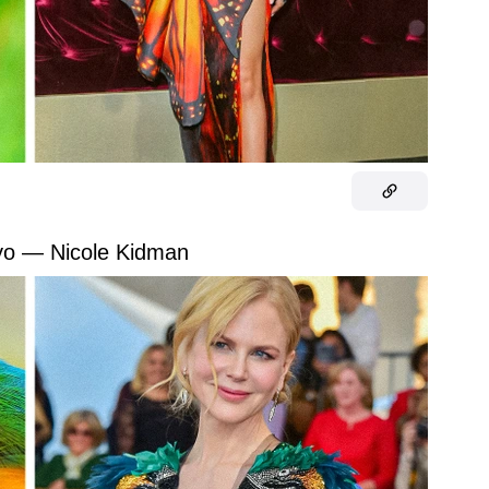
o — Nicole Kidman