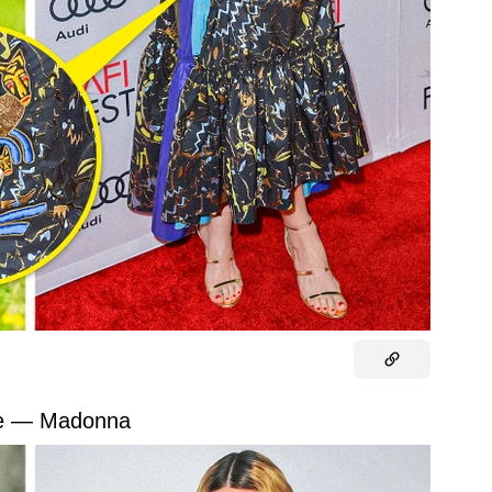
re — Madonna