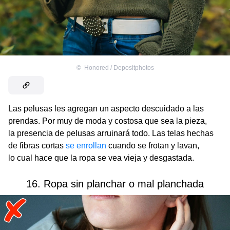
©
Honored / Depositphotos
Las pelusas les agregan un aspecto descuidado a las
prendas. Por muy de moda y costosa que sea la pieza,
la presencia de pelusas arruinará todo. Las telas hechas
de fibras cortas
se enrollan
cuando se frotan y lavan,
lo cual hace que la ropa se vea vieja y desgastada.
16. Ropa sin planchar o mal planchada