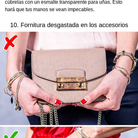
cúbrelas con un esmalte transparente para uñas. Esto
hará que tus manos se vean impecables.
10. Fornitura desgastada en los accesorios