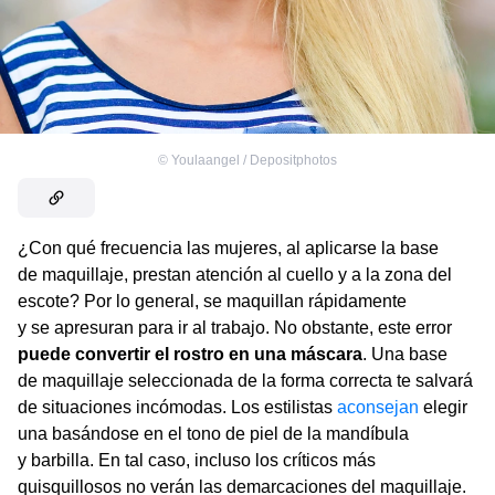
©
Youlaangel / Depositphotos
¿Con qué frecuencia las mujeres, al aplicarse la base
de maquillaje, prestan atención al cuello y a la zona del
escote? Por lo general, se maquillan rápidamente
y se apresuran para ir al trabajo. No obstante, este error
puede convertir el rostro en una máscara
. Una base
de maquillaje seleccionada de la forma correcta te salvará
de situaciones incómodas. Los estilistas
aconsejan
elegir
una basándose en el tono de piel de la mandíbula
y barbilla. En tal caso, incluso los críticos más
quisquillosos no verán las demarcaciones del maquillaje.