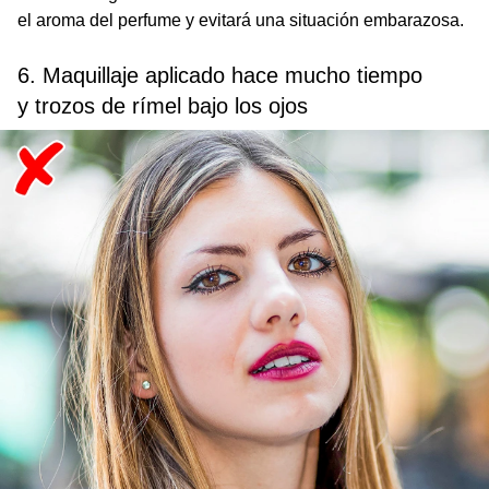
el aroma del perfume y evitará una situación embarazosa.
6. Maquillaje aplicado hace mucho tiempo
y trozos de rímel bajo los ojos