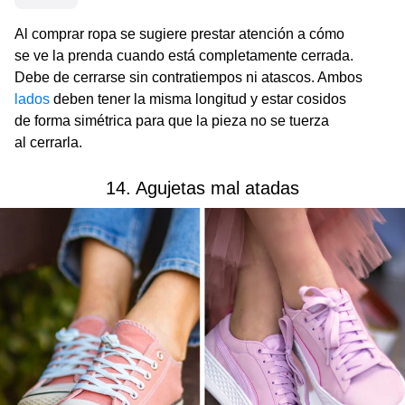
Al comprar ropa se sugiere prestar atención a cómo
se ve la prenda cuando está completamente cerrada.
Debe de cerrarse sin contratiempos ni atascos. Ambos
lados
deben tener la misma longitud y estar cosidos
de forma simétrica para que la pieza no se tuerza
al cerrarla.
14. Agujetas mal atadas