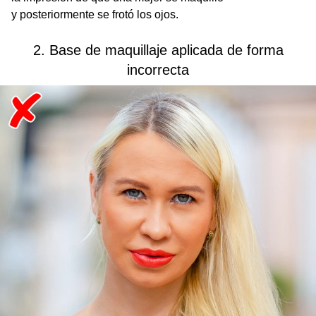
y posteriormente se frotó los ojos.
2. Base de maquillaje aplicada de forma
incorrecta