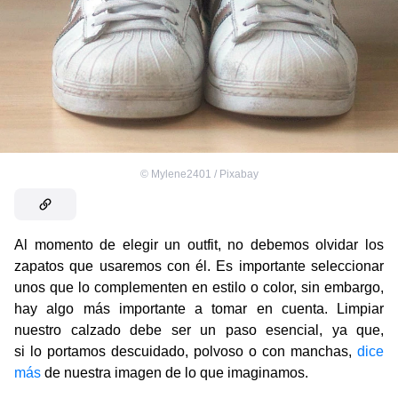
©
Mylene2401 / Pixabay
Al momento de elegir un outfit, no debemos olvidar los
zapatos que usaremos con él. Es importante seleccionar
unos que lo complementen en estilo o color, sin embargo,
hay algo más importante a tomar en cuenta. Limpiar
nuestro calzado debe ser un paso esencial, ya que,
si lo portamos descuidado, polvoso o con manchas,
dice
más
de nuestra imagen de lo que imaginamos.