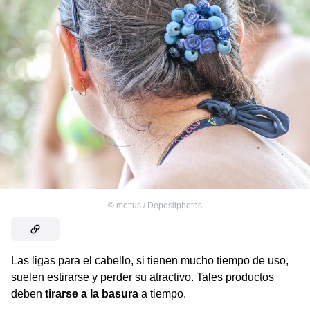
©
mettus / Depositphotos
Las ligas para el cabello, si tienen mucho tiempo de uso,
suelen estirarse y perder su atractivo. Tales productos
deben
tirarse a la basura
a tiempo.