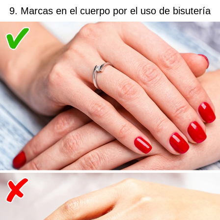
9. Marcas en el cuerpo por el uso de bisutería