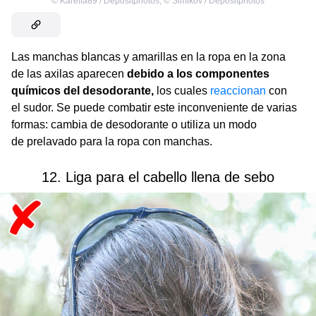
©
Karelia89 / Depositphotos
,
©
Simikov / Depositphotos
Las manchas blancas y amarillas en la ropa en la zona
de las axilas aparecen
debido a los componentes
químicos del desodorante,
los cuales
reaccionan
con
el sudor. Se puede combatir este inconveniente de varias
formas: cambia de desodorante o utiliza un modo
de prelavado para la ropa con manchas.
12. Liga para el cabello llena de sebo