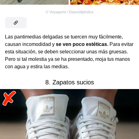
©
Voyagerix / Depositphotos
Las pantimedias delgadas se tuercen muy fácilmente,
causan incomodidad y
se ven poco estéticas.
Para evitar
esta situación, se deben seleccionar unas más gruesas.
Pero si tal molestia ya se ha presentado, moja tus manos
con agua y estira las medias.
8. Zapatos sucios