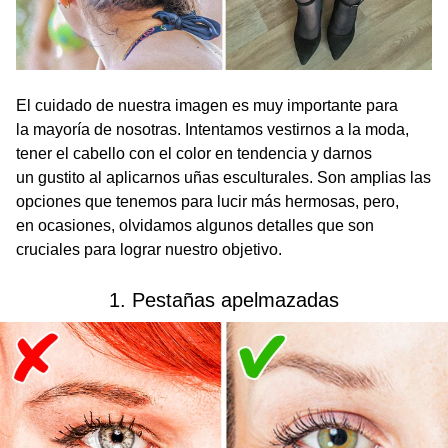
El cuidado de nuestra imagen es muy importante para
la mayoría de nosotras. Intentamos vestirnos a la moda,
tener el cabello con el color en tendencia y darnos
un gustito al aplicarnos uñas esculturales. Son amplias las
opciones que tenemos para lucir más hermosas, pero,
en ocasiones, olvidamos algunos detalles que son
cruciales para lograr nuestro objetivo.
1. Pestañas apelmazadas