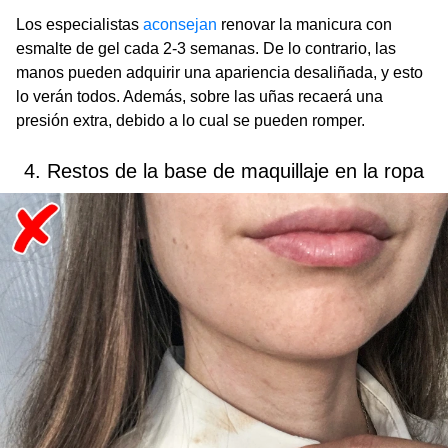
Los especialistas
aconsejan
renovar la manicura con
esmalte de gel cada 2-3 semanas. De lo contrario, las
manos pueden adquirir una apariencia desaliñada, y esto
lo verán todos. Además, sobre las uñas recaerá una
presión extra, debido a lo cual se pueden romper.
4. Restos de la base de maquillaje en la ropa