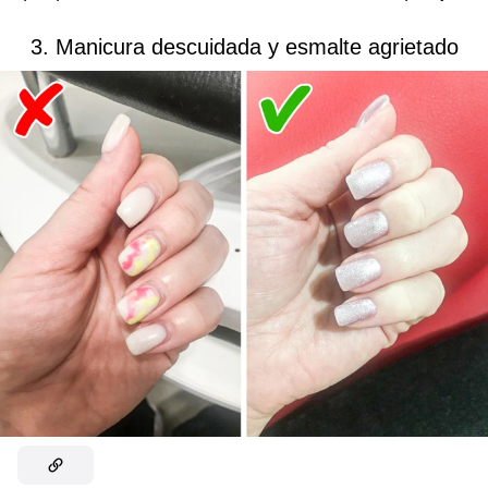
3. Manicura descuidada y esmalte agrietado