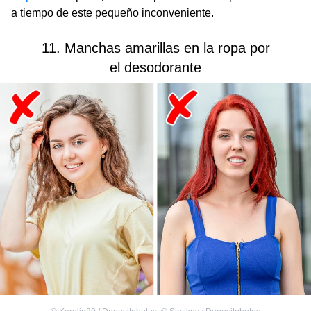
a tiempo de este pequeño inconveniente.
11. Manchas amarillas en la ropa por
el desodorante