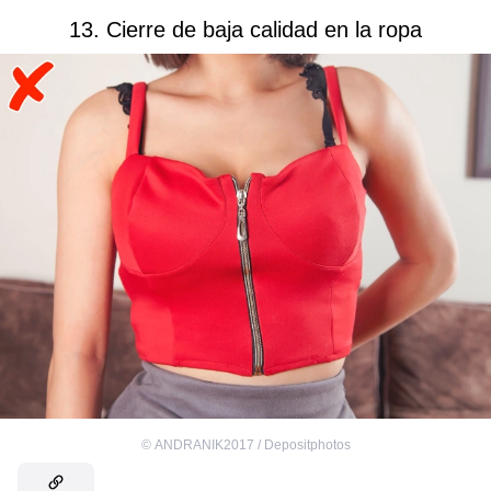
13. Cierre de baja calidad en la ropa
©
ANDRANIK2017 / Depositphotos