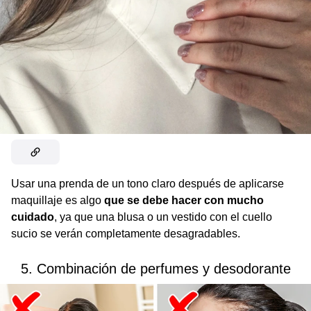
Usar una prenda de un tono claro después de aplicarse
maquillaje es algo
que se debe hacer con mucho
cuidado
, ya que una blusa o un vestido con el cuello
sucio se verán completamente desagradables.
5. Combinación de perfumes y desodorante