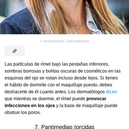
©
minervastock / Depositphotos
Las partículas de rímel bajo las pestañas inferiores,
sombras borrosas y bolitas oscuras de cosméticos en las
esquinas del ojo se notan incluso desde lejos. Si tienes
el hábito de dormirte con el maquillaje puesto, debes
deshacerte de él cuanto antes. Los dermatólogos
dicen
que mientras se duerme, el rímel puede
provocar
infecciones en los ojos
y la base de maquillaje puede
obstruir los poros.
7. Pantimedias torcidas