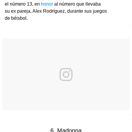
el número 13, en
honor
al número que llevaba
su ex pareja, Alex Rodríguez, durante sus juegos
de béisbol.
6. Madonna