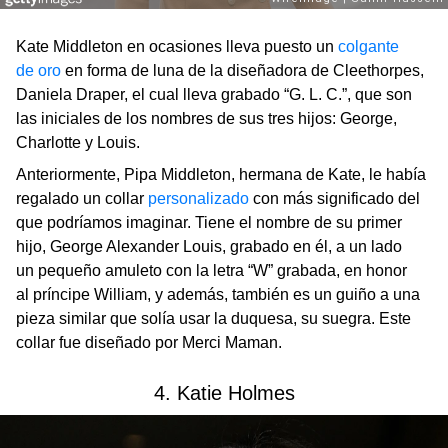
Kate Middleton en ocasiones lleva puesto un
colgante
de oro
en forma de luna de la diseñadora de Cleethorpes,
Daniela Draper, el cual lleva grabado “G. L. C.”, que son
las iniciales de los nombres de sus tres hijos: George,
Charlotte y Louis.
Anteriormente, Pipa Middleton, hermana de Kate, le había
regalado un collar
personalizado
con más significado del
que podríamos imaginar. Tiene el nombre de su primer
hijo, George Alexander Louis, grabado en él, a un lado
un pequeño amuleto con la letra “W” grabada, en honor
al príncipe William, y además, también es un guiño a una
pieza similar que solía usar la duquesa, su suegra. Este
collar fue diseñado por Merci Maman.
4. Katie Holmes