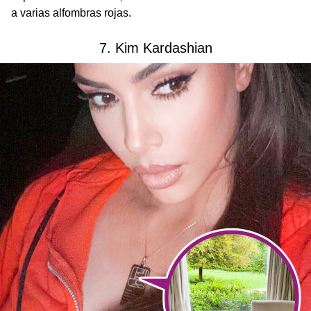
a varias alfombras rojas.
7. Kim Kardashian