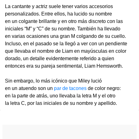
La cantante y actriz suele tener varios accesorios
personalizados. Entre ellos, ha lucido su nombre
en un colgante brillante y en otro más discreto con las
iniciales “M” y “C” de su nombre. También ha llevado
en varias ocasiones una gran M colgando de su cuello.
Incluso, en el pasado se la llegó a ver con un pendiente
que llevaba el nombre de Liam en mayúsculas en color
dorado, un detalle evidentemente referido a quien
entonces era su pareja sentimental, Liam Hemsworth.
Sin embargo, lo más icónico que Miley lució
en un atuendo son un
par de tacones
de color negro:
en la parte de atrás, uno llevaba la letra M y el otro
la letra C, por las iniciales de su nombre y apellido.