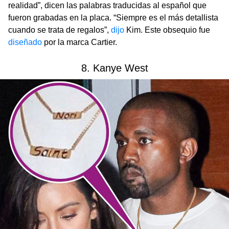
realidad”, dicen las palabras traducidas al español que
fueron grabadas en la placa. “Siempre es el más detallista
cuando se trata de regalos”,
dijo
Kim. Este obsequio fue
diseñado
por la marca Cartier.
8. Kanye West