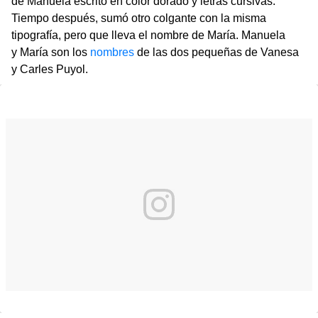
de Manuela escrito en color dorado y letras cursivas.
Tiempo después, sumó otro colgante con la misma
tipografía, pero que lleva el nombre de María. Manuela
y María son los
nombres
de las dos pequeñas de Vanesa
y Carles Puyol.