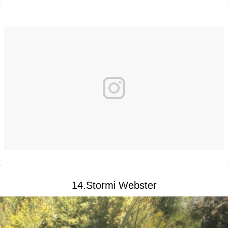
14.Stormi Webster