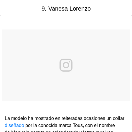
9. Vanesa Lorenzo
La modelo ha mostrado en reiteradas ocasiones un collar
diseñado
por la conocida marca Tous, con el nombre