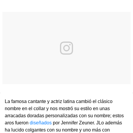
La famosa cantante y actriz latina cambió el clásico
nombre en el collar y nos mostró su estilo en unas
arracadas doradas personalizadas con su nombre; estos
aros fueron
diseñados
por Jennifer Zeuner. JLo además
ha lucido colgantes con su nombre y uno más con