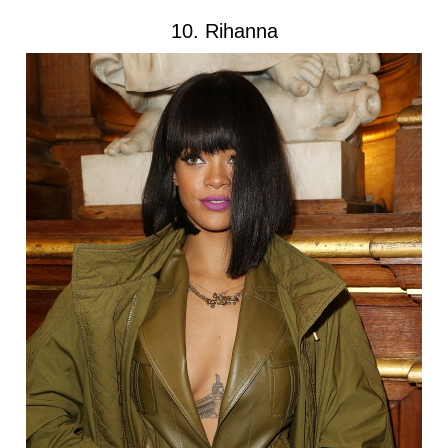
10. Rihanna