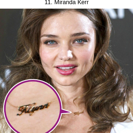
11. Miranda Kerr