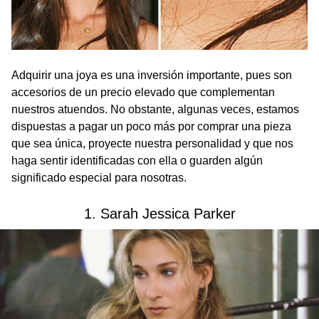
Adquirir una joya es una inversión importante, pues son
accesorios de un precio elevado que complementan
nuestros atuendos. No obstante, algunas veces, estamos
dispuestas a pagar un poco más por comprar una pieza
que sea única, proyecte nuestra personalidad y que nos
haga sentir identificadas con ella o guarden algún
significado especial para nosotras.
1. Sarah Jessica Parker