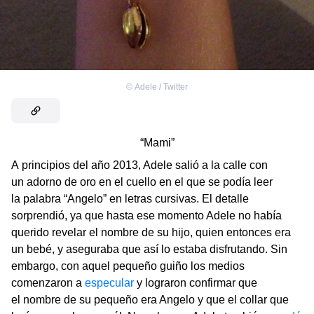
©
Adele / Twitter
“Mami”
A principios del año 2013, Adele salió a la calle con
un adorno de oro en el cuello en el que se podía leer
la palabra “Angelo” en letras cursivas. El detalle
sorprendió, ya que hasta ese momento Adele no había
querido revelar el nombre de su hijo, quien entonces era
un bebé, y aseguraba que así lo estaba disfrutando. Sin
embargo, con aquel pequeño guiño los medios
comenzaron a
especular
y lograron confirmar que
el nombre de su pequeño era Angelo y que el collar que