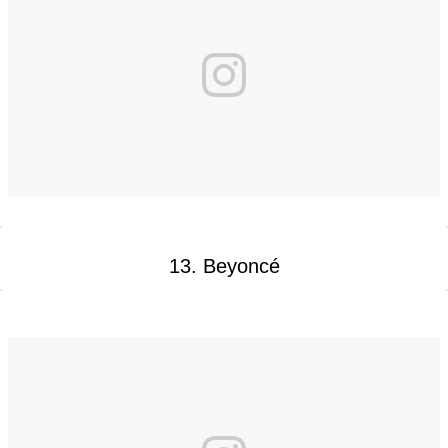
13. Beyoncé