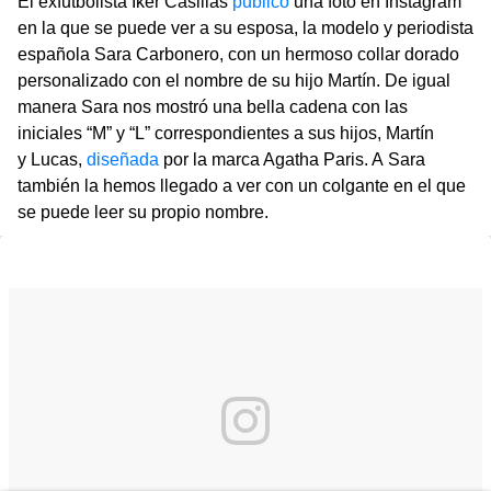
El exfutbolista Iker Casillas
publicó
una foto en Instagram
en la que se puede ver a su esposa, la modelo y periodista
española Sara Carbonero, con un hermoso collar dorado
personalizado con el nombre de su hijo Martín. De igual
manera Sara nos mostró una bella cadena con las
iniciales “M” y “L” correspondientes a sus hijos, Martín
y Lucas,
diseñada
por la marca Agatha Paris. A Sara
también la hemos llegado a ver con un colgante en el que
se puede leer su propio nombre.