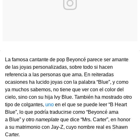
La famosa cantante de pop Beyoncé parece ser amante
de las joyas personalizadas, sobre todo si hacen
referencia a las personas que ama. En reiteradas
ocasiones ha lucido joyas con la palabra “Blue”, y como
ya muchos sabemos, no tiene que ver con el color del
cielo, sino con su hija Ivy Blue. También ha mostrado otro
tipo de colgantes,
uno
en el que se puede leer “B Heart
Blue”, lo que podría traducirse como “Beyoncé ama
a Blue” y otro
nameplate
que dice “Mrs. Carter”, en honor
a su matrimonio con Jay-Z, cuyo nombre real es Shawn
Carter.