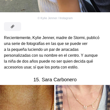
©
Kylie Jenner / Instagram
Recientemente, Kylie Jenner, madre de Stormi, publicó
una serie de fotografías en las que se puede ver
a la pequeña luciendo un par de arracadas
personalizadas con su nombre en el centro. Y aunque
la niña de dos años puede no ser quien decida qué
accesorios usar, sí que los porta con estilo.
15. Sara Carbonero