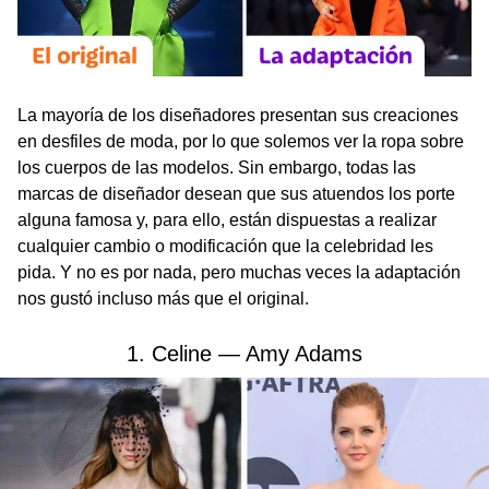
La mayoría de los diseñadores presentan sus creaciones
en desfiles de moda, por lo que solemos ver la ropa sobre
los cuerpos de las modelos. Sin embargo, todas las
marcas de diseñador desean que sus atuendos los porte
alguna famosa y, para ello, están dispuestas a realizar
cualquier cambio o modificación que la celebridad les
pida. Y no es por nada, pero muchas veces la adaptación
nos gustó incluso más que el original.
1. Celine — Amy Adams