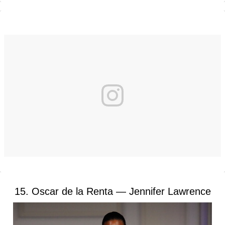
15. Oscar de la Renta — Jennifer Lawrence