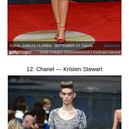
12. Chanel — Kristen Stewart