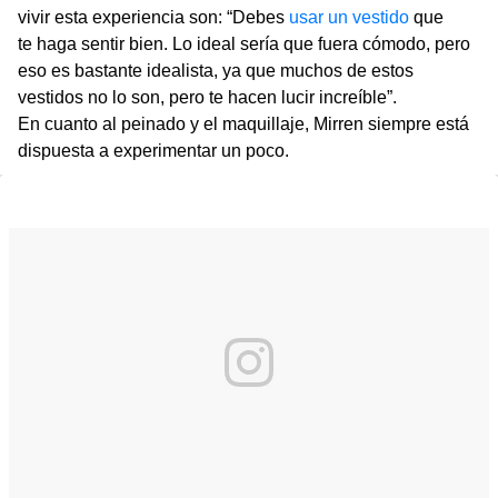
vivir esta experiencia son: “Debes
usar un vestido
que
te haga sentir bien. Lo ideal sería que fuera cómodo, pero
eso es bastante idealista, ya que muchos de estos
vestidos no lo son, pero te hacen lucir increíble”.
En cuanto al peinado y el maquillaje, Mirren siempre está
dispuesta a experimentar un poco.