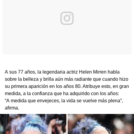
A sus 77 años, la legendaria actriz Helen Mirren habla
sobre la belleza y brilla aún más radiante que cuando hizo
su primera aparición en los años 80. Atribuye esto, en gran
medida, a la confianza que ha adquirido con los años:
“A medida que envejeces, la vida se vuelve más plena”,
afirma.