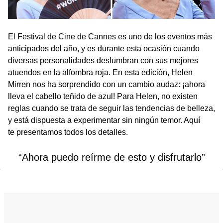
El Festival de Cine de Cannes es uno de los eventos más
anticipados del año, y es durante esta ocasión cuando
diversas personalidades deslumbran con sus mejores
atuendos en la alfombra roja. En esta edición, Helen
Mirren nos ha sorprendido con un cambio audaz: ¡ahora
lleva el cabello teñido de azul! Para Helen, no existen
reglas cuando se trata de seguir las tendencias de belleza,
y está dispuesta a experimentar sin ningún temor. Aquí
te presentamos todos los detalles.
“Ahora puedo reírme de esto y disfrutarlo”