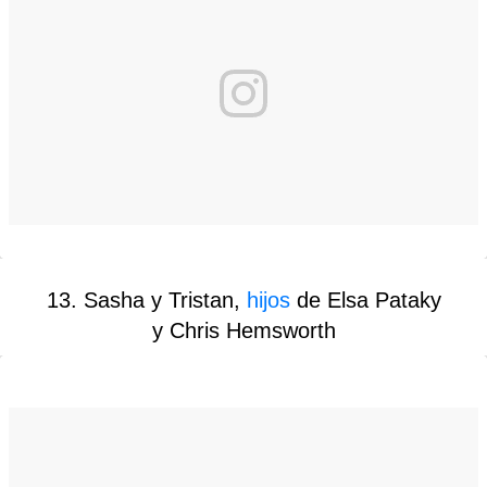
13. Sasha y Tristan,
hijos
de Elsa Pataky
y Chris Hemsworth