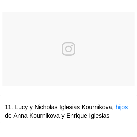
11. Lucy y Nicholas Iglesias Kournikova,
hijos
de Anna Kournikova y Enrique Iglesias