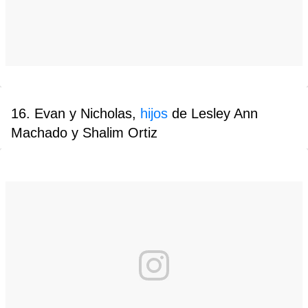
16. Evan y Nicholas,
hijos
de Lesley Ann
Machado y Shalim Ortiz