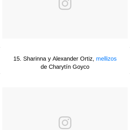
15. Sharinna y Alexander Ortiz,
mellizos
de Charytín Goyco