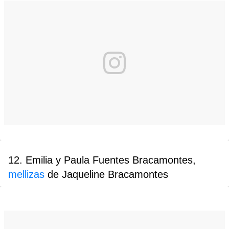
12. Emilia y Paula Fuentes Bracamontes,
mellizas
de Jaqueline Bracamontes