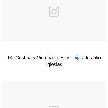
14. Cristina y Victoria Iglesias,
hijas
de Julio
Iglesias