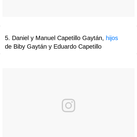
5. Daniel y Manuel Capetillo Gaytán,
hijos
de Biby Gaytán y Eduardo Capetillo