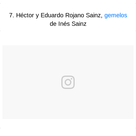
7. Héctor y Eduardo Rojano Sainz,
gemelos
de Inés Sainz