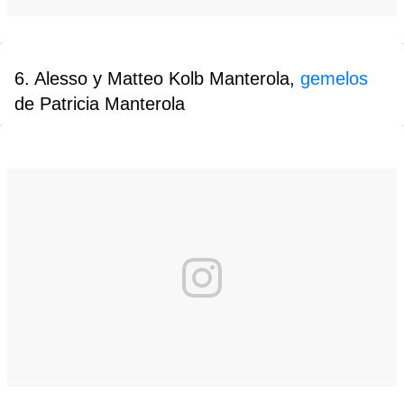
6. Alesso y Matteo Kolb Manterola,
gemelos
de Patricia Manterola