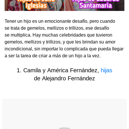
Tener un hijo es un emocionante desafío, pero cuando
se trata de gemelos, mellizos o trillizos, ese desafío
se multiplica. Hay muchas celebridades que tuvieron
gemelos, mellizos y trillizos, y que les brindan su amor
incondicional, sin importar lo complicada que pueda llegar
a ser la tarea de criar a más de un hijo a la vez.
1. Camila y América Fernández,
hijas
de Alejandro Fernández