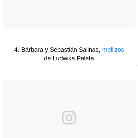
4. Bárbara y Sebastián Salinas,
mellizos
de Ludwika Paleta