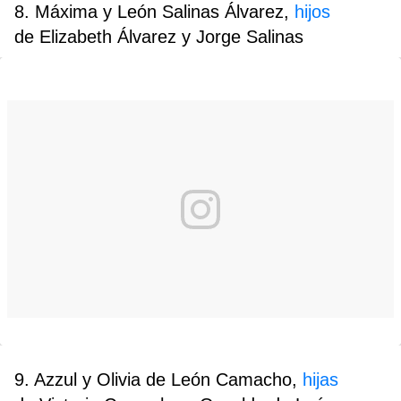
8. Máxima y León Salinas Álvarez,
hijos
de Elizabeth Álvarez y Jorge Salinas
9. Azzul y Olivia de León Camacho,
hijas