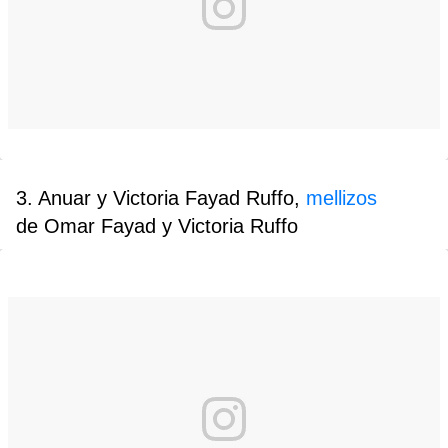
3. Anuar y Victoria Fayad Ruffo,
mellizos
de Omar Fayad y Victoria Ruffo