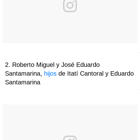
2. Roberto Miguel y José Eduardo
Santamarina,
hijos
de Itatí Cantoral y Eduardo
Santamarina