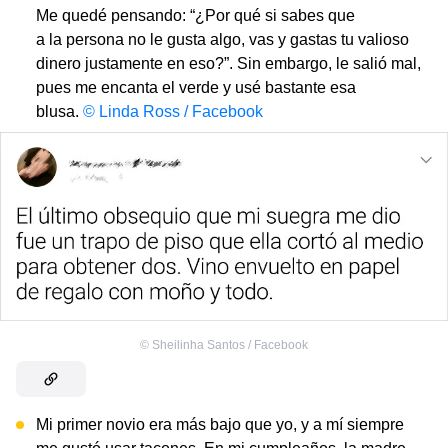
Me quedé pensando: “¿Por qué si sabes que
a la persona no le gusta algo, vas y gastas tu valioso
dinero justamente en eso?”. Sin embargo, le salió mal,
pues me encanta el verde y usé bastante esa
blusa.
© Linda Ross / Facebook
©
Sheilinha Santos / Facebook
Mi primer novio era más bajo que yo, y a mí siempre