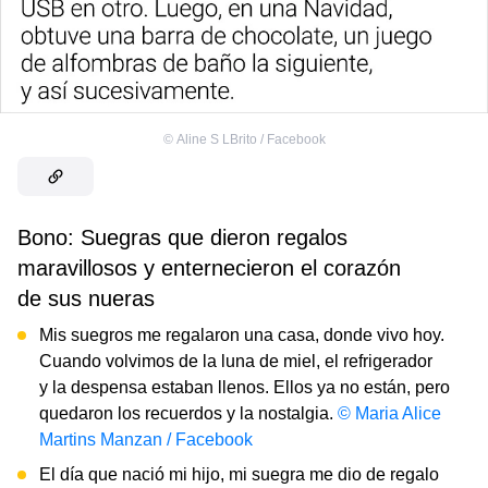
©
Aline S LBrito / Facebook
Bono: Suegras que dieron regalos
maravillosos y enternecieron el corazón
de sus nueras
Mis suegros me regalaron una casa, donde vivo hoy.
Cuando volvimos de la luna de miel, el refrigerador
y la despensa estaban llenos. Ellos ya no están, pero
quedaron los recuerdos y la nostalgia.
© Maria Alice
Martins Manzan / Facebook
El día que nació mi hijo, mi suegra me dio de regalo