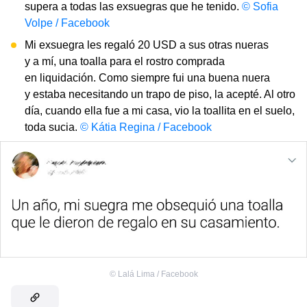
supera a todas las exsuegras que he tenido.
© Sofia
Volpe / Facebook
Mi exsuegra les regaló 20 USD a sus otras nueras
y a mí, una toalla para el rostro comprada
en liquidación. Como siempre fui una buena nuera
y estaba necesitando un trapo de piso, la acepté. Al otro
día, cuando ella fue a mi casa, vio la toallita en el suelo,
toda sucia.
© Kátia Regina / Facebook
©
Lalá Lima / Facebook