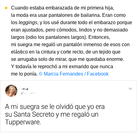
Cuando estaba embarazada de mi primera hija,
la moda era usar pantalones de bailarina. Eran como
los
leggings
, y los usé durante todo el embarazo porque
eran ajustados, pero cómodos, lindos y no demasiado
largos (odio los pantalones largos). Entonces,
mi suegra me regaló un pantalón inmenso de esos con
elástico en la cintura y corte recto, de un tejido que
se arrugaba solo de mirar, que me quedaba enorme.
Y todavía le reprochó a mi exmarido que nunca
me lo ponía.
© Marcia Fernandes / Facebook