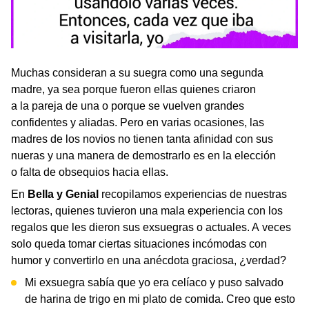
Muchas consideran a su suegra como una segunda
madre, ya sea porque fueron ellas quienes criaron
a la pareja de una o porque se vuelven grandes
confidentes y aliadas. Pero en varias ocasiones, las
madres de los novios no tienen tanta afinidad con sus
nueras y una manera de demostrarlo es en la elección
o falta de obsequios hacia ellas.
En
Bella y Genial
recopilamos experiencias de nuestras
lectoras, quienes tuvieron una mala experiencia con los
regalos que les dieron sus exsuegras o actuales. A veces
solo queda tomar ciertas situaciones incómodas con
humor y convertirlo en una anécdota graciosa, ¿verdad?
Mi exsuegra sabía que yo era celíaco y puso salvado
de harina de trigo en mi plato de comida. Creo que esto