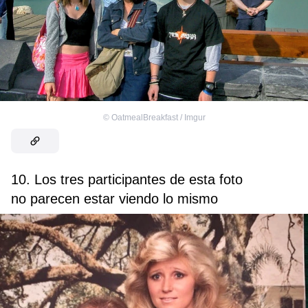
©
OatmealBreakfast / Imgur
10. Los tres participantes de esta foto
no parecen estar viendo lo mismo