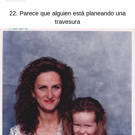
22. Parece que alguien está planeando una
travesura