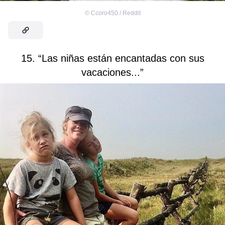
©
Ccoro450 / Reddit
15. “Las niñas están encantadas con sus
vacaciones...”