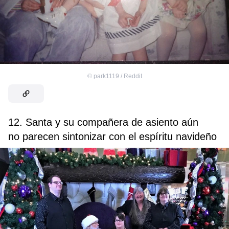
©
park1119 / Reddit
12. Santa y su compañera de asiento aún
no parecen sintonizar con el espíritu navideño