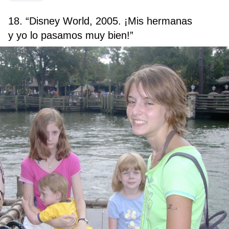
18. “Disney World, 2005. ¡Mis hermanas
y yo lo pasamos muy bien!”