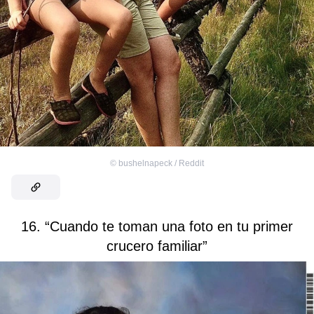
©
bushelnapeck / Reddit
16. “Cuando te toman una foto en tu primer
crucero familiar”