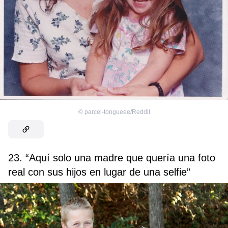
©
parcel-tongueee/Reddit
23. “Aquí solo una madre que quería una foto
real con sus hijos en lugar de una selfie”