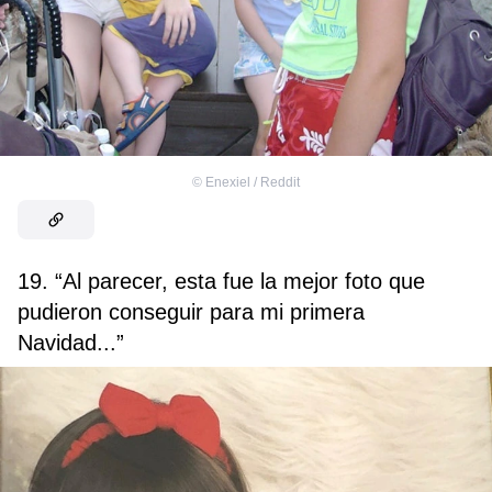
©
Enexiel / Reddit
19. “Al parecer, esta fue la mejor foto que
pudieron conseguir para mi primera
Navidad...”