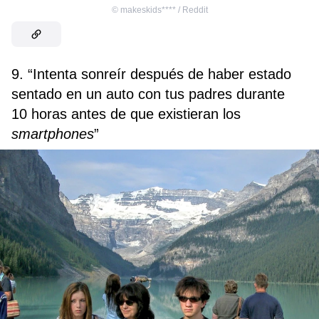
©
makeskids**** / Reddit
9. “Intenta sonreír después de haber estado
sentado en un auto con tus padres durante
10 horas antes de que existieran los
smartphones
”