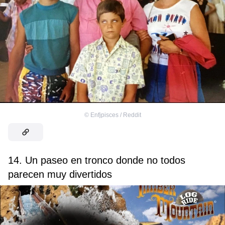
©
Enfjpisces / Reddit
14. Un paseo en tronco donde no todos
parecen muy divertidos