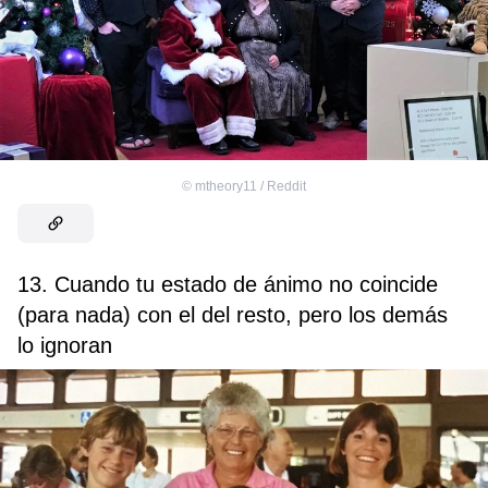
©
mtheory11 / Reddit
13. Cuando tu estado de ánimo no coincide
(para nada) con el del resto, pero los demás
lo ignoran