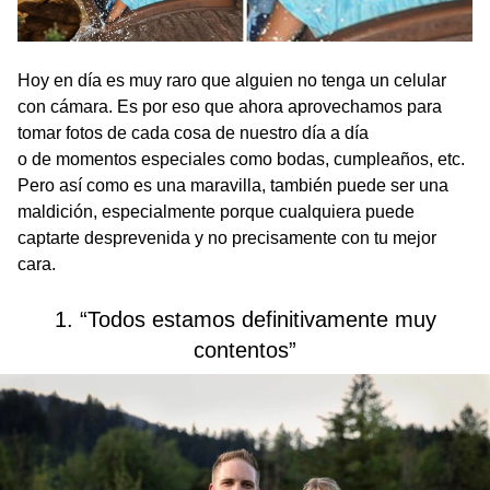
Hoy en día es muy raro que alguien no tenga un celular
con cámara. Es por eso que ahora aprovechamos para
tomar fotos de cada cosa de nuestro día a día
o de momentos especiales como bodas, cumpleaños, etc.
Pero así como es una maravilla, también puede ser una
maldición, especialmente porque cualquiera puede
captarte desprevenida y no precisamente con tu mejor
cara.
1. “Todos estamos definitivamente muy
contentos”