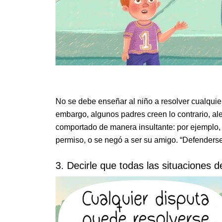
No se debe enseñar al niño a resolver cualquier 
embargo, algunos padres creen lo contrario, al
comportado de manera insultante: por ejemplo, 
permiso, o se negó a ser su amigo. “Defenders
3. Decirle que todas las situaciones 