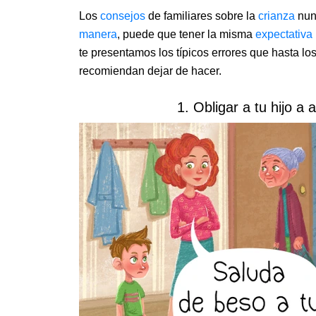
Los
consejos
de familiares sobre la
crianza
nunc
manera
, puede que tener la misma
expectativa
te presentamos los típicos errores que hasta lo
recomiendan dejar de hacer.
1. Obligar a tu hijo a