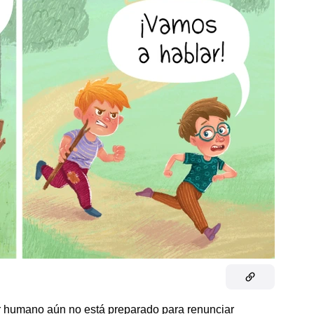
r humano aún no está preparado para renunciar