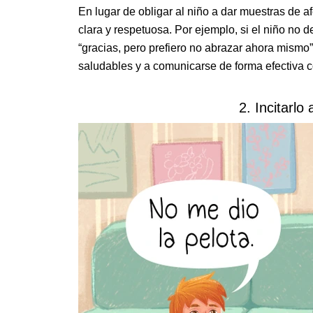
En lugar de obligar al niño a dar muestras de 
clara y respetuosa. Por ejemplo, si el niño no 
“gracias, pero prefiero no abrazar ahora mismo”
saludables y a comunicarse de forma efectiva 
2. Incitarlo