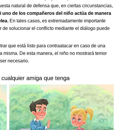
esta natural de defensa que, en ciertas circunstancias,
i uno de los compañeros del niño actúa de manera
lea.
En tales casos, es extremadamente importante
 de solucionar el conflicto mediante el diálogo puede
rar que está listo para contraatacar en caso de una
la misma. De esta manera, el niño no mostrará temor
ser necesario.
a cualquier amiga que tenga