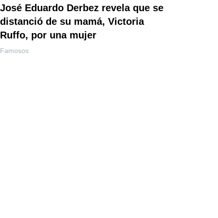
José Eduardo Derbez revela que se
distanció de su mamá, Victoria
Ruffo, por una mujer
Famosos