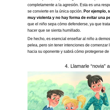
completamente a la agresión. Esta es una respu
se convierte en la única opción.
Por ejemplo,
s
muy violenta y no hay forma de evitar una pe
que el niño sepa cómo defenderse, ya que tratar
hacer que se sienta humillado.
De hecho, es esencial enseñar al niño a demost
pelea, pero sin tener intenciones de comenzar 
hacia su oponente y sabrá cómo protegerse de 
4. Llamarle “novia” 