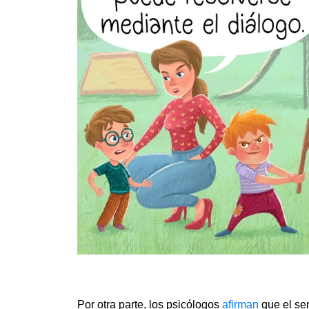
Por otra parte, los psicólogos
afirman
que el se