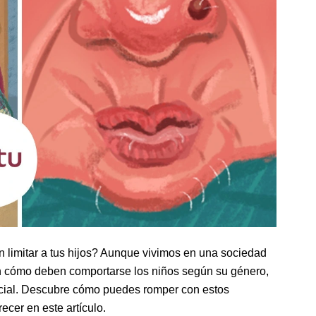
 limitar a tus hijos? Aunque vivimos en una sociedad
an cómo deben comportarse los niños según su género,
ncial. Descubre cómo puedes romper con estos
recer en este artículo.