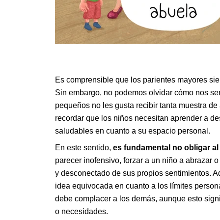
Es comprensible que los parientes mayores sien
Sin embargo, no podemos olvidar cómo nos sen
pequeños no les gusta recibir tanta muestra de 
recordar que los niños necesitan aprender a des
saludables en cuanto a su espacio personal.
En este sentido,
es fundamental no obligar al
parecer inofensivo, forzar a un niño a abrazar 
y desconectado de sus propios sentimientos. 
idea equivocada en cuanto a los límites person
debe complacer a los demás, aunque esto signif
o necesidades.