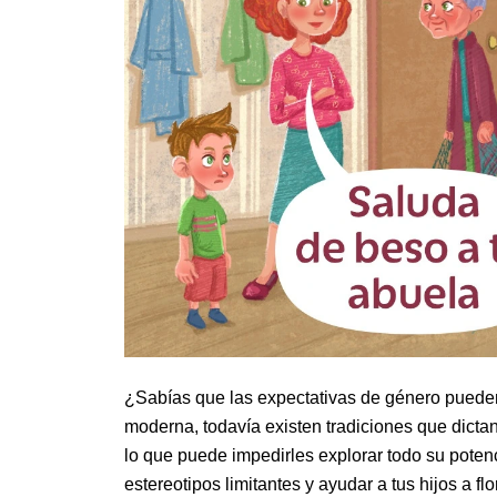
¿Sabías que las expectativas de género pueden
moderna, todavía existen tradiciones que dict
lo que puede impedirles explorar todo su pote
estereotipos limitantes y ayudar a tus hijos a flo