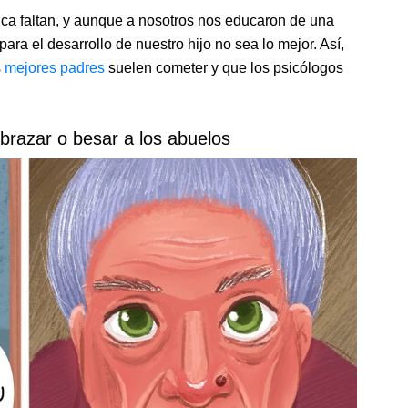
a faltan, y aunque a nosotros nos educaron de una
para el desarrollo de nuestro hijo no sea lo mejor. Así,
s
mejores padres
suelen cometer y que los psicólogos
 abrazar o besar a los abuelos