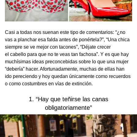
Casi a todas nos suenan este tipo de comentarios: “¿no
vas a planchar esa falda antes de ponértela?”, “Una chica
siempre se ve mejor con tacones”, “Déjate crecer
el cabello para que no te veas tan fachosa”. Y es que hay
muchísimas ideas preconcebidas sobre lo que una mujer
“debería” hacer. Afortunadamente, muchas de ellas han
ido pereciendo y hoy quedan únicamente como recuerdos
o como costumbres en vías de extinción.
1. “Hay que teñirse las canas
obligatoriamente”