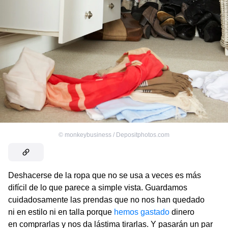
©
monkeybusiness / Depositphotos.com
Deshacerse de la ropa que no se usa a veces es más
difícil de lo que parece a simple vista. Guardamos
cuidadosamente las prendas que no nos han quedado
ni en estilo ni en talla porque
hemos gastado
dinero
en comprarlas y nos da lástima tirarlas. Y pasarán un par