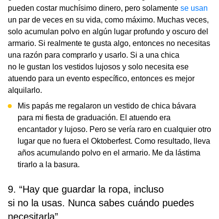
pueden costar muchísimo dinero, pero solamente
se usan
un par de veces en su vida, como máximo. Muchas veces,
solo acumulan polvo en algún lugar profundo y oscuro del
armario. Si realmente te gusta algo, entonces no necesitas
una razón para comprarlo y usarlo. Si a una chica
no le gustan los vestidos lujosos y solo necesita ese
atuendo para un evento específico, entonces es mejor
alquilarlo.
Mis papás me regalaron un vestido de chica bávara
para mi fiesta de graduación. El atuendo era
encantador y lujoso. Pero se vería raro en cualquier otro
lugar que no fuera el Oktoberfest. Como resultado, lleva
años acumulando polvo en el armario. Me da lástima
tirarlo a la basura.
9. “Hay que guardar la ropa, incluso
si no la usas. Nunca sabes cuándo puedes
necesitarla”