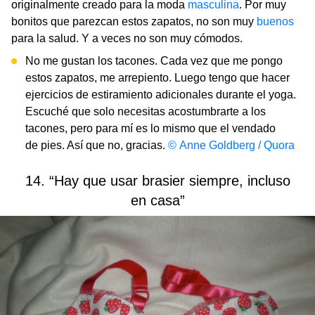
originalmente creado para la moda
masculina
. Por muy
bonitos que parezcan estos zapatos, no son muy
buenos
para la salud. Y a veces no son muy cómodos.
No me gustan los tacones. Cada vez que me pongo
estos zapatos, me arrepiento. Luego tengo que hacer
ejercicios de estiramiento adicionales durante el yoga.
Escuché que solo necesitas acostumbrarte a los
tacones, pero para mí es lo mismo que el vendado
de pies. Así que no, gracias.
© Anne Goldberg / Quora
14. “Hay que usar brasier siempre, incluso
en casa”