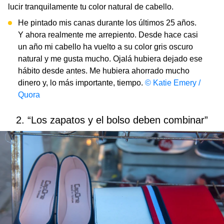
lucir tranquilamente tu color natural de cabello.
He pintado mis canas durante los últimos 25 años.
Y ahora realmente me arrepiento. Desde hace casi
un año mi cabello ha vuelto a su color gris oscuro
natural y me gusta mucho. Ojalá hubiera dejado ese
hábito desde antes. Me hubiera ahorrado mucho
dinero y, lo más importante, tiempo.
© Katie Emery /
Quora
2. “Los zapatos y el bolso deben combinar”