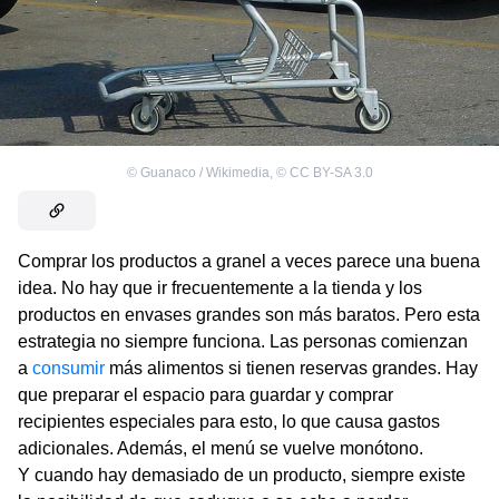
©
Guanaco / Wikimedia
,
©
CC BY-SA 3.0
Comprar los productos a granel a veces parece una buena
idea. No hay que ir frecuentemente a la tienda y los
productos en envases grandes son más baratos. Pero esta
estrategia no siempre funciona. Las personas comienzan
a
consumir
más alimentos si tienen reservas grandes. Hay
que preparar el espacio para guardar y comprar
recipientes especiales para esto, lo que causa gastos
adicionales. Además, el menú se vuelve monótono.
Y cuando hay demasiado de un producto, siempre existe