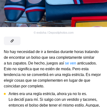
©
evdoha / Depositphotos.com
No hay necesidad de ir a tiendas durante horas tratando
de encontrar un bolso que sea completamente similar
a tus zapatos. De hecho, juegos así
se ven
anticuados.
Esto no significa que no estén de moda. Pero esta
tendencia no se convertirá en una regla estricta. Es mejor
elegir cosas que se complementen en lugar de que
coincidan por completo.
Antes era una regla estricta, ahora ya no lo es.
Lo decidí para mí. Si salgo con un vestido y tacones,
entonces el bolso debe tener el mismo estilo. Aunque,