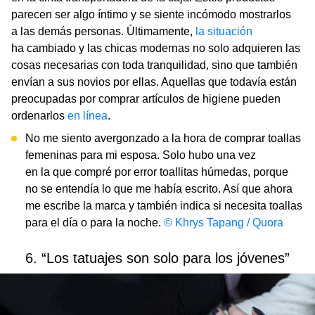
parecen ser algo íntimo y se siente incómodo mostrarlos
a las demás personas. Últimamente,
la situación
ha cambiado y las chicas modernas no solo adquieren las
cosas necesarias con toda tranquilidad, sino que también
envían a sus novios por ellas. Aquellas que todavía están
preocupadas por comprar artículos de higiene pueden
ordenarlos
en línea
.
No me siento avergonzado a la hora de comprar toallas
femeninas para mi esposa. Solo hubo una vez
en la que compré por error toallitas húmedas, porque
no se entendía lo que me había escrito. Así que ahora
me escribe la marca y también indica si necesita toallas
para el día o para la noche.
© Khrys Tapang / Quora
6. “Los tatuajes son solo para los jóvenes”