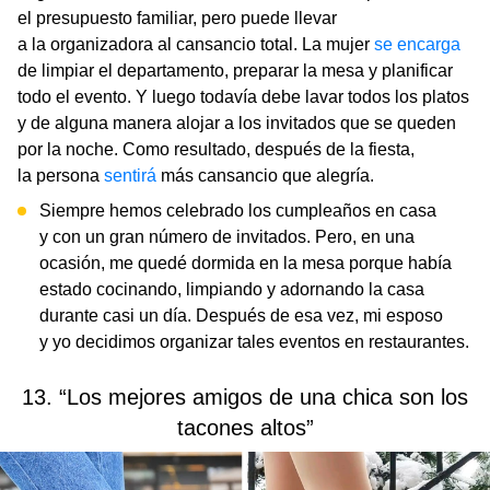
el presupuesto familiar, pero puede llevar
a la organizadora al cansancio total. La mujer
se encarga
de limpiar el departamento, preparar la mesa y planificar
todo el evento. Y luego todavía debe lavar todos los platos
y de alguna manera alojar a los invitados que se queden
por la noche. Como resultado, después de la fiesta,
la persona
sentirá
más cansancio que alegría.
Siempre hemos celebrado los cumpleaños en casa
y con un gran número de invitados. Pero, en una
ocasión, me quedé dormida en la mesa porque había
estado cocinando, limpiando y adornando la casa
durante casi un día. Después de esa vez, mi esposo
y yo decidimos organizar tales eventos en restaurantes.
13. “Los mejores amigos de una chica son los
tacones altos”