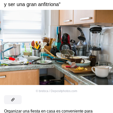
y ser una gran anfitriona”
©
brebca / Depositphotos.com
Organizar una fiesta en casa es conveniente para