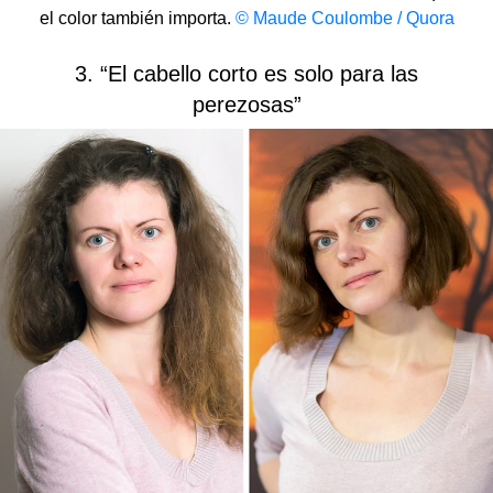
el color también importa.
© Maude Coulombe / Quora
3. “El cabello corto es solo para las
perezosas”