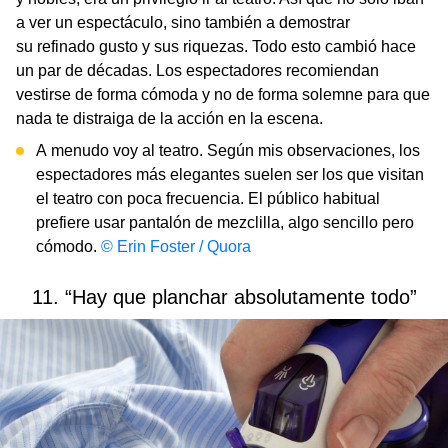
a ver un espectáculo, sino también a demostrar
su refinado gusto y sus riquezas. Todo esto cambió hace
un par de décadas. Los espectadores recomiendan
vestirse de forma cómoda y no de forma solemne para que
nada te distraiga de la acción en la escena.
A menudo voy al teatro. Según mis observaciones, los
espectadores más elegantes suelen ser los que visitan
el teatro con poca frecuencia. El público habitual
prefiere usar pantalón de mezclilla, algo sencillo pero
cómodo.
© Erin Foster / Quora
11. “Hay que planchar absolutamente todo”