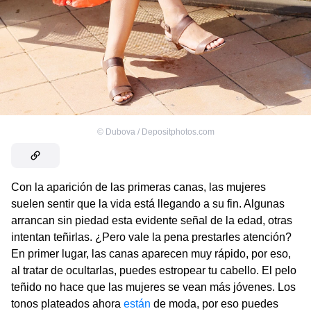
©
Dubova / Depositphotos.com
Con la aparición de las primeras canas, las mujeres
suelen sentir que la vida está llegando a su fin. Algunas
arrancan sin piedad esta evidente señal de la edad, otras
intentan teñirlas. ¿Pero vale la pena prestarles atención?
En primer lugar, las canas aparecen muy rápido, por eso,
al tratar de ocultarlas, puedes estropear tu cabello. El pelo
teñido no hace que las mujeres se vean más jóvenes. Los
tonos plateados ahora
están
de moda, por eso puedes