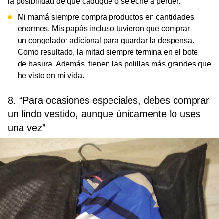
la posibilidad de que caduque o se eche a perder.
Mi mamá siempre compra productos en cantidades
enormes. Mis papás incluso tuvieron que comprar
un congelador adicional para guardar la despensa.
Como resultado, la mitad siempre termina en el bote
de basura. Además, tienen las polillas más grandes que
he visto en mi vida.
8. “Para ocasiones especiales, debes comprar
un lindo vestido, aunque únicamente lo uses
una vez”