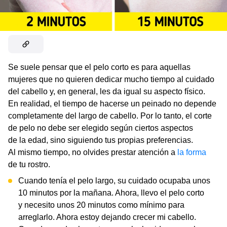
Se suele pensar que el pelo corto es para aquellas
mujeres que no quieren dedicar mucho tiempo al cuidado
del cabello y, en general, les da igual su aspecto físico.
En realidad, el tiempo de hacerse un peinado no depende
completamente del largo de cabello. Por lo tanto, el corte
de pelo no debe ser elegido según ciertos aspectos
de la edad, sino siguiendo tus propias preferencias.
Al mismo tiempo, no olvides prestar atención a
la forma
de tu rostro.
Cuando tenía el pelo largo, su cuidado ocupaba unos
10 minutos por la mañana. Ahora, llevo el pelo corto
y necesito unos 20 minutos como mínimo para
arreglarlo. Ahora estoy dejando crecer mi cabello.