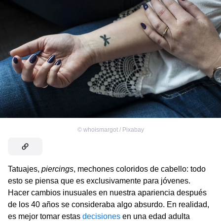
©
whoismargot / Pixabay
Tatuajes,
piercings
, mechones coloridos de cabello: todo
esto se piensa que es exclusivamente para jóvenes.
Hacer cambios inusuales en nuestra apariencia después
de los 40 años se consideraba algo absurdo. En realidad,
es mejor tomar estas
decisiones
en una edad adulta