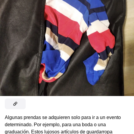
Algunas prendas se adquieren solo para ir a un evento
determinado. Por ejemplo, para una boda o una
graduación. Estos lujosos artículos de guardarropa