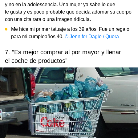
y no en la adolescencia. Una mujer ya sabe lo que
le gusta y es poco probable que decida adornar su cuerpo
con una cita rara o una imagen ridícula.
Me hice mi primer tatuaje a los 39 años. Fue un regalo
para mi cumpleaños 40.
© Jennifer Dagle / Quora
7. “Es mejor comprar al por mayor y llenar
el coche de productos”