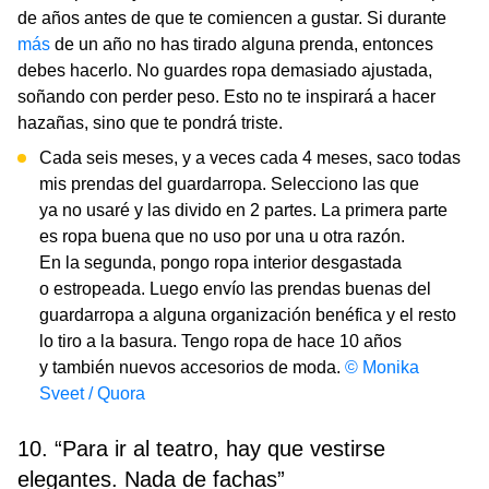
de años antes de que te comiencen a gustar. Si durante
más
de un año no has tirado alguna prenda, entonces
debes hacerlo. No guardes ropa demasiado ajustada,
soñando con perder peso. Esto no te inspirará a hacer
hazañas, sino que te pondrá triste.
Cada seis meses, y a veces cada 4 meses, saco todas
mis prendas del guardarropa. Selecciono las que
ya no usaré y las divido en 2 partes. La primera parte
es ropa buena que no uso por una u otra razón.
En la segunda, pongo ropa interior desgastada
o estropeada. Luego envío las prendas buenas del
guardarropa a alguna organización benéfica y el resto
lo tiro a la basura. Tengo ropa de hace 10 años
y también nuevos accesorios de moda.
© Monika
Sveet / Quora
10. “Para ir al teatro, hay que vestirse
elegantes. Nada de fachas”