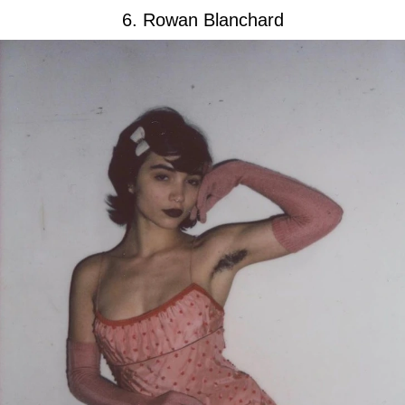
6. Rowan Blanchard