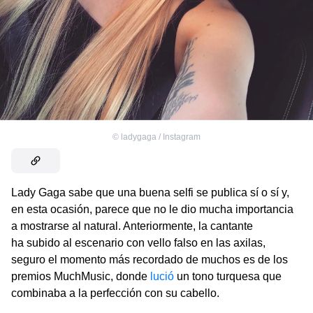
©
ladygaga / Instagram
Lady Gaga sabe que una buena selfi
se publica sí o sí y,
en esta ocasión, parece que no le dio mucha importancia
a mostrarse al natural. Anteriormente, la cantante
ha subido al escenario con vello falso en las axilas,
seguro el momento más recordado de muchos es de los
premios MuchMusic, donde
lució
un tono turquesa que
combinaba a la perfección con su cabello.