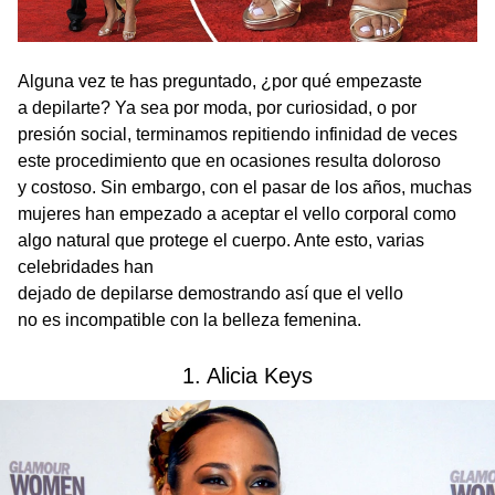
Alguna vez te has preguntado, ¿por qué empezaste
a depilarte? Ya sea por moda, por curiosidad, o por
presión social, terminamos repitiendo infinidad de veces
este procedimiento que en ocasiones resulta doloroso
y costoso. Sin embargo, con el pasar de los años, muchas
mujeres han empezado a aceptar el vello corporal como
algo natural que protege el cuerpo. Ante esto, varias
celebridades han
dejado de depilarse demostrando así que el vello
no es incompatible con la belleza femenina.
1. Alicia Keys