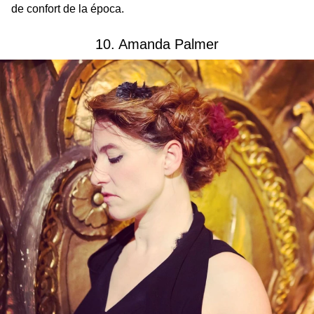
de confort de la época.
10. Amanda Palmer