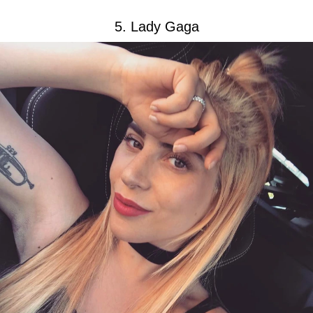
5. Lady Gaga