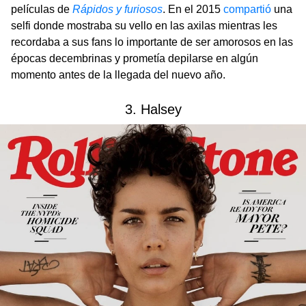
películas de
Rápidos y furiosos
. En el 2015
compartió
una
selfi donde mostraba su vello en las axilas mientras les
recordaba a sus fans lo importante de ser amorosos en las
épocas decembrinas y prometía depilarse en algún
momento antes de la llegada del nuevo año.
3. Halsey