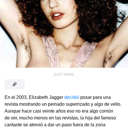
EAST NEWS
En el 2003, Elizabeth Jagger
decidió
posar para una
revista mostrando un peinado superrizado y algo de vello.
Aunque hace casi veinte años eso no era algo común
de ver, mucho menos en las revistas, la hija del famoso
cantante se atrevió a dar un paso fuera de la zona