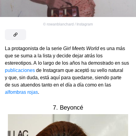
©
rowanblanchard / Instagram
La protagonista de la serie
Girl Meets World
es una más
que se suma a la lista y decide dejar atrás los
estereotipos. A lo largo de los años ha demostrado en sus
publicaciones
de Instagram que aceptó su vello natural
y que, sin duda, está aquí para quedarse, siendo parte
de sus atuendos tanto en el día a día como en las
alfombras rojas
.
7. Beyoncé