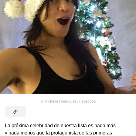
©
Michelle Rodriguez / Facebook
La próxima celebridad de nuestra lista es nada más
y nada menos que la protagonista de las primeras