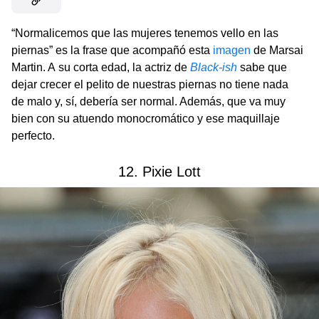
“Normalicemos que las mujeres tenemos vello en las
piernas” es la frase que acompañó esta
imagen
de Marsai
Martin. A su corta edad, la actriz de
Black-ish
sabe que
dejar crecer el pelito de nuestras piernas no tiene nada
de malo y, sí, debería ser normal. Además, que va muy
bien con su atuendo monocromático y ese maquillaje
perfecto.
12. Pixie Lott