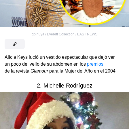
gbinuya / Everett Collection / EAST NEWS
Alicia Keys lució un vestido espectacular que dejó ver
un poco del vello de su abdomen en los
premios
de la revista
Glamour
para la Mujer del Año en el 2004.
2. Michelle Rodríguez