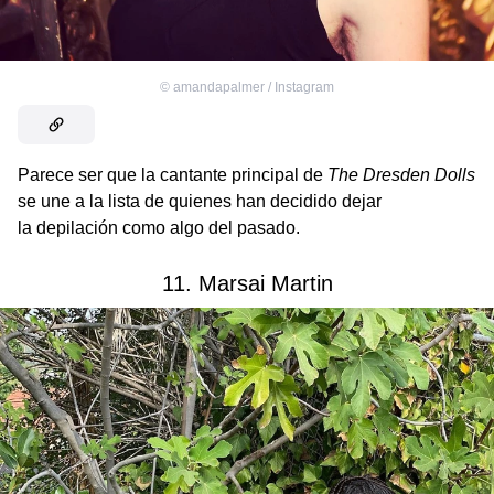
©
amandapalmer / Instagram
Parece ser que la cantante principal de
The Dresden Dolls
se une a la lista de quienes han decidido dejar
la depilación como algo del pasado.
11. Marsai Martin