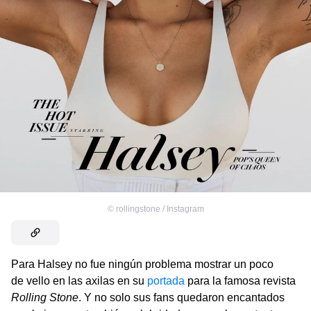
©
rollingstone / Instagram
Para Halsey no fue ningún problema mostrar un poco
de vello en las axilas en su
portada
para la famosa revista
Rolling Stone
. Y no solo sus fans quedaron encantados