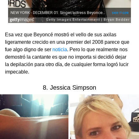
Esa vez que Beyoncé mostró el vello de sus axilas
ligeramente crecido en una premier del 2008 parece que
fue algo digno de ser
noticia
. Pero lo que realmente nos
demostró la cantante es que no importa si decidió dejar
la depilación para otro día, de cualquier forma logró lucir
impecable.
8. Jessica Simpson