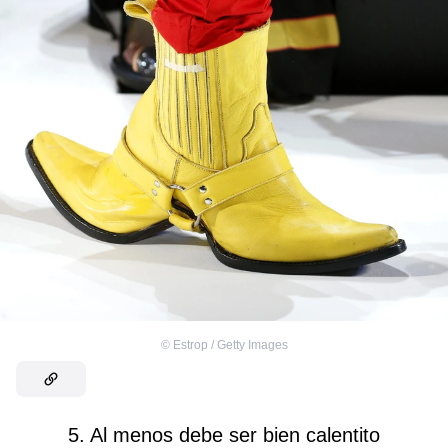
©
Estrop / Getty Images
5. Al menos debe ser bien calentito