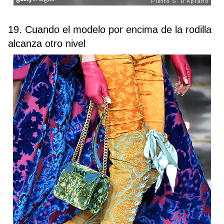
19. Cuando el modelo
por encima de la rodilla
alcanza otro nivel