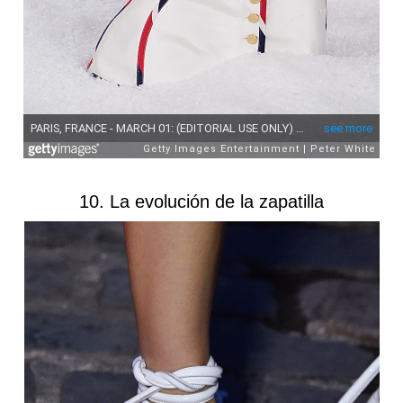
10. La evolución de la zapatilla