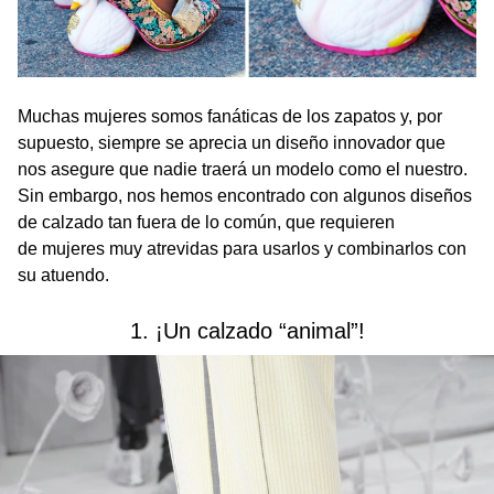
Muchas mujeres somos fanáticas de los zapatos y, por
supuesto, siempre se aprecia un diseño innovador que
nos asegure que nadie traerá un modelo como el nuestro.
Sin embargo, nos hemos encontrado con algunos diseños
de calzado tan fuera de lo común, que requieren
de mujeres muy atrevidas para usarlos y combinarlos con
su atuendo.
1. ¡Un calzado “animal”!