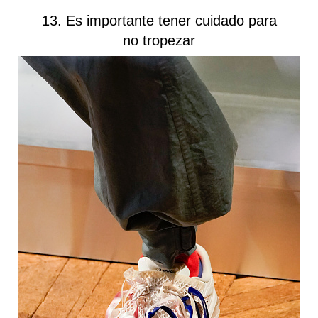
13. Es importante tener cuidado para
no tropezar