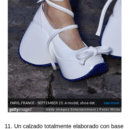
11. Un calzado totalmente elaborado con base