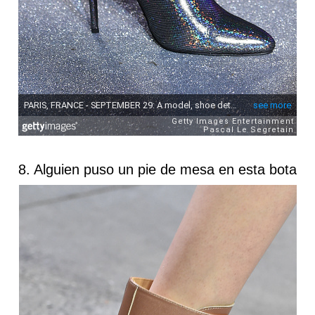
8. Alguien puso un pie de mesa en esta bota