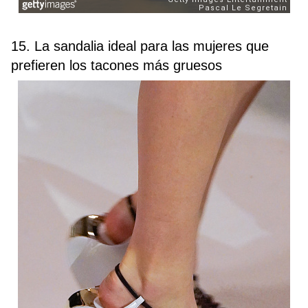
15. La sandalia ideal para las mujeres que
prefieren los tacones más gruesos