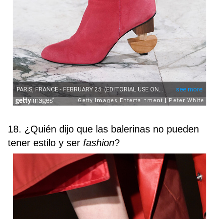
18. ¿Quién dijo que las balerinas no pueden
tener estilo y ser
fashion
?