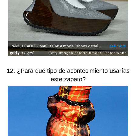
12. ¿Para qué tipo de acontecimiento usarías
este zapato?