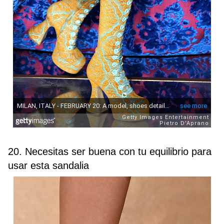
20. Necesitas ser buena con tu equilibrio para
usar esta sandalia