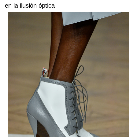
en la ilusión óptica