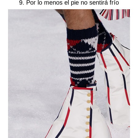
9. Por lo menos el pie no sentirá frío