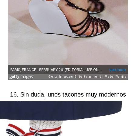
16. Sin duda, unos tacones muy modernos