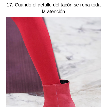
17. Cuando el detalle del tacón se roba toda
la atención