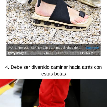
4. Debe ser divertido caminar hacia atrás con
estas botas