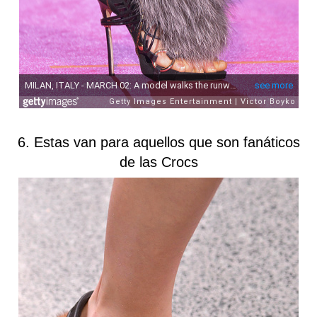
6. Estas van para aquellos que son fanáticos
de las Crocs