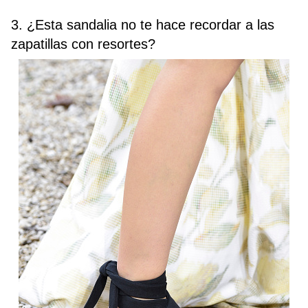
3. ¿Esta sandalia no te hace recordar a las
zapatillas con resortes?