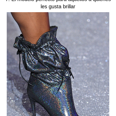
les gusta brillar