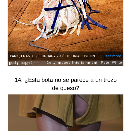
14. ¿Esta bota no se parece a un trozo
de queso?