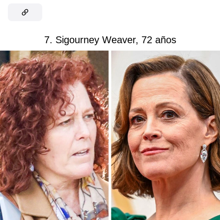
7. Sigourney Weaver, 72 años