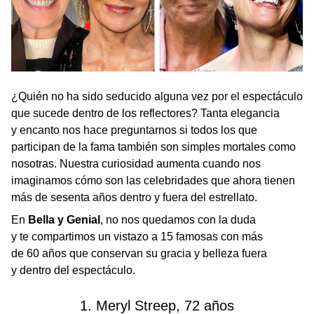
¿Quién no ha sido seducido alguna vez por el espectáculo
que sucede dentro de los reflectores? Tanta elegancia
y encanto nos hace preguntarnos si todos los que
participan de la fama también son simples mortales como
nosotras. Nuestra curiosidad aumenta cuando nos
imaginamos cómo son las celebridades que ahora tienen
más de sesenta años dentro y fuera del estrellato.
En
Bella y Genial
, no nos quedamos con la duda
y te compartimos un vistazo a 15 famosas con más
de 60 años que conservan su gracia y belleza fuera
y dentro del espectáculo.
1. Meryl Streep, 72 años