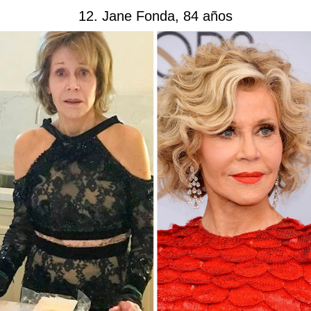
12. Jane Fonda, 84 años