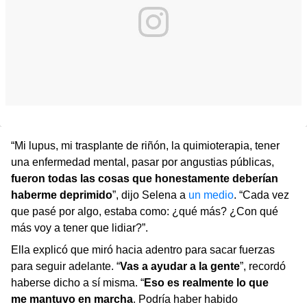
“Mi lupus, mi trasplante de riñón, la quimioterapia, tener
una enfermedad mental, pasar por angustias públicas,
fueron todas las cosas que honestamente deberían
haberme deprimido
”, dijo Selena a
un medio
. “Cada vez
que pasé por algo, estaba como: ¿qué más? ¿Con qué
más voy a tener que lidiar?”.
Ella explicó que miró hacia adentro para sacar fuerzas
para seguir adelante. “
Vas a ayudar a la gente
”, recordó
haberse dicho a sí misma. “
Eso es realmente lo que
me mantuvo en marcha
. Podría haber habido