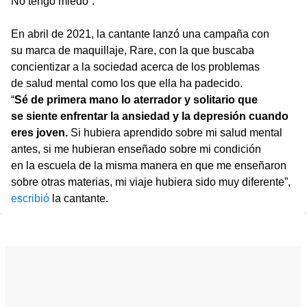
No tengo miedo”.
En abril de 2021, la cantante lanzó una campaña con
su marca de maquillaje, Rare, con la que buscaba
concientizar a la sociedad acerca de los problemas
de salud mental como los que ella ha padecido.
“
Sé de primera mano lo aterrador y solitario que
se siente enfrentar la ansiedad y la depresión cuando
eres joven.
Si hubiera aprendido sobre mi salud mental
antes, si me hubieran enseñado sobre mi condición
en la escuela de la misma manera en que me enseñaron
sobre otras materias, mi viaje hubiera sido muy diferente”,
escribió
la cantante.