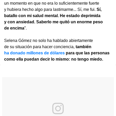
un momento en que no era lo suficientemente fuerte
y hubiera hecho algo para lastimarme... Sí, me fui.
Sí,
batallo con mi salud mental. He estado deprimida
y con ansiedad. Saberlo me quitó un enorme peso
de encima
”.
Selena Gómez no solo ha hablado abiertamente
de su situación para hacer conciencia,
también
ha donado millones de dólares
para que las personas
como ella puedan decir lo mismo: no tengo miedo.