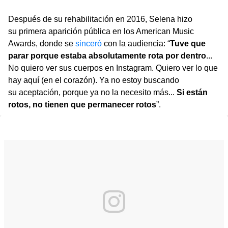
Después de su rehabilitación en 2016, Selena hizo
su primera aparición pública en los American Music
Awards, donde se
sinceró
con la audiencia: “
Tuve que
parar porque estaba absolutamente rota por dentro
...
No quiero ver sus cuerpos en Instagram. Quiero ver lo que
hay aquí (en el corazón). Ya no estoy buscando
su aceptación, porque ya no la necesito más...
Si están
rotos, no tienen que permanecer rotos
”.