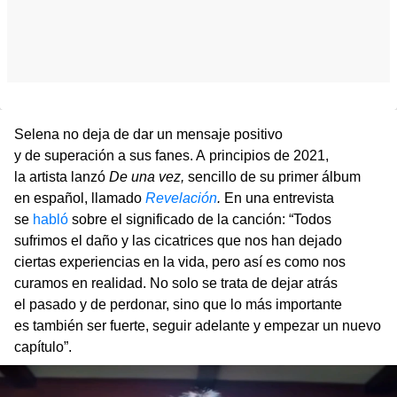
Selena no deja de dar un mensaje positivo
y de superación a sus fanes. A principios de 2021,
la artista lanzó
De una vez,
sencillo de su primer álbum
en español, llamado
Revelación
.
En una entrevista
se
habló
sobre el significado de la canción: “Todos
sufrimos el daño y las cicatrices que nos han dejado
ciertas experiencias en la vida, pero así es como nos
curamos en realidad. No solo se trata de dejar atrás
el pasado y de perdonar, sino que lo más importante
es también ser fuerte, seguir adelante y empezar un nuevo
capítulo”.