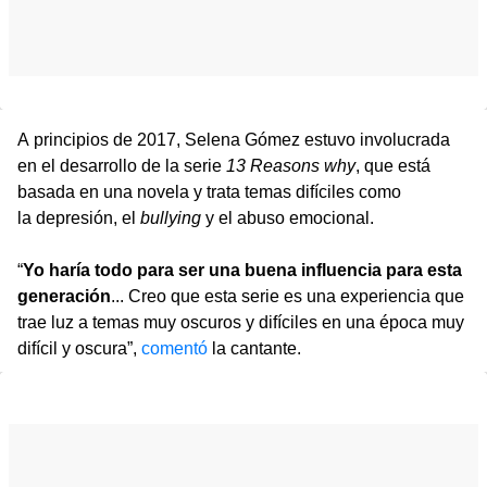
A principios de 2017, Selena Gómez estuvo involucrada
en el desarrollo de la serie
13 Reasons why
, que está
basada en una novela y trata temas difíciles como
la depresión, el
bullying
y el abuso emocional.
“
Yo haría todo para ser una buena influencia para esta
generación
... Creo que esta serie es una experiencia que
trae luz a temas muy oscuros y difíciles en una época muy
difícil y oscura”,
comentó
la cantante.