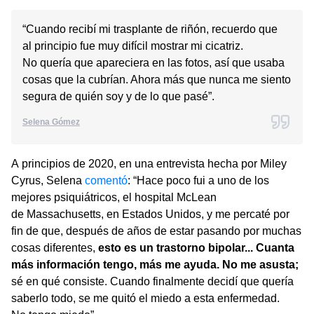
“Cuando recibí mi trasplante de riñón, recuerdo que
al principio fue muy difícil mostrar mi cicatriz.
No quería que apareciera en las fotos, así que usaba
cosas que la cubrían. Ahora más que nunca me siento
segura de quién soy y de lo que pasé”.
Selena Gómez
A principios de 2020, en una entrevista hecha por Miley
Cyrus, Selena
comentó
: “Hace poco fui a uno de los
mejores psiquiátricos, el hospital McLean
de Massachusetts, en Estados Unidos, y me percaté por
fin de que, después de años de estar pasando por muchas
cosas diferentes,
esto es un trastorno bipolar... Cuanta
más información tengo, más me ayuda. No me asusta;
sé en qué consiste. Cuando finalmente decidí que quería
saberlo todo, se me quitó el miedo a esta enfermedad.