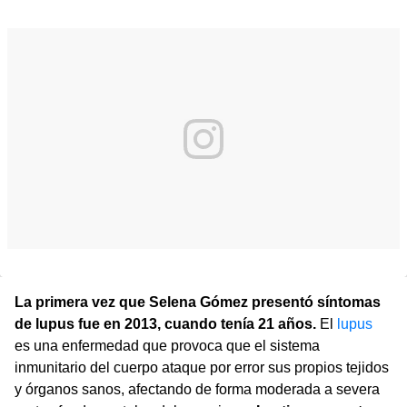
La primera vez que Selena Gómez presentó síntomas
de lupus fue en 2013, cuando tenía 21 años.
El
lupus
es una enfermedad que provoca que el sistema
inmunitario del cuerpo ataque por error sus propios tejidos
y órganos sanos, afectando de forma moderada a severa