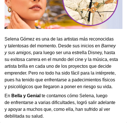
Selena Gómez es una de las artistas más reconocidas
y talentosas del momento. Desde sus inicios en
Barney
y sus amigos
, para luego ser una estrella Disney, hasta
su exitosa carrera en el mundo del cine y la música, esta
artista brilla en cada uno de los proyectos que decide
emprender. Pero no todo ha sido fácil para la intérprete,
pues ha tenido que enfrentarse a padecimientos físicos
y psicológicos que llegaron a poner en riesgo su vida.
En
Bella y Genial
te contamos cómo Selena, luego
de enfrentarse a varias dificultades, logró salir adelante
y apoyar a muchos que, como ella, han sufrido al ver
debilitada su salud.