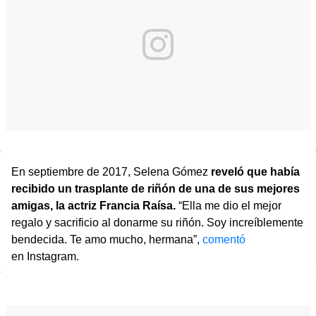
En septiembre de 2017, Selena Gómez
reveló que había
recibido un trasplante de riñón de una de sus mejores
amigas, la actriz Francia Raísa.
“Ella me dio el mejor
regalo y sacrificio al donarme su riñón. Soy increíblemente
bendecida. Te amo mucho, hermana”,
comentó
en Instagram.