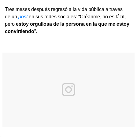
Tres meses después regresó a la vida pública a través
de un
post
en sus redes sociales: “Créanme, no es fácil,
pero
estoy orgullosa de la persona en la que me estoy
convirtiendo
”.