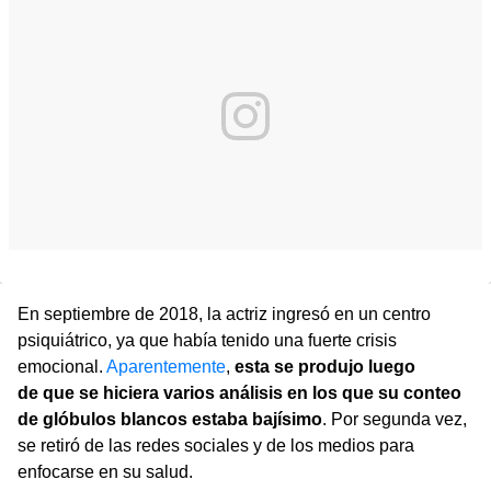
En septiembre de 2018, la actriz ingresó en un centro
psiquiátrico, ya que había tenido una fuerte crisis
emocional.
Aparentemente
,
esta se produjo luego
de que se hiciera varios análisis en los que su conteo
de glóbulos blancos estaba bajísimo
. Por segunda vez,
se retiró de las redes sociales y de los medios para
enfocarse en su salud.