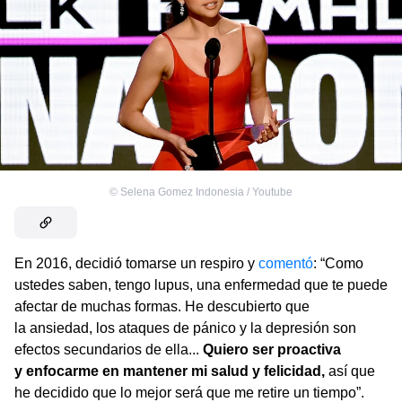
©
Selena Gomez Indonesia / Youtube
En 2016, decidió tomarse un respiro y
comentó
: “Como
ustedes saben, tengo lupus, una enfermedad que te puede
afectar de muchas formas. He descubierto que
la ansiedad, los ataques de pánico y la depresión son
efectos secundarios de ella...
Quiero ser proactiva
y enfocarme en mantener mi salud y felicidad,
así que
he decidido que lo mejor será que me retire un tiempo”.