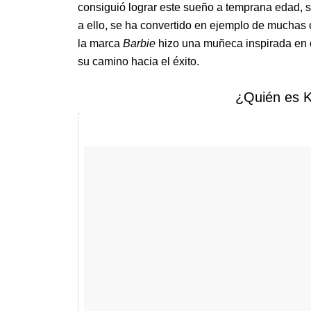
consiguió lograr este sueño a temprana edad, s
a ello, se ha convertido en ejemplo de muchas 
la marca
Barbie
hizo una muñeca inspirada en e
su camino hacia el éxito.
¿Quién es K