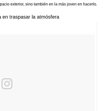
acio exterior, sino también en la más joven en hacerlo.
 en traspasar la atmósfera