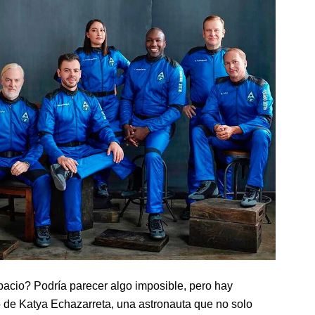
pacio? Podría parecer algo imposible, pero hay
o de Katya Echazarreta, una astronauta que no solo