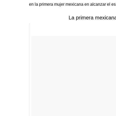
en la primera mujer mexicana en alcanzar el esp
La primera mexicana