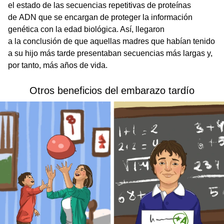
el estado de las secuencias repetitivas de proteínas
de ADN que se encargan de proteger la información
genética con la edad biológica. Así, llegaron
a la conclusión de que aquellas madres que habían tenido
a su hijo más tarde presentaban secuencias más largas y,
por tanto, más años de vida.
Otros beneficios del embarazo tardío