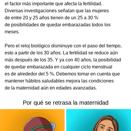
el factor más importante que afecta la fertilidad.
Diversas investigaciones señalan que las mujeres
de entre 20 y 25 años tienen de un 25 a 30 %
de posibilidades de quedar embarazadas todos los
meses.
Pero el reloj biológico disminuye con el paso del tiempo,
esto a partir de los 30 años. La fertilidad se reduce aún
más después de los 35. Y ya con 40 años, la posibilidad
de quedar embarazada en cualquier ciclo menstrual
es de alrededor del 5 %. Debemos tomar en cuenta que
mantener hábitos saludables mejora las condiciones
de la maternidad aún en edades avanzadas.
Por qué se retrasa la maternidad