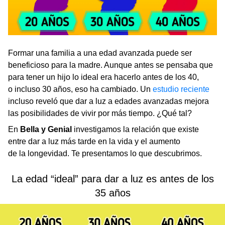
Formar una familia a una edad avanzada puede ser
beneficioso para la madre. Aunque antes se pensaba que
para tener un hijo lo ideal era hacerlo antes de los 40,
o incluso 30 años, eso ha cambiado. Un
estudio reciente
incluso reveló que dar a luz a edades avanzadas mejora
las posibilidades de vivir por más tiempo. ¿Qué tal?
En
Bella y Genial
investigamos la relación que existe
entre dar a luz más tarde en la vida y el aumento
de la longevidad. Te presentamos lo que descubrimos.
La edad “ideal” para dar a luz es antes de los
35 años