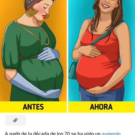
A partir de la década de los 70 se ha visto un
aumento