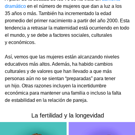
dramático
en el número de mujeres que dan a luz a los
35 años o más. También ha incrementado la edad
promedio del primer nacimiento a partir del año 2000. Esta
tendencia a retrasar la maternidad está ocurriendo en todo
el mundo, y se debe a factores sociales, culturales
y económicos.
Así, vemos que las mujeres están alcanzando niveles
educativos más altos. Además, ha habido cambios
culturales y de valores que han llevado a que más
personas aún no se sientan “preparadas” para tener
un hijo. Otras razones incluyen la incertidumbre
económica para mantener una familia o incluso la falta
de estabilidad en la relación de pareja.
La fertilidad y la longevidad