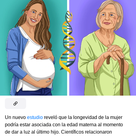
Un nuevo
estudio
reveló que la longevidad de la mujer
podría estar asociada con la edad materna al momento
de dar a luz al último hijo. Científicos relacionaron