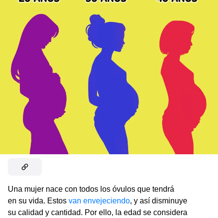
Una mujer nace con todos los óvulos que tendrá
en su vida. Estos
van envejeciendo
, y así disminuye
su calidad y cantidad. Por ello, la edad se considera