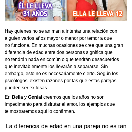
Hay quienes no se animan a intentar una relación con
alguien varios años mayor o menor por temor a que
no funcione. En muchas ocasiones se cree que una gran
diferencia de edad entre dos personas significa que
no tendrán nada en común o que tendrán desacuerdos
que inevitablemente los llevarán a separarse. Sin
embargo, esto no es necesariamente cierto. Según los
psicólogos, existen razones por las que estas parejas
pueden ser exitosas.
En
Bella y Genial
creemos que los años no son
impedimento para disfrutar el amor, los ejemplos que
te mostraremos aquí lo confirman.
La diferencia de edad en una pareja no es tan