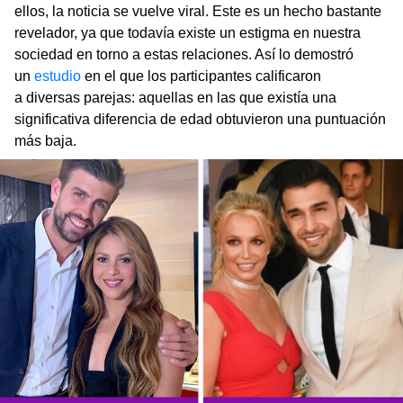
ellos, la noticia se vuelve viral. Este es un hecho bastante
revelador, ya que todavía existe un estigma en nuestra
sociedad en torno a estas relaciones. Así lo demostró
un
estudio
en el que los participantes calificaron
a diversas parejas: aquellas en las que existía una
significativa diferencia de edad obtuvieron una puntuación
más baja.