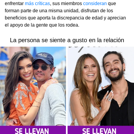
enfrentar
más críticas
, sus miembros
consideran
que
forman parte de una misma unidad, disfrutan de los
beneficios que aporta la discrepancia de edad y aprecian
el apoyo de la gente que los rodea.
La persona se siente a gusto en la relación