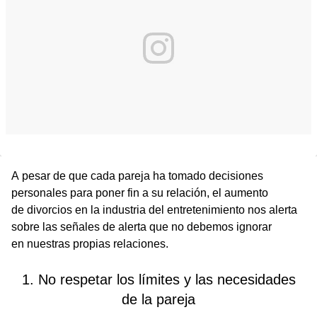
A pesar de que cada pareja ha tomado decisiones
personales para poner fin a su relación, el aumento
de divorcios en la industria del entretenimiento nos alerta
sobre las señales de alerta que no debemos ignorar
en nuestras propias relaciones.
1. No respetar los límites y las necesidades
de la pareja