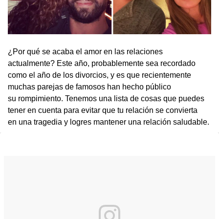
¿Por qué se acaba el amor en las relaciones
actualmente? Este año, probablemente sea recordado
como el año de los divorcios, y es que recientemente
muchas parejas de famosos han hecho público
su rompimiento. Tenemos una lista de cosas que puedes
tener en cuenta para evitar que tu relación se convierta
en una tragedia y logres mantener una relación saludable.