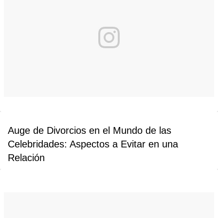
Auge de Divorcios en el Mundo de las
Celebridades: Aspectos a Evitar en una
Relación