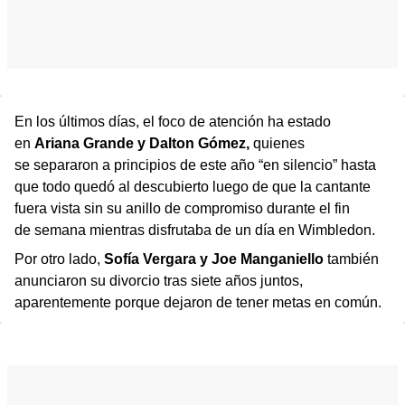
En los últimos días, el foco de atención ha estado
en
Ariana Grande y Dalton Gómez,
quienes
se separaron a principios de este año “en silencio” hasta
que todo quedó al descubierto luego de que la cantante
fuera vista sin su anillo de compromiso durante el fin
de semana mientras disfrutaba de un día en Wimbledon.
Por otro lado,
Sofía Vergara y Joe Manganiello
también
anunciaron su divorcio tras siete años juntos,
aparentemente porque dejaron de tener metas en común.