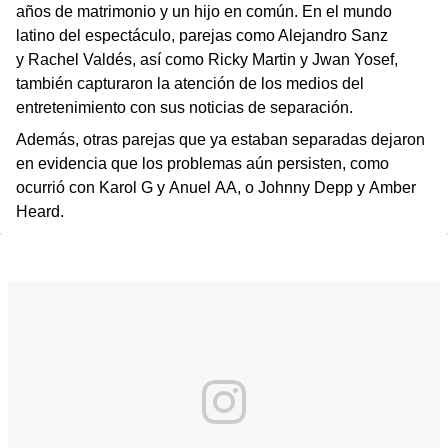
años de matrimonio y un hijo en común. En el mundo
latino del espectáculo, parejas como Alejandro Sanz
y Rachel Valdés, así como Ricky Martin y Jwan Yosef,
también capturaron la atención de los medios del
entretenimiento con sus noticias de separación.
Además, otras parejas que ya estaban separadas dejaron
en evidencia que los problemas aún persisten, como
ocurrió con Karol G y Anuel AA, o Johnny Depp y Amber
Heard.