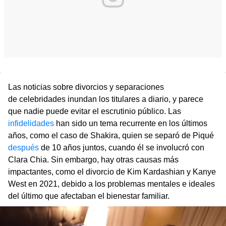
Las noticias sobre divorcios y separaciones
de celebridades inundan los titulares a diario, y parece
que nadie puede evitar el escrutinio público. Las
infidelidades
han sido un tema recurrente en los últimos
años, como el caso de Shakira, quien se separó de Piqué
después
de 10 años juntos, cuando él se involucró con
Clara Chia. Sin embargo, hay otras causas más
impactantes, como el divorcio de Kim Kardashian y Kanye
West en 2021, debido a los problemas mentales e ideales
del último que afectaban el bienestar familiar.