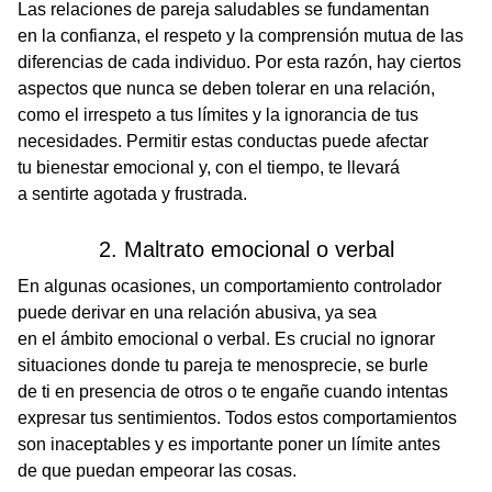
Las relaciones de pareja saludables se fundamentan
en la confianza, el respeto y la comprensión mutua de las
diferencias de cada individuo. Por esta razón, hay ciertos
aspectos que nunca se deben tolerar en una relación,
como el irrespeto a tus límites y la ignorancia de tus
necesidades. Permitir estas conductas puede afectar
tu bienestar emocional y, con el tiempo, te llevará
a sentirte agotada y frustrada.
2. Maltrato emocional o verbal
En algunas ocasiones, un comportamiento controlador
puede derivar en una relación abusiva, ya sea
en el ámbito emocional o verbal. Es crucial no ignorar
situaciones donde tu pareja te menosprecie, se burle
de ti en presencia de otros o te engañe cuando intentas
expresar tus sentimientos. Todos estos comportamientos
son inaceptables y es importante poner un límite antes
de que puedan empeorar las cosas.