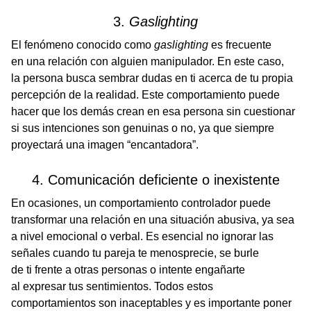
3.
Gaslighting
El fenómeno conocido como
gaslighting
es frecuente
en una relación con alguien manipulador. En este caso,
la persona busca sembrar dudas en ti acerca de tu propia
percepción de la realidad. Este comportamiento puede
hacer que los demás crean en esa persona sin cuestionar
si sus intenciones son genuinas o no, ya que siempre
proyectará una imagen “encantadora”.
4. Comunicación deficiente o inexistente
En ocasiones, un comportamiento controlador puede
transformar una relación en una situación abusiva, ya sea
a nivel emocional o verbal. Es esencial no ignorar las
señales cuando tu pareja te menosprecie, se burle
de ti frente a otras personas o intente engañarte
al expresar tus sentimientos. Todos estos
comportamientos son inaceptables y es importante poner