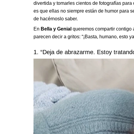
divertida y tomarles cientos de fotografías para
es que ellas no siempre están de humor para s
de hacérnoslo saber.
En
Bella y Genial
queremos compartir contigo 
parecen decir a gritos: “¡Basta, humano, esto ya
1. “Deja de abrazarme. Estoy tratand