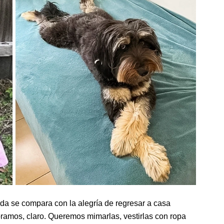
ada se compara con la alegría de regresar a casa
ramos, claro. Queremos mimarlas, vestirlas con ropa