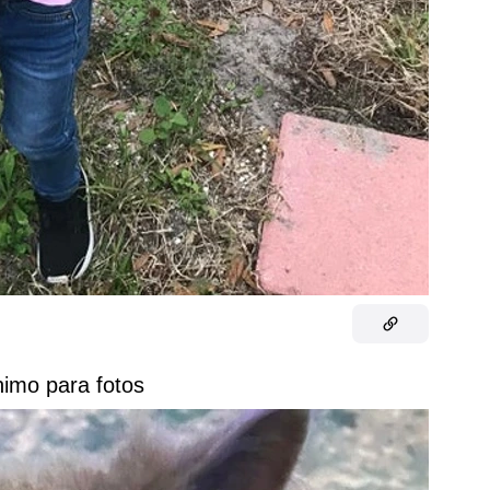
nimo para fotos