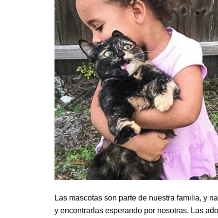
Las mascotas son parte de nuestra familia, y n
y encontrarlas esperando por nosotras. Las ado