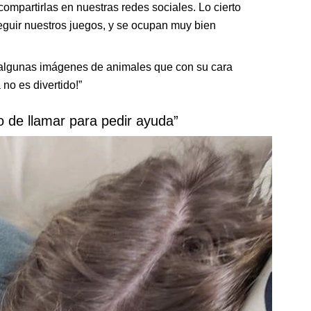
 compartirlas en nuestras redes sociales. Lo cierto
eguir nuestros juegos, y se ocupan muy bien
algunas imágenes de animales que con su cara
 no es divertido!”
o de llamar para pedir ayuda”