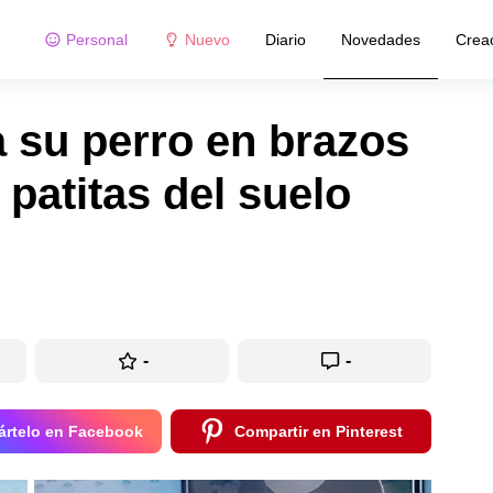
Personal
Nuevo
Diario
Novedades
Crea
 su perro en brazos
 patitas del suelo
-
-
rtelo en Facebook
Compartir en Pinterest