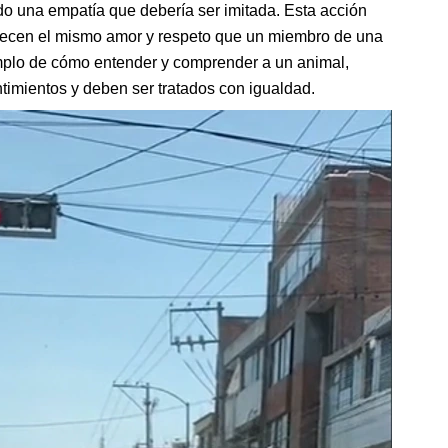
do una empatía que debería ser imitada. Esta acción
recen el mismo amor y respeto que un miembro de una
mplo de cómo entender y comprender a un animal,
timientos y deben ser tratados con igualdad.