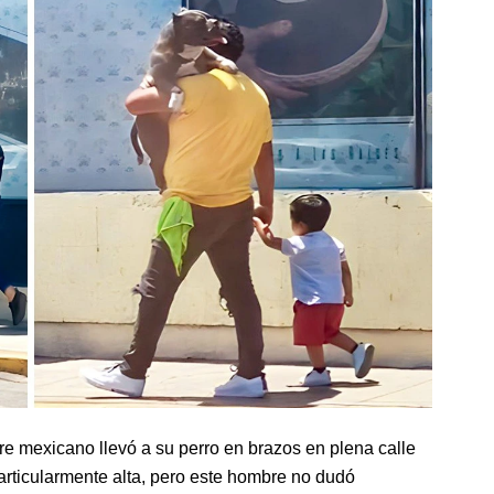
 mexicano llevó a su perro en brazos en plena calle
articularmente alta, pero este hombre no dudó