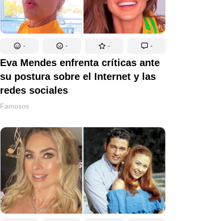
-
-
-
-
Eva Mendes enfrenta críticas ante
su postura sobre el Internet y las
redes sociales
Famosos