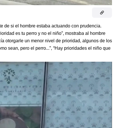
te de si el hombre estaba actuando con prudencia.
ioridad es tu perro y no el niño”, mostraba al hombre
 otorgarle un menor nivel de prioridad, algunos de los
mo sean, pero el perro...”, “Hay prioridades el niño que