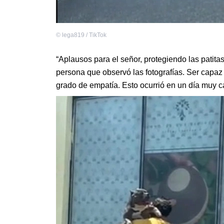
©
lega819 / TikTok
“Aplausos para el señor, protegiendo las patitas
persona que observó las fotografías. Ser capaz 
grado de empatía. Esto ocurrió en un día muy c