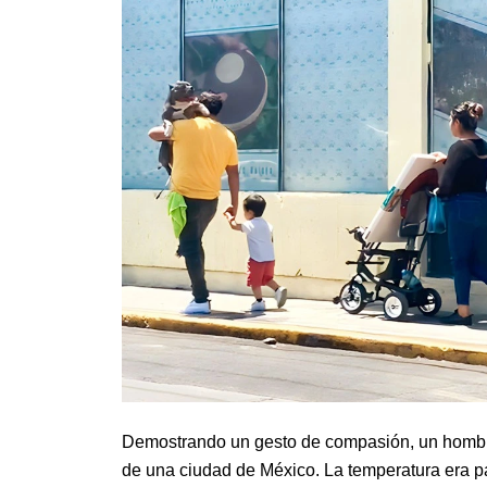
Demostrando un gesto de compasión, un hombre
de una ciudad de México. La temperatura era p