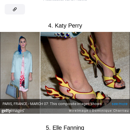
4. Katy Perry
5. Elle Fanning