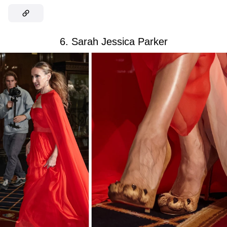
6. Sarah Jessica Parker