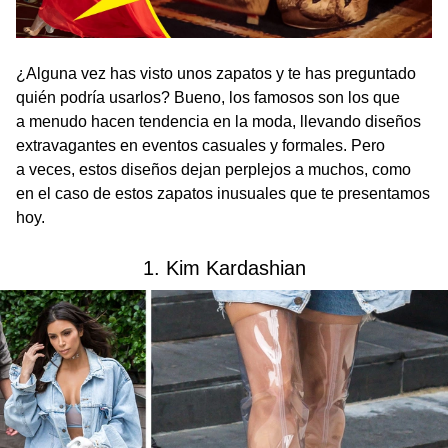
¿Alguna vez has visto unos zapatos y te has preguntado
quién podría usarlos? Bueno, los famosos son los que
a menudo hacen tendencia en la moda, llevando diseños
extravagantes en eventos casuales y formales. Pero
a veces, estos diseños dejan perplejos a muchos, como
en el caso de estos zapatos inusuales que te presentamos
hoy.
1. Kim Kardashian