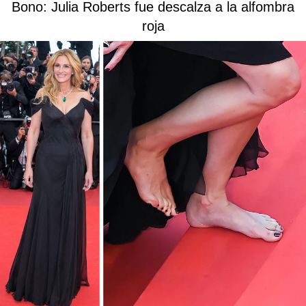
Bono: Julia Roberts fue descalza a la alfombra
roja