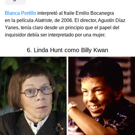
Blanca Portillo
interpretó al fraile Emilio Bocanegra
en la película
Alatriste,
de 2006. El director, Agustín Díaz
Yanes, tenía claro desde un principio que el papel del
inquisidor debía ser interpretado por una mujer.
6. Linda Hunt como Billy Kwan