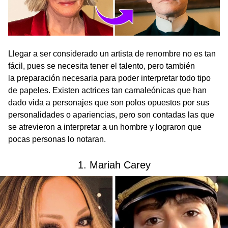
Llegar a ser considerado un artista de renombre no es tan
fácil, pues se necesita tener el talento, pero también
la preparación necesaria para poder interpretar todo tipo
de papeles. Existen actrices tan camaleónicas que han
dado vida a personajes que son polos opuestos por sus
personalidades o apariencias, pero son contadas las que
se atrevieron a interpretar a un hombre y lograron que
pocas personas lo notaran.
1. Mariah Carey