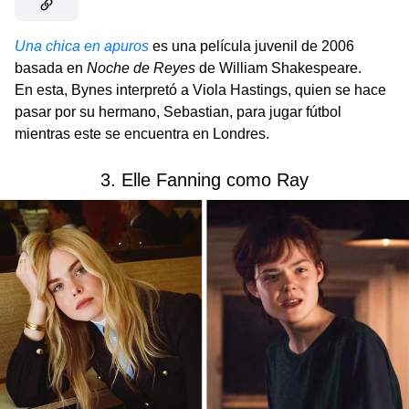
Una chica en apuros
es una película juvenil de 2006
basada en
Noche de Reyes
de William Shakespeare.
En esta, Bynes interpretó a Viola Hastings, quien se hace
pasar por su hermano, Sebastian, para jugar fútbol
mientras este se encuentra en Londres.
3. Elle Fanning como Ray