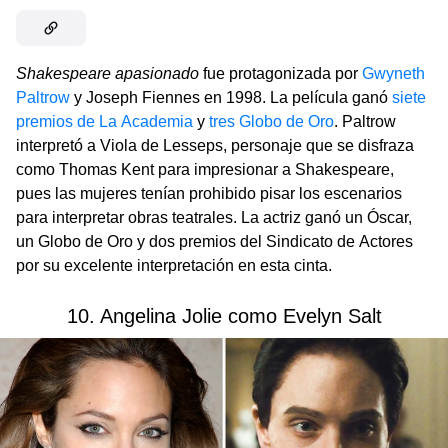
Shakespeare apasionado
fue protagonizada por
Gwyneth
Paltrow
y Joseph Fiennes en 1998. La película ganó
siete
premios de La Academia
y
tres Globo de Oro
. Paltrow
interpretó a Viola de Lesseps, personaje que se disfraza
como Thomas Kent para impresionar a Shakespeare,
pues las mujeres tenían prohibido pisar los escenarios
para interpretar obras teatrales. La actriz ganó un Óscar,
un Globo de Oro y dos premios del Sindicato de Actores
por su excelente interpretación en esta cinta.
10. Angelina Jolie como Evelyn Salt