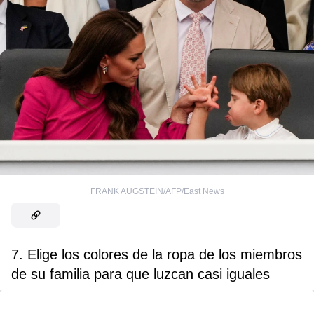
FRANK AUGSTEIN/AFP/East News
7. Elige los colores de la ropa de los miembros
de su familia para que luzcan casi iguales