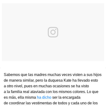
Sabemos que las madres muchas veces visten a sus hijos
de manera similar, pero la duquesa Kate ha llevado esto
a otro nivel, pues en muchas ocasiones se ha visto
a la familia real ataviada con los mismos colores. Lo que
es más, ella misma
ha dicho
ser la encargada
de coordinar las vestimentas de todos y cada uno de los