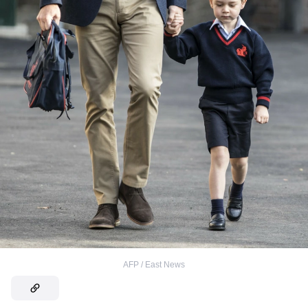
AFP / East News