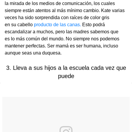
la mirada de los medios de comunicación, los cuales
siempre están atentos al más mínimo cambio. Kate varias
veces ha sido sorprendida con raíces de color gris
en su cabello
producto de las canas.
Esto podrá
escandalizar a muchos, pero las madres sabemos que
es lo más común del mundo. No siempre nos podemos
mantener perfectas. Ser mamá es ser humana, incluso
aunque seas una duquesa.
3. Lleva a sus hijos a la escuela cada vez que
puede