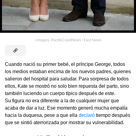
i-Images, PacificCoastNews / East News
Cuando nació su primer bebé, el príncipe George, todos
los medios estaban encima de los nuevos padres, quienes
salieron del hospital para saludar. Para sorpresa de todos
ellos, Kate se mostró no solo bien repuesta del parto, sino
también luciendo un cuerpo típico después de este.
Su figura no era diferente a la de cualquier mujer que
acaba de dar a luz. Ese momento generó mucha empatía
hacia la duquesa, pese a que ella
declaró
tiempo después
que se sintió aterrorizada por mostrar su vulnerabilidad.