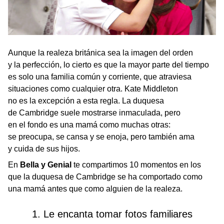
Aunque la realeza británica sea la imagen del orden
y la perfección, lo cierto es que la mayor parte del tiempo
es solo una familia común y corriente, que atraviesa
situaciones como cualquier otra. Kate Middleton
no es la excepción a esta regla. La duquesa
de Cambridge suele mostrarse inmaculada, pero
en el fondo es una mamá como muchas otras:
se preocupa, se cansa y se enoja, pero también ama
y cuida de sus hijos.
En
Bella y Genial
te compartimos 10 momentos en los
que la duquesa de Cambridge se ha comportado como
una mamá antes que como alguien de la realeza.
1. Le encanta tomar fotos familiares