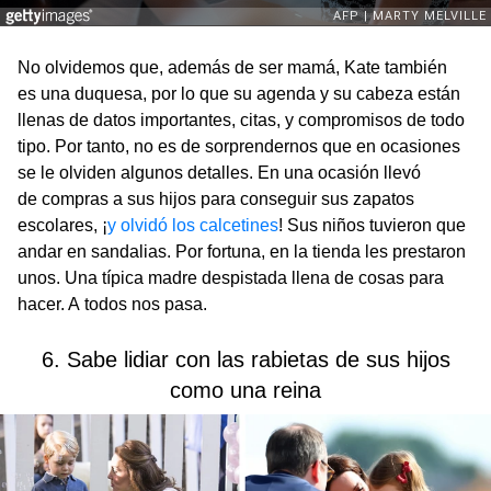
No olvidemos que, además de ser mamá, Kate también
es una duquesa, por lo que su agenda y su cabeza están
llenas de datos importantes, citas, y compromisos de todo
tipo. Por tanto, no es de sorprendernos que en ocasiones
se le olviden algunos detalles. En una ocasión llevó
de compras a sus hijos para conseguir sus zapatos
escolares, ¡
y olvidó los calcetines
! Sus niños tuvieron que
andar en sandalias. Por fortuna, en la tienda les prestaron
unos. Una típica madre despistada llena de cosas para
hacer. A todos nos pasa.
6. Sabe lidiar con las rabietas de sus hijos
como una reina