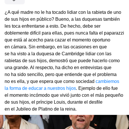
¿A qué madre no le ha tocado lidiar con la rabieta de uno
de sus hijos en público? Bueno, a las duquesas también
les toca enfrentarse a esto. De hecho, debe ser
doblemente difícil para ellas, pues nunca falta el paparazzi
que está al acecho para cazar el momento oportuno
en cámara. Sin embargo, en las ocasiones en que
se ha visto a la duquesa de Cambridge lidiar con las
rabietas de sus hijos, demostró que puede hacerlo como
una grande. Al respecto, ha dicho en entrevistas que
no ha sido sencillo, pero que entiende que el problema
no es ella, y que espera que como sociedad
cambiemos
la forma de educar a nuestros hijos
. Ejemplo de ello fue
el momento incómodo que vivió junto con el más pequeño
de sus hijos, el príncipe Louis, durante el desfile
en el Jubileo de Platino de la reina.