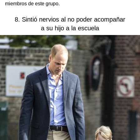
miembros de este grupo.
8. Sintió nervios al no poder acompañar
a su hijo a la escuela