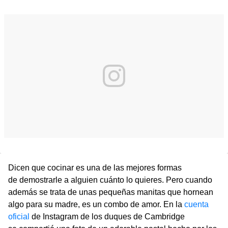
Dicen que cocinar es una de las mejores formas
de demostrarle a alguien cuánto lo quieres. Pero cuando
además se trata de unas pequeñas manitas que hornean
algo para su madre, es un combo de amor. En la
cuenta
oficial
de Instagram de los duques de Cambridge