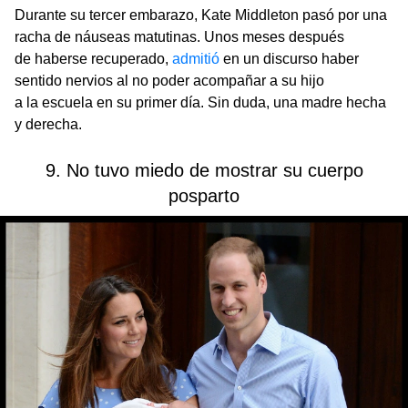
Durante su tercer embarazo, Kate Middleton pasó por una
racha de náuseas matutinas. Unos meses después
de haberse recuperado,
admitió
en un discurso haber
sentido nervios al no poder acompañar a su hijo
a la escuela en su primer día. Sin duda, una madre hecha
y derecha.
9. No tuvo miedo de mostrar su cuerpo
posparto