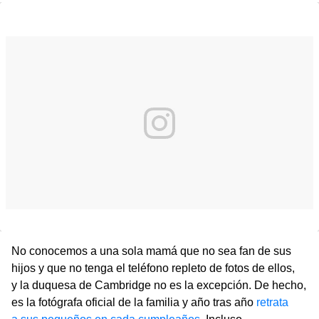
No conocemos a una sola mamá que no sea fan de sus
hijos y que no tenga el teléfono repleto de fotos de ellos,
y la duquesa de Cambridge no es la excepción. De hecho,
es la fotógrafa oficial de la familia y año tras año
retrata