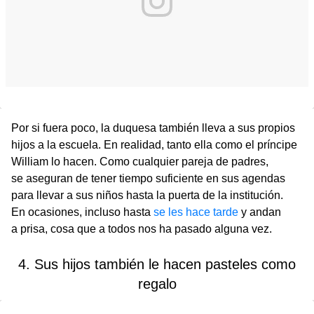
Por si fuera poco, la duquesa también lleva a sus propios
hijos a la escuela. En realidad, tanto ella como el príncipe
William lo hacen. Como cualquier pareja de padres,
se aseguran de tener tiempo suficiente en sus agendas
para llevar a sus niños hasta la puerta de la institución.
En ocasiones, incluso hasta
se les hace tarde
y andan
a prisa, cosa que a todos nos ha pasado alguna vez.
4. Sus hijos también le hacen pasteles como
regalo