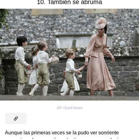
10. También se abruma
AP / East News
Aunque las primeras veces se la pudo ver sonriente