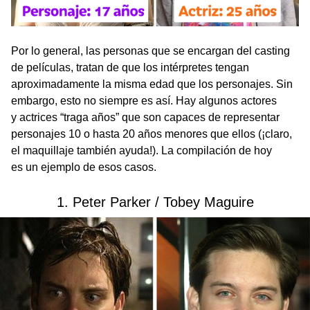
Por lo general, las personas que se encargan del casting
de películas, tratan de que los intérpretes tengan
aproximadamente la misma edad que los personajes. Sin
embargo, esto no siempre es así. Hay algunos actores
y actrices “traga años” que son capaces de representar
personajes 10 o hasta 20 años menores que ellos (¡claro,
el maquillaje también ayuda!). La compilación de hoy
es un ejemplo de esos casos.
1. Peter Parker / Tobey Maguire