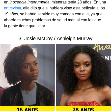
en
Inocencia interrumpida
, mientras tenía 28 años. En una
entrevista
, ella dijo que si hubiera visto esta película a los
19 años, se habría sentido muy cómoda con ella, ya que
aborda muchos problemas de salud mental con los que
la gente tiene que lidiar.
3. Josie McCoy / Ashleigh Murray