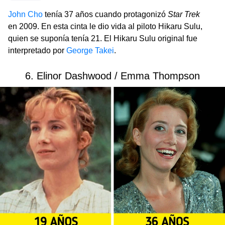
John Cho
tenía 37 años cuando protagonizó
Star Trek
en 2009. En esta cinta le dio vida al piloto Hikaru Sulu,
quien se suponía tenía 21. El Hikaru Sulu original fue
interpretado por
George Takei
.
6. Elinor Dashwood / Emma Thompson