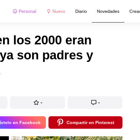
Personal
Nuevo
Diario
Novedades
Crea
n los 2000 eran
 ya son padres y
-
-
rtelo en Facebook
Compartir en Pinterest