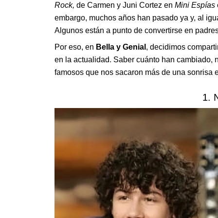
Rock,
de Carmen y Juni Cortez en
Mini Espías
embargo, muchos años han pasado ya y, al igual
Algunos están a punto de convertirse en padres 
Por eso, en
Bella y Genial
, decidimos compartir
en la actualidad. Saber cuánto han cambiado, 
famosos que nos sacaron más de una sonrisa e
1. 