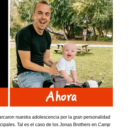
arcaron nuestra adolescencia por la gran personalidad
ncipales. Tal es el caso de los Jonas Brothers en
Camp