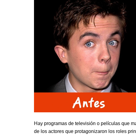
Hay programas de televisión o películas que m
de los actores que protagonizaron los roles pri