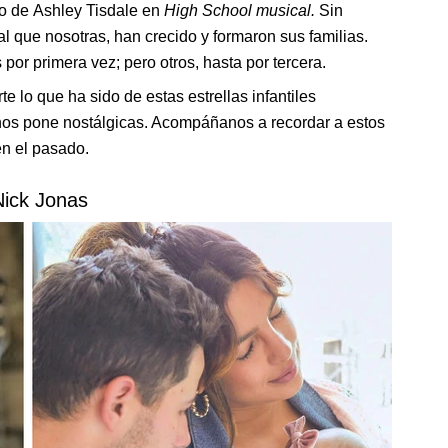
o de Ashley Tisdale en
High School musical.
Sin
 que nosotras, han crecido y formaron sus familias.
por primera vez; pero otros, hasta por tercera.
te lo que ha sido de estas estrellas infantiles
nos pone nostálgicas. Acompáñanos a recordar a estos
n el pasado.
Nick Jonas