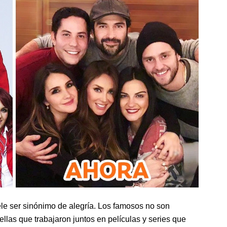
e ser sinónimo de alegría. Los famosos no son
ellas que trabajaron juntos en películas y series que