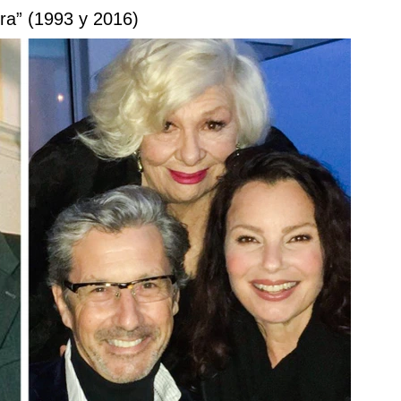
era” (1993 y 2016)