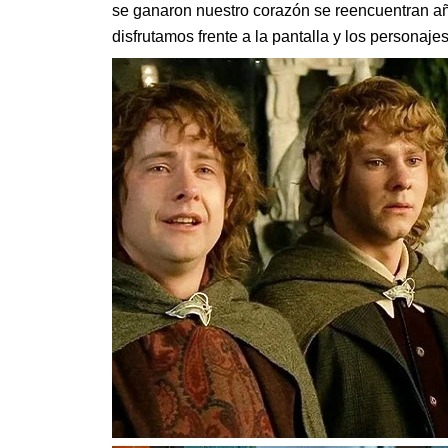
se ganaron nuestro corazón se reencuentran añ
disfrutamos frente a la pantalla y los personaje