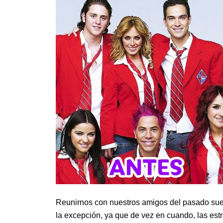
Reunirnos con nuestros amigos del pasado suel
la excepción, ya que de vez en cuando, las estr