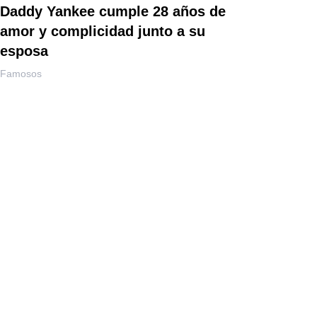
Daddy Yankee cumple 28 años de
amor y complicidad junto a su
esposa
Famosos