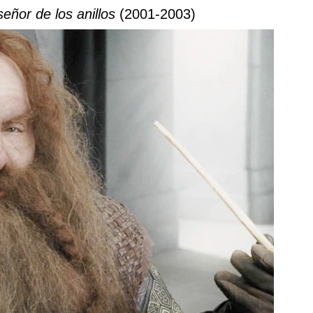
señor de los anillos
(2001-2003)