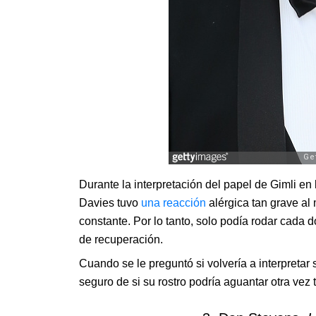
Durante la interpretación del papel de Gimli en l
Davies tuvo
una reacción
alérgica tan grave al 
constante. Por lo tanto, solo podía rodar cada d
de recuperación.
Cuando se le preguntó si volvería a interpretar
seguro de si su rostro podría aguantar otra vez t