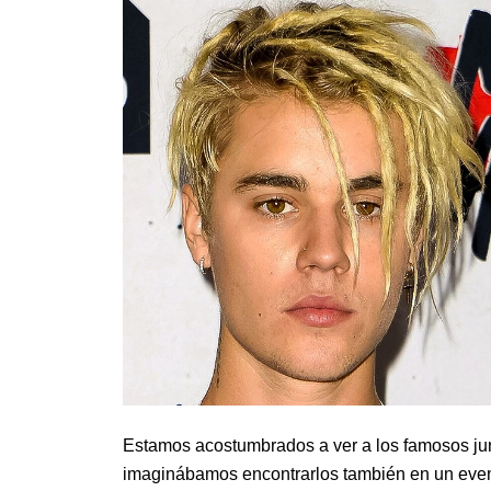
Estamos acostumbrados a ver a los famosos junt
imaginábamos encontrarlos también en un event