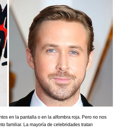
os en la pantalla o en la alfombra roja. Pero no nos
o familiar. La mayoría de celebridades tratan