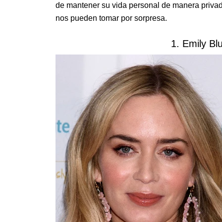
de mantener su vida personal de manera privad
nos pueden tomar por sorpresa.
1. Emily Bl