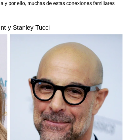
a y por ello, muchas de estas conexiones familiares
unt y Stanley Tucci