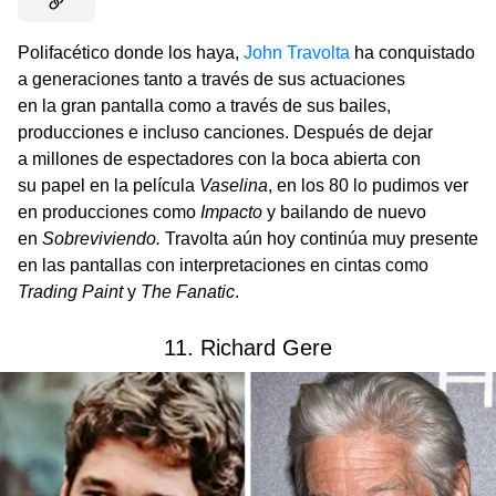
Polifacético donde los haya,
John Travolta
ha conquistado
a generaciones tanto a través de sus actuaciones
en la gran pantalla como a través de sus bailes,
producciones e incluso canciones. Después de dejar
a millones de espectadores con la boca abierta con
su papel en la película
Vaselina
, en los 80 lo pudimos ver
en producciones como
Impacto
y bailando de nuevo
en
Sobreviviendo.
Travolta aún hoy continúa muy presente
en las pantallas con interpretaciones en cintas como
Trading Paint
y
The Fanatic
.
11. Richard Gere