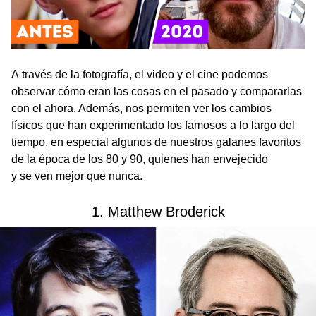
A través de la fotografía, el video y el cine podemos
observar cómo eran las cosas en el pasado y compararlas
con el ahora. Además, nos permiten ver los cambios
físicos que han experimentado los famosos a lo largo del
tiempo, en especial algunos de nuestros galanes favoritos
de la época de los 80 y 90, quienes han envejecido
y se ven mejor que nunca.
1. Matthew Broderick