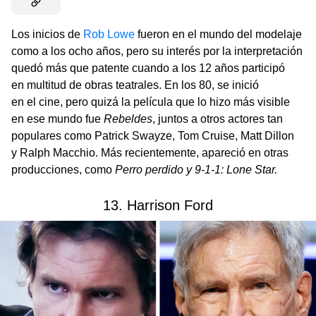
Los inicios de
Rob Lowe
fueron en el mundo del modelaje
como a los ocho años, pero su interés por la interpretación
quedó más que patente cuando a los 12 años participó
en multitud de obras teatrales. En los 80, se inició
en el cine, pero quizá la película que lo hizo más visible
en ese mundo fue
Rebeldes
, juntos a otros actores tan
populares como Patrick Swayze, Tom Cruise, Matt Dillon
y Ralph Macchio. Más recientemente, apareció en otras
producciones, como
Perro perdido y 9-1-1: Lone Star.
13. Harrison Ford