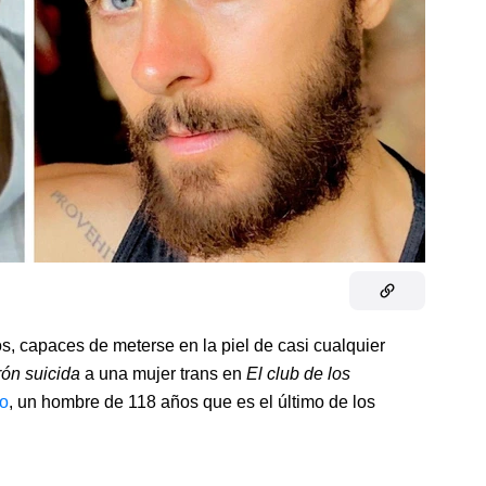
, capaces de meterse en la piel de casi cualquier
ón suicida
a una mujer trans en
El club de los
o
, un hombre de 118 años que es el último de los