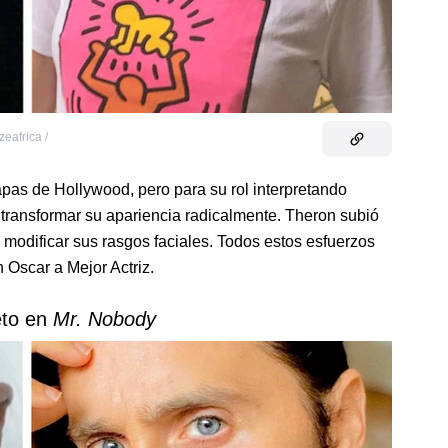
zeafrica /
pas de Hollywood, pero para su rol interpretando
 transformar su apariencia radicalmente. Theron subió
 modificar sus rasgos faciales. Todos estos esfuerzos
 Oscar a Mejor Actriz.
eto en
Mr. Nobody