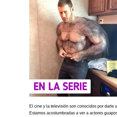
El cine y la televisión son conocidos por darle
Estamos acostumbradas a ver a actores guapos 