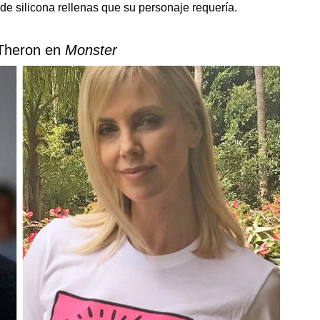
de silicona rellenas que su personaje requería.
 Theron en
Monster