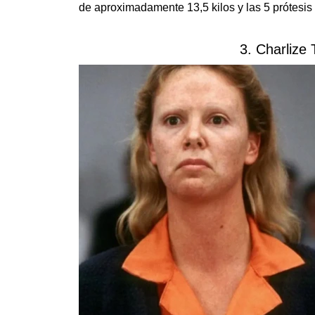
de aproximadamente 13,5 kilos y las 5 prótesis 
3. Charlize