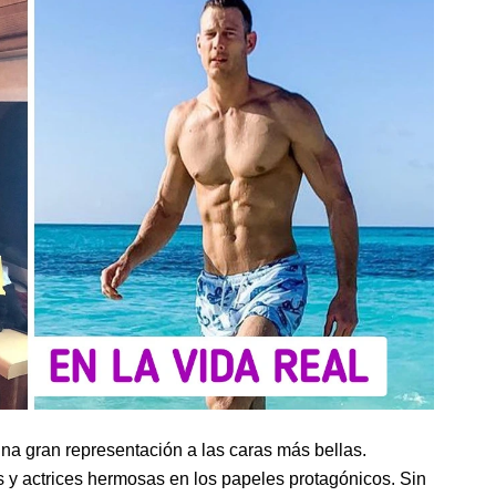
 una gran representación a las caras más bellas.
y actrices hermosas en los papeles protagónicos. Sin