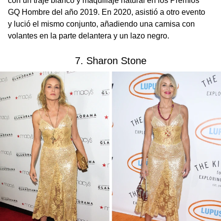
con un traje blanco y maquillaje natural en los Premios
GQ Hombre del año 2019. En 2020, asistió a otro evento
y lució el mismo conjunto, añadiendo una camisa con
volantes en la parte delantera y un lazo negro.
7. Sharon Stone