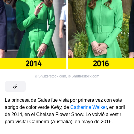
©
Shutterstock.com
,
©
Shutterstock.com
La princesa de Gales fue vista por primera vez con este
abrigo de color verde
Kelly,
de
Catherine Walker
, en abril
de 2014, en el Chelsea Flower Show. Lo volvió a vestir
para visitar Canberra (Australia), en mayo de 2016.