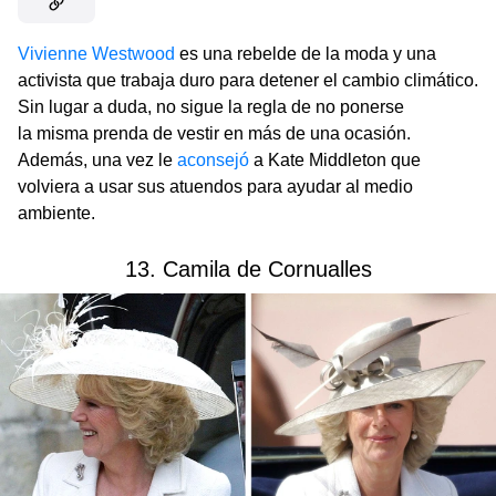
Vivienne Westwood
es una rebelde de la moda y una
activista que trabaja duro para detener el cambio climático.
Sin lugar a duda, no sigue la regla de no ponerse
la misma prenda de vestir en más de una ocasión.
Además, una vez le
aconsejó
a Kate Middleton que
volviera a usar sus atuendos para ayudar al medio
ambiente.
13. Camila de Cornualles