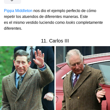
Pippa Middleton
nos dio el ejemplo perfecto de cómo
repetir los atuendos de diferentes maneras. Este
es el mismo vestido luciendo como
looks
completamente
diferentes.
11. Carlos III