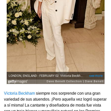
Victoria Beckham
siempre nos sorprende con una gran
variedad de sus atuendos. ¡Pero aquella vez logró superar
a sí misma! La cantante y diseñadora de moda fue vista