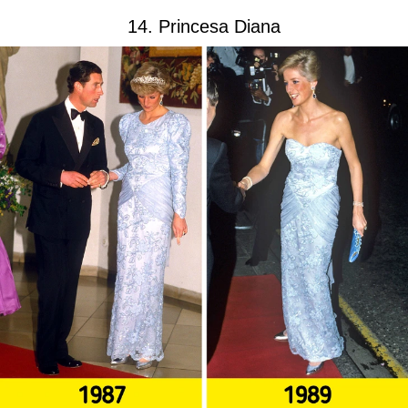
14. Princesa Diana