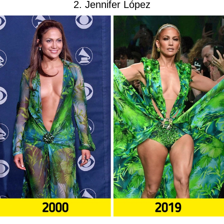
2. Jennifer López