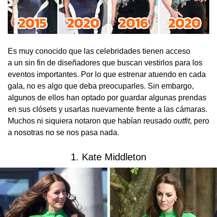
Es muy conocido que las celebridades tienen acceso
a un sin fin de diseñadores que buscan vestirlos para los
eventos importantes. Por lo que estrenar atuendo en cada
gala, no es algo que deba preocuparles. Sin embargo,
algunos de ellos han optado por guardar algunas prendas
en sus clósets y usarlas nuevamente frente a las cámaras.
Muchos ni siquiera notaron que habían reusado
outfit
, pero
a nosotras no se nos pasa nada.
1. Kate Middleton