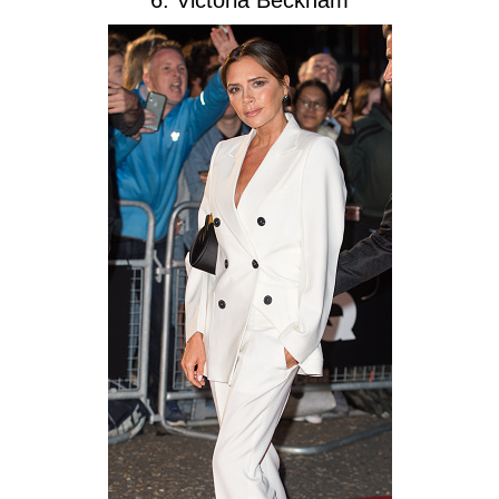
6. Victoria Beckham