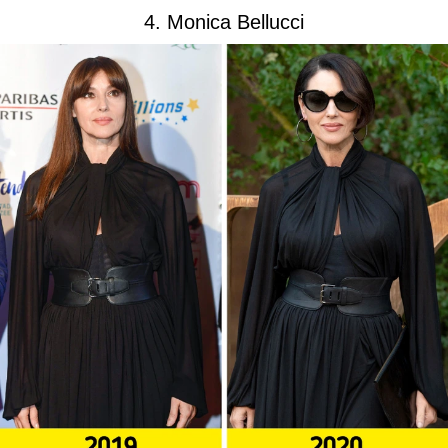
4. Monica Bellucci