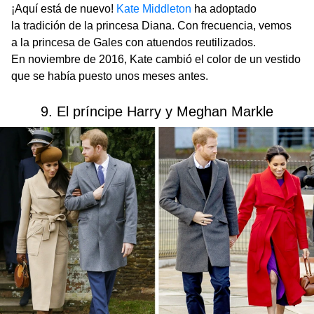
¡Aquí está de nuevo!
Kate Middleton
ha adoptado
la tradición de la princesa Diana. Con frecuencia, vemos
a la princesa de Gales con atuendos reutilizados.
En noviembre de 2016, Kate cambió el color de un vestido
que se había puesto unos meses antes.
9. El príncipe Harry y Meghan Markle