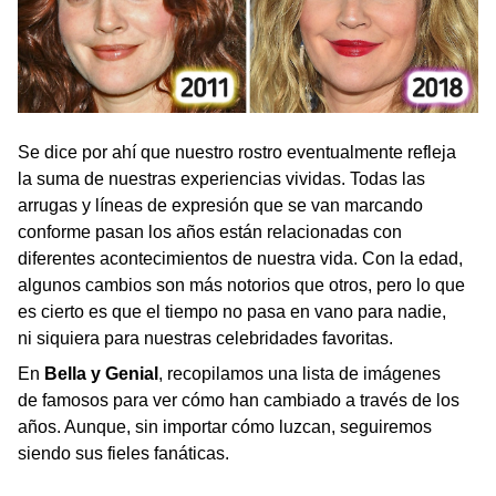
Se dice por ahí que nuestro rostro eventualmente refleja
la suma de nuestras experiencias vividas. Todas las
arrugas y líneas de expresión que se van marcando
conforme pasan los años están relacionadas con
diferentes acontecimientos de nuestra vida. Con la edad,
algunos cambios son más notorios que otros, pero lo que
es cierto es que el tiempo no pasa en vano para nadie,
ni siquiera para nuestras celebridades favoritas.
En
Bella y Genial
, recopilamos una lista de imágenes
de famosos para ver cómo han cambiado a través de los
años. Aunque, sin importar cómo luzcan, seguiremos
siendo sus fieles fanáticas.