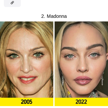
2. Madonna