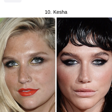
10. Kesha