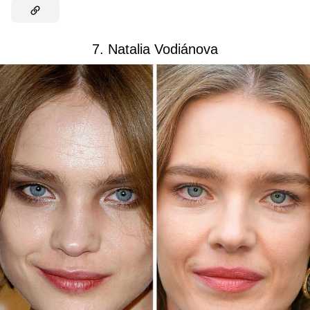
7. Natalia Vodiánova