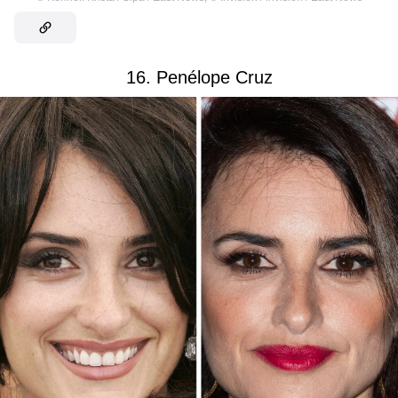
16. Penélope Cruz