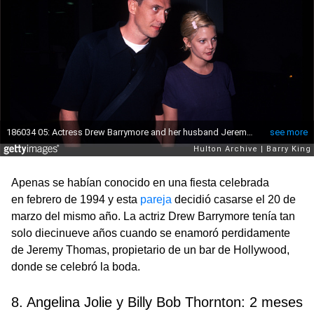
Apenas se habían conocido en una fiesta celebrada
en febrero de 1994 y esta
pareja
decidió casarse el 20 de
marzo del mismo año. La actriz Drew Barrymore tenía tan
solo diecinueve años cuando se enamoró perdidamente
de Jeremy Thomas, propietario de un bar de Hollywood,
donde se celebró la boda.
8. Angelina Jolie y Billy Bob Thornton: 2 meses