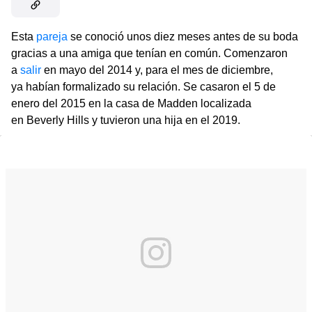
Esta
pareja
se conoció unos diez meses antes de su boda
gracias a una amiga que tenían en común. Comenzaron
a
salir
en mayo del 2014 y, para el mes de diciembre,
ya habían formalizado su relación. Se casaron el 5 de
enero del 2015 en la casa de Madden localizada
en Beverly Hills y tuvieron una hija en el 2019.