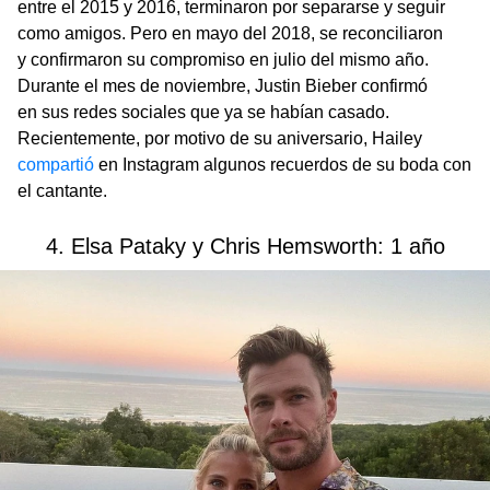
entre el 2015 y 2016, terminaron por separarse y seguir
como amigos. Pero en mayo del 2018, se reconciliaron
y confirmaron su compromiso en julio del mismo año.
Durante el mes de noviembre, Justin Bieber confirmó
en sus redes sociales que ya se habían casado.
Recientemente, por motivo de su aniversario, Hailey
compartió
en Instagram algunos recuerdos de su boda con
el cantante.
4. Elsa Pataky y Chris Hemsworth: 1 año