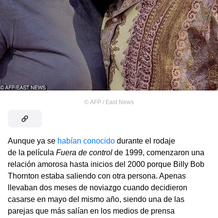
©
AFP / East News
Aunque ya se
habían conocido
durante el rodaje
de la película
Fuera de control
de 1999, comenzaron una
relación amorosa hasta inicios del 2000 porque Billy Bob
Thornton estaba saliendo con otra persona. Apenas
llevaban dos meses de noviazgo cuando decidieron
casarse en mayo del mismo año, siendo una de las
parejas que más salían en los medios de prensa