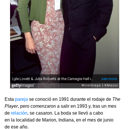
Esta
pareja
se conoció en 1991 durante el rodaje de
The
Player
, pero comenzaron a salir en 1993 y, tras un mes
de
relación
, se casaron. La boda se llevó a cabo
en la localidad de Marion, Indiana, en el mes de junio
de ese año.