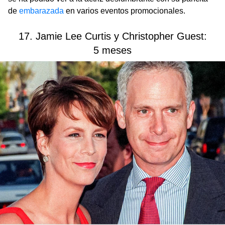
de
embarazada
en varios eventos promocionales.
17. Jamie Lee Curtis y Christopher Guest:
5 meses