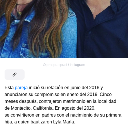
©
prattprattpratt / Instagram
Esta
pareja
inició su relación en junio del 2018 y
anunciaron su compromiso en enero del 2019. Cinco
meses después, contrajeron matrimonio en la localidad
de Montecito, California. En agosto del 2020,
se convirtieron en padres con el nacimiento de su primera
hija, a quien bautizaron Lyla María.