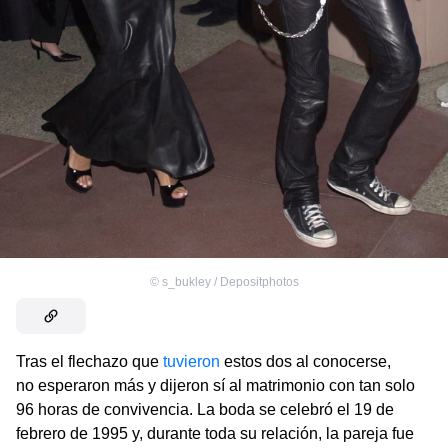
©
s_bukley / Depositphotos
Tras el flechazo que
tuvieron
estos dos al conocerse,
no esperaron más y dijeron sí al matrimonio con tan solo
96 horas de convivencia. La boda se celebró el 19 de
febrero de 1995 y, durante toda su relación, la pareja fue