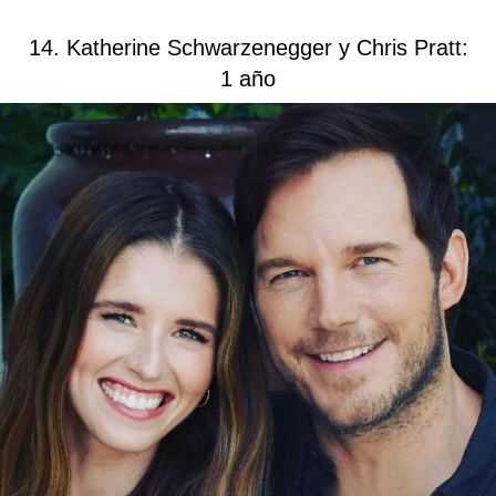
14. Katherine Schwarzenegger y Chris Pratt:
1 año