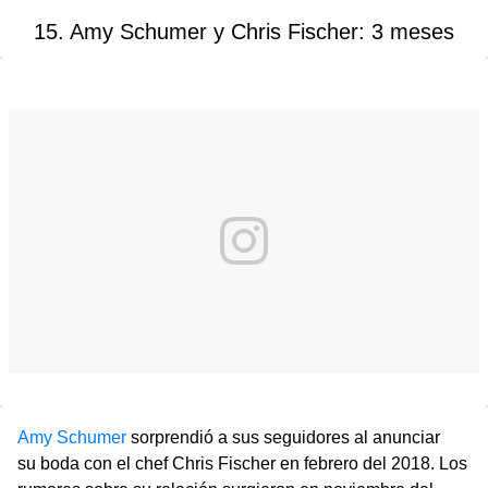
15. Amy Schumer y Chris Fischer: 3 meses
Amy Schume
r
sorprendió a sus seguidores al anunciar
su boda con el chef Chris Fischer en febrero del 2018. Los