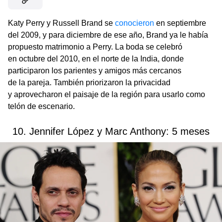
Katy Perry y Russell Brand se
conocieron
en septiembre
del 2009, y para diciembre de ese año, Brand ya le había
propuesto matrimonio a Perry. La boda se celebró
en octubre del 2010, en el norte de la India, donde
participaron los parientes y amigos más cercanos
de la pareja. También priorizaron la privacidad
y aprovecharon el paisaje de la región para usarlo como
telón de escenario.
10. Jennifer López y Marc Anthony: 5 meses