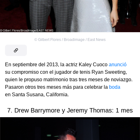
©
Gilbert Flores / Broadimage / East News
En septiembre del 2013, la actriz Kaley Cuoco
anunció
su compromiso con el jugador de tenis Ryan Sweeting,
quien le propuso matrimonio tras tres meses de noviazgo.
Pasaron otros tres meses más para celebrar la
boda
en Santa Susana, California.
7. Drew Barrymore y Jeremy Thomas: 1 mes