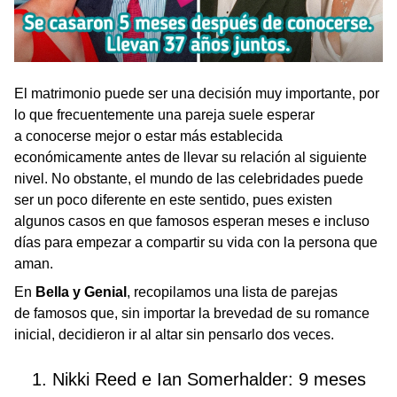
El matrimonio puede ser una decisión muy importante, por
lo que frecuentemente una pareja suele esperar
a conocerse mejor o estar más establecida
económicamente antes de llevar su relación al siguiente
nivel. No obstante, el mundo de las celebridades puede
ser un poco diferente en este sentido, pues existen
algunos casos en que famosos esperan meses e incluso
días para empezar a compartir su vida con la persona que
aman.
En
Bella y Genial
, recopilamos una lista de parejas
de famosos que, sin importar la brevedad de su romance
inicial, decidieron ir al altar sin pensarlo dos veces.
1. Nikki Reed e Ian Somerhalder: 9 meses