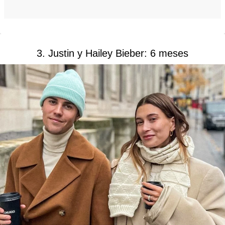
3. Justin y Hailey Bieber: 6 meses