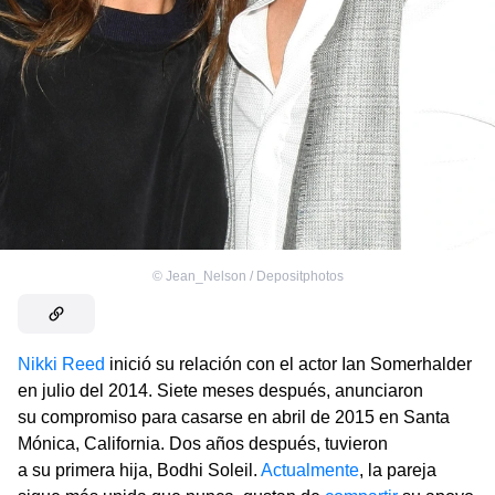
©
Jean_Nelson / Depositphotos
Nikki Reed
inició su relación con el actor Ian Somerhalder
en julio del 2014. Siete meses después, anunciaron
su compromiso para casarse en abril de 2015 en Santa
Mónica, California. Dos años después, tuvieron
a su primera hija, Bodhi Soleil.
Actualmente
, la pareja