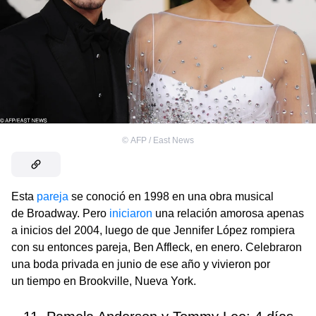
©
AFP / East News
Esta
pareja
se conoció en 1998 en una obra musical
de Broadway. Pero
iniciaron
una relación amorosa apenas
a inicios del 2004, luego de que Jennifer López rompiera
con su entonces pareja, Ben Affleck, en enero. Celebraron
una boda privada en junio de ese año y vivieron por
un tiempo en Brookville, Nueva York.