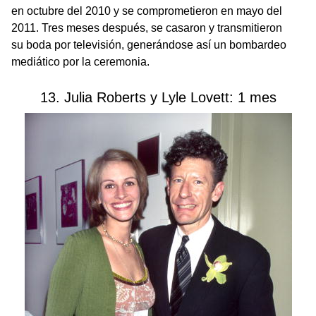
en octubre del 2010 y se comprometieron en mayo del
2011. Tres meses después, se casaron y transmitieron
su boda por televisión, generándose así un bombardeo
mediático por la ceremonia.
13. Julia Roberts y Lyle Lovett: 1 mes