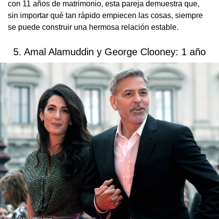
con 11 años de matrimonio, esta pareja demuestra que,
sin importar qué tan rápido empiecen las cosas, siempre
se puede construir una hermosa relación estable.
5. Amal Alamuddin y George Clooney: 1 año