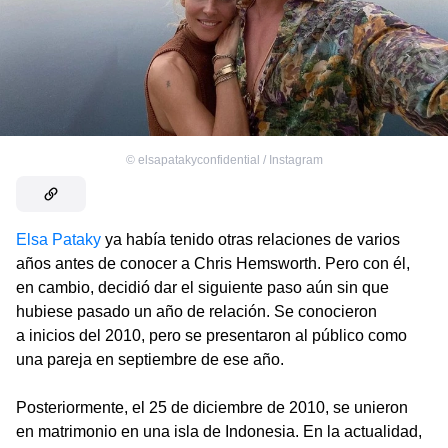
©
elsapatakyconfidential / Instagram
Elsa Pataky
ya había tenido otras relaciones de varios
años antes de conocer a Chris Hemsworth. Pero con él,
en cambio, decidió dar el siguiente paso aún sin que
hubiese pasado un año de relación. Se conocieron
a inicios del 2010, pero se presentaron al público como
una pareja en septiembre de ese año.
Posteriormente, el 25 de diciembre de 2010, se unieron
en matrimonio en una isla de Indonesia. En la actualidad,