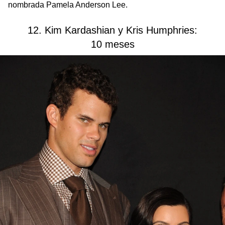
nombrada Pamela Anderson Lee.
12. Kim Kardashian y Kris Humphries:
10 meses