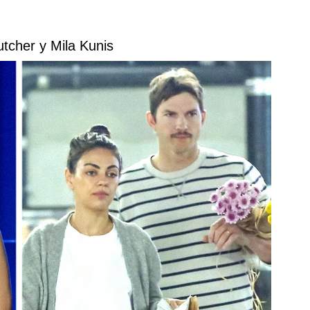
utcher y Mila Kunis