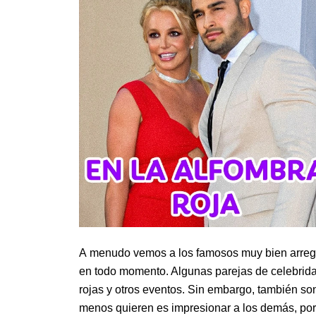
A menudo vemos a los famosos muy bien arregl
en todo momento. Algunas parejas de celebrid
rojas y otros eventos. Sin embargo, también so
menos quieren es impresionar a los demás, po