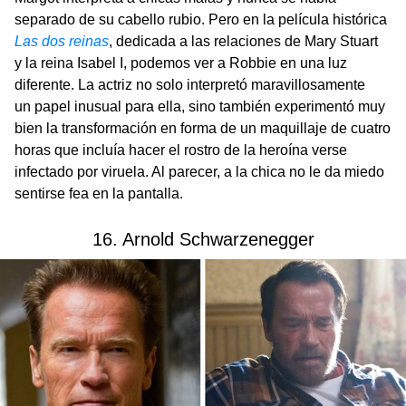
separado de su cabello rubio. Pero en la película histórica
Las dos reinas
, dedicada a las relaciones de Mary Stuart
y la reina Isabel I, podemos ver a Robbie en una luz
diferente. La actriz no solo interpretó maravillosamente
un papel inusual para ella, sino también experimentó muy
bien la transformación en forma de un maquillaje de cuatro
horas que incluía hacer el rostro de la heroína verse
infectado por viruela. Al parecer, a la chica no le da miedo
sentirse fea en la pantalla.
16. Arnold Schwarzenegger