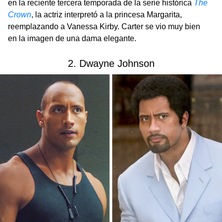
en la reciente tercera temporada de la serie histórica
The
Crown
, la actriz interpretó a la princesa Margarita,
reemplazando a Vanessa Kirby. Carter se vio muy bien
en la imagen de una dama elegante.
2. Dwayne Johnson