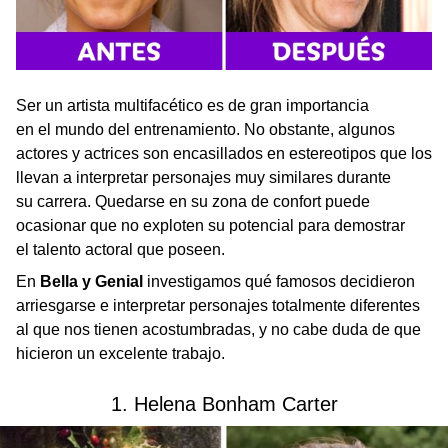
Ser un artista multifacético es de gran importancia
en el mundo del entrenamiento. No obstante, algunos
actores y actrices son encasillados en estereotipos que los
llevan a interpretar personajes muy similares durante
su carrera. Quedarse en su zona de confort puede
ocasionar que no exploten su potencial para demostrar
el talento actoral que poseen.
En
Bella y Genial
investigamos qué famosos decidieron
arriesgarse e interpretar personajes totalmente diferentes
al que nos tienen acostumbradas, y no cabe duda de que
hicieron un excelente trabajo.
1. Helena Bonham Carter