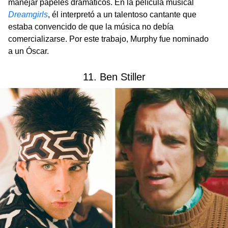
manejar papeles dramáticos. En la película musical
Dreamgirls
, él interpretó a un talentoso cantante que
estaba convencido de que la música no debía
comercializarse. Por este trabajo, Murphy fue nominado
a un Óscar.
11. Ben Stiller