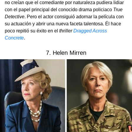
no creían que el comediante por naturaleza pudiera lidiar
con el papel principal del conocido drama policiaco
True
Detective
. Pero el actor consiguió adornar la película con
su actuación y abrir una nueva faceta talentosa. Él hace
poco repitió su éxito en el
thriller
Dragged Across
Concrete
.
7. Helen Mirren