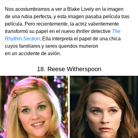
Nos acostumbramos a ver a Blake Lively en la imagen
de una rubia perfecta, y esta imagen pasaba película tras
película. Pero recientemente, la actriz valientemente
transformó su papel en el nuevo
thriller
detective
The
Rhythm Section
. Ella interpreta el papel de una chica
cuyos familiares y seres queridos murieron
en un accidente de avión.
18. Reese Witherspoon