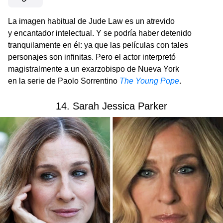
La imagen habitual de Jude Law es un atrevido
y encantador intelectual. Y se podría haber detenido
tranquilamente en él: ya que las películas con tales
personajes son infinitas. Pero el actor interpretó
magistralmente a un exarzobispo de Nueva York
en la serie de Paolo Sorrentino
The Young Pope
.
14. Sarah Jessica Parker