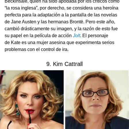
Beckinsale, quien ha sido apodada por los críticos como
“la rosa inglesa”, por derecho, se considera una heroína
perfecta para la adaptación a la pantalla de las novelas
de Jane Austen y las hermanas Brontë. Pero este año,
cambió drásticamente su imagen, y la razón de esto fue
su papel en la película de acción
Jolt
. El personaje
de Kate es una mujer asesina que experimenta serios
problemas con el control de ira.
9. Kim Cattrall