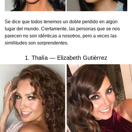
Se dice que todos tenemos un doble perdido en algún
lugar del mundo. Ciertamente, las personas que se nos
parecen no son idénticas a nosotros, pero a veces las
similitudes son sorprendentes.
1. Thalía — Elizabeth Gutiérrez