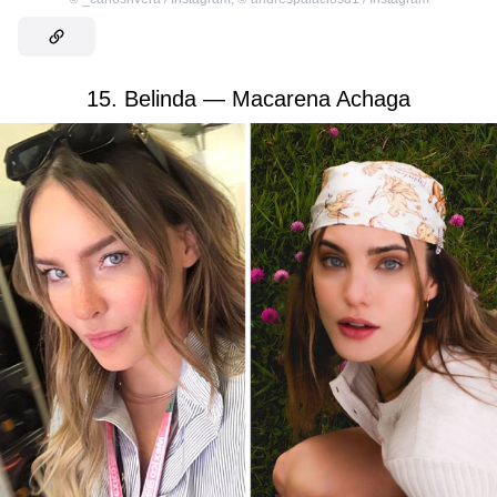
15. Belinda — Macarena Achaga