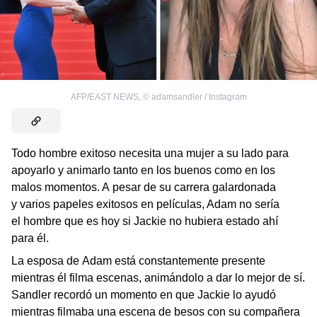
AFP/EAST NEWS
,
©
adamsandler / Instagram
Todo hombre exitoso necesita una mujer a su lado para
apoyarlo y animarlo tanto en los buenos como en los
malos momentos. A pesar de su carrera galardonada
y varios papeles exitosos en películas, Adam no sería
el hombre que es hoy si Jackie no hubiera estado ahí
para él.
La esposa de Adam está constantemente presente
mientras él filma escenas, animándolo a dar lo mejor de sí.
Sandler recordó un momento en que Jackie lo ayudó
mientras filmaba una escena de besos con su compañera