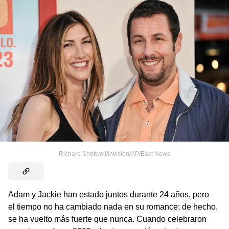
Richard Shotwell/Invision/AP/East News
Adam y Jackie han estado juntos durante 24 años, pero
el tiempo no ha cambiado nada en su romance; de hecho,
se ha vuelto más fuerte que nunca. Cuando celebraron