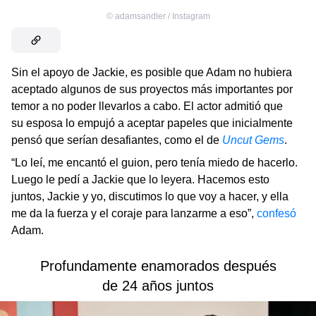
©
adamsandler / Instagram
Sin el apoyo de Jackie, es posible que Adam no hubiera
aceptado algunos de sus proyectos más importantes por
temor a no poder llevarlos a cabo. El actor admitió que
su esposa lo empujó a aceptar papeles que inicialmente
pensó que serían desafiantes, como el de
Uncut Gems
.
“Lo leí, me encantó el guion, pero tenía miedo de hacerlo.
Luego le pedí a Jackie que lo leyera. Hacemos esto
juntos, Jackie y yo, discutimos lo que voy a hacer, y ella
me da la fuerza y el coraje para lanzarme a eso”,
confesó
Adam.
Profundamente enamorados después
de 24 años juntos