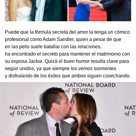
Puede que la fórmula secreta del amor la tenga un cómico
profesional como Adam Sandler, quien a pesar de que
en las pelis suele batallar con las relaciones,
ha encontrado el secreto para mantener el matrimonio con
su esposa Jackie. Quizá el buen humor resulta clave para
seguir unidos, ya que siempre los vemos sonrientes
y disfrutando de los éxitos que ambos siguen cosechando.