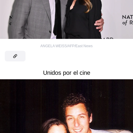
ANGELA WEISS/AFP/East News
Unidos por el cine