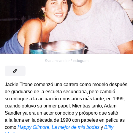
©
adamsandler / Instagram
Jackie Titone comenzó una carrera como modelo después
de graduarse de la escuela secundaria, pero cambió
su enfoque a la actuación unos años más tarde, en 1999,
cuando obtuvo su primer papel. Mientras tanto, Adam
Sandler ya era un actor conocido y próspero que saltó
a la fama en la década de 1990 con papeles en películas
como
Happy Gilmore
,
La mejor de mis bodas
y
Billy