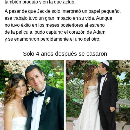
también produjo y en la que actuó.
A pesar de que Jackie solo interpretó un papel pequeño,
ese trabajo tuvo un gran impacto en su vida. Aunque
no tuvo éxito en los meses posteriores al estreno
de la película, pudo capturar el corazón de Adam
y se enamoraron perdidamente el uno del otro.
Solo 4 años después se casaron