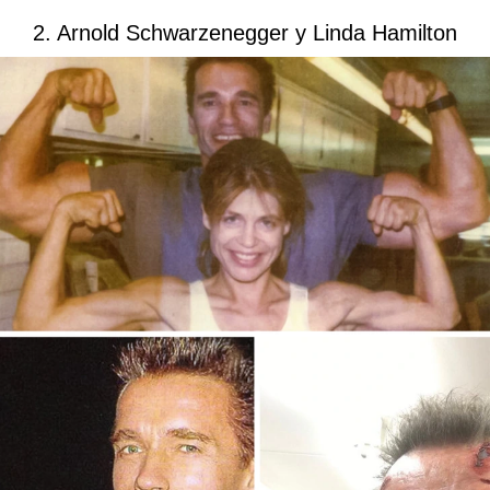
2. Arnold Schwarzenegger y Linda Hamilton