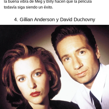
la buena vibra de Meg y Billy hacen que la película
todavía siga siendo un éxito.
4. Gillian Anderson y David Duchovny