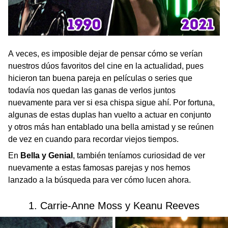
A veces, es imposible dejar de pensar cómo se verían
nuestros dúos favoritos del cine en la actualidad, pues
hicieron tan buena pareja en películas o series que
todavía nos quedan las ganas de verlos juntos
nuevamente para ver si esa chispa sigue ahí. Por fortuna,
algunas de estas duplas han vuelto a actuar en conjunto
y otros más han entablado una bella amistad y se reúnen
de vez en cuando para recordar viejos tiempos.
En
Bella y Genial
, también teníamos curiosidad de ver
nuevamente a estas famosas parejas y nos hemos
lanzado a la búsqueda para ver cómo lucen ahora.
1. Carrie-Anne Moss y Keanu Reeves