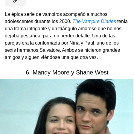
La épica serie de vampiros acompañó a muchos
adolescentes durante los 2000.
The Vampire Diaries
tenía
una trama intrigante y un triángulo amoroso que no nos
dejaba pestañear para no perder detalle. Una de las
parejas era la conformada por Nina y Paul, uno de los
sexis hermanos Salvatore. Ambos se hicieron grandes
amigos y siguen viéndose una que otra vez.
6. Mandy Moore y Shane West