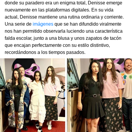
donde su paradero era un enigma total, Denisse emerge
nuevamente en las plataformas digitales. En su vida
actual, Denisse mantiene una rutina ordinaria y corriente.
Una serie de
imágenes
que se han difundido viralmente
nos han permitido observarla luciendo una característica
falda escolar, junto a una blusa y unos zapatos de tacón
que encajan perfectamente con su estilo distintivo,
recordándonos a los tiempos pasados.