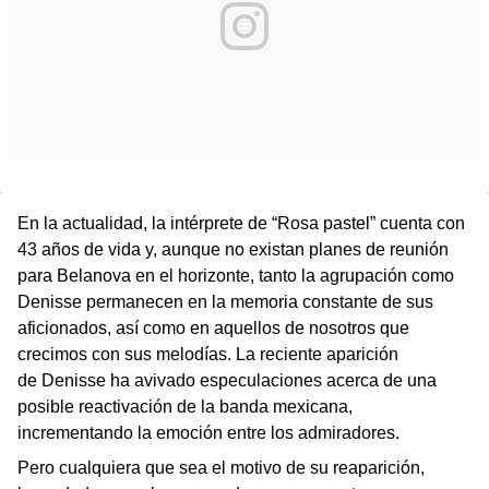
En la actualidad, la intérprete de “Rosa pastel” cuenta con
43 años de vida y, aunque no existan planes de reunión
para Belanova en el horizonte, tanto la agrupación como
Denisse permanecen en la memoria constante de sus
aficionados, así como en aquellos de nosotros que
crecimos con sus melodías. La reciente aparición
de Denisse ha avivado especulaciones acerca de una
posible reactivación de la banda mexicana,
incrementando la emoción entre los admiradores.
Pero cualquiera que sea el motivo de su reaparición,