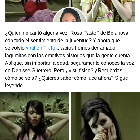
¿Quién no cantó alguna vez “Rosa Pastel” de Belanova
con todo el sentimiento de la juventud? Y ahora que
se volvió
viral en TikTok
, varios hemos derramado
lagrimitas con las emotivas historias que la gente cuenta.
Así que, sin importar la edad, seguramente conoces la voz
de Denisse Guerrero. Pero ¿y su físico? ¿Recuerdas
cómo se veía? ¿Quieres saber cómo luce ahora? Sigue
leyendo.