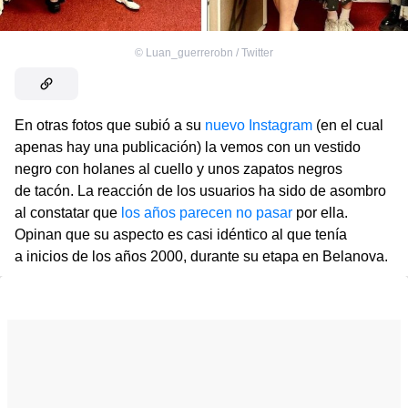
©
Luan_guerrerobn / Twitter
En otras fotos que subió a su
nuevo Instagram
(en el cual
apenas hay una publicación) la vemos con un vestido
negro con holanes al cuello y unos zapatos negros
de tacón. La reacción de los usuarios ha sido de asombro
al constatar que
los años parecen no pasar
por ella.
Opinan que su aspecto es casi idéntico al que tenía
a inicios de los años 2000, durante su etapa en Belanova.