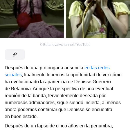
©
Belanovatvchannel / YouTube
Después de una prolongada ausencia
en las redes
sociales
, finalmente tenemos la oportunidad de ver cómo
ha evolucionado la apariencia de Denisse Guerrero
de Belanova. Aunque la perspectiva de una eventual
reunión de la banda, fervientemente deseada por
numerosos admiradores, sigue siendo incierta, al menos
ahora podemos confirmar que Denisse se encuentra
en buen estado.
Después de un lapso de cinco años en la penumbra,