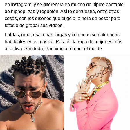
en Instagram, y se diferencia en mucho del típico cantante
de hiphop,
trap
y reguetón. Así lo demuestra, entre otras
cosas, con los diseños que elige a la hora de posar para
fotos o de grabar sus videos.
Faldas, ropa rosa, uñas largas y coloridas son atuendos
habituales en el músico. Para él, la ropa de mujer es más
atractiva. Sin duda, Bad vino a romper el molde.