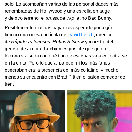
solo. Lo acompañan varias de las personalidades más
renombradas de Hollywood y una estrella en auge
y de otro terreno, el artista de
trap
latino Bad Bunny.
Posiblemente muchas hayamos esperado por algún
tiempo una nueva película de
David Leitch
, director
de
Rápidos y furiosos: Hobbs & Shaw
y maestro del
género de acción. También es posible que quien
lo conozca sepa con qué tipo de escenas va a encontrarse
en la cinta. Pero lo que al parecer ni los más fanes
esperaban era la presencia del músico latino, y mucho
menos su encuentro con Brad Pitt en el salón comedor del
tren.