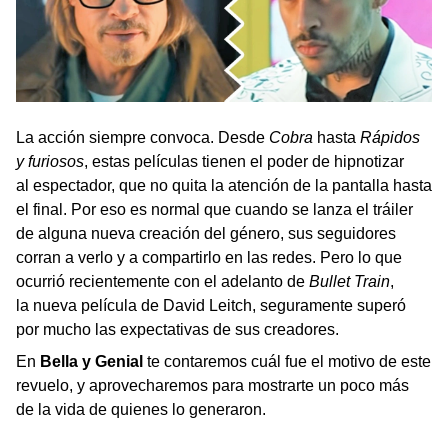
La acción siempre convoca. Desde
Cobra
hasta
Rápidos
y furiosos
,
estas películas tienen el poder de hipnotizar
al espectador, que no quita la atención de la pantalla hasta
el final. Por eso es normal que cuando se lanza el tráiler
de alguna nueva creación del género, sus seguidores
corran a verlo y a compartirlo en las redes. Pero lo que
ocurrió recientemente con el adelanto de
Bullet Train
,
la nueva película de David Leitch, seguramente superó
por mucho las expectativas de sus creadores.
En
Bella y Genial
te contaremos cuál fue el motivo de este
revuelo, y aprovecharemos para mostrarte un poco más
de la vida de quienes lo generaron.