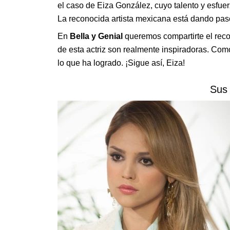
el caso de Eiza González, cuyo talento y esfuer
La reconocida artista mexicana está dando paso
En
Bella y Genial
queremos compartirte el reco
de esta actriz son realmente inspiradoras. Com
lo que ha logrado. ¡Sigue así, Eiza!
Sus