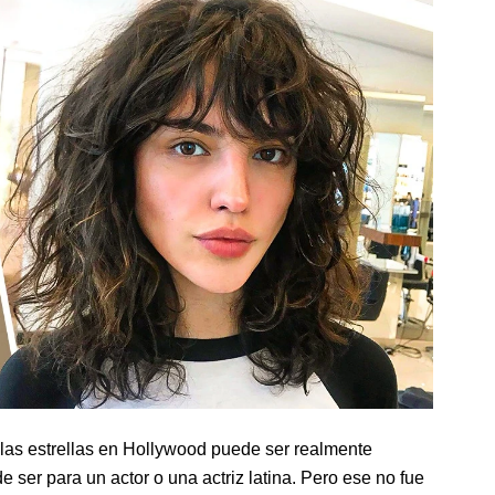
las estrellas en Hollywood puede ser realmente
 ser para un actor o una actriz latina. Pero ese no fue