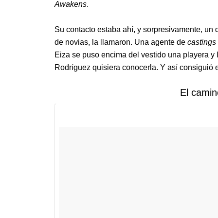
Awakens
.
Su contacto estaba ahí, y sorpresivamente, un 
de novias, la llamaron. Una agente de
castings
Eiza se puso encima del vestido una playera y 
Rodríguez quisiera conocerla. Y así consiguió e
El camin