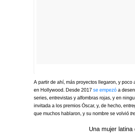
A partir de ahí, más proyectos llegaron, y poco
en Hollywood. Desde 2017
se empezó
a desenv
series, entrevistas y alfombras rojas, y en nin
invitada a los premios Óscar, y, de hecho, entre
que muchos hablaron, y su nombre se volvió
tr
Una mujer latina