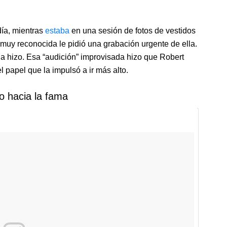
día, mientras
estaba
en una sesión de fotos de vestidos
muy reconocida le pidió una grabación urgente de ella.
la hizo. Esa “audición” improvisada hizo que Robert
l papel que la impulsó a ir más alto.
o hacia la fama