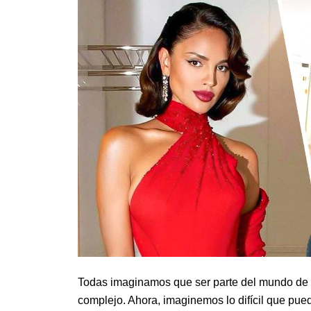
Todas imaginamos que ser parte del mundo de 
complejo. Ahora, imaginemos lo difícil que puede