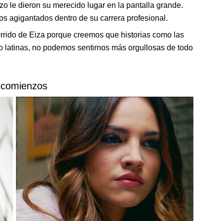
zo le dieron su merecido lugar en la pantalla grande.
s agigantados dentro de su carrera profesional.
rrido de Eiza porque creemos que historias como las
o latinas, no podemos sentirnos más orgullosas de todo
 comienzos