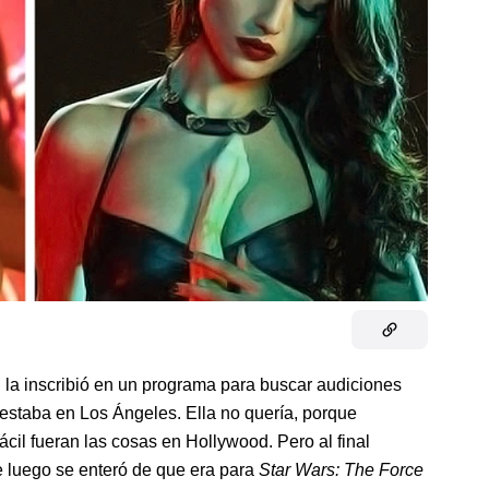
 la inscribió en un programa para buscar audiciones
a estaba en Los Ángeles. Ella no quería, porque
fácil fueran las cosas en Hollywood. Pero al final
e luego se enteró de que era para
Star Wars: The Force