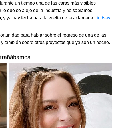
urante un tiempo una de las caras más visibles
lo que se alejó de la industria y no sabíamos
ó, y ya hay fecha para la vuelta de la aclamada
Lindsay
ortunidad para hablar sobre el regreso de una de las
, y también sobre otros proyectos que ya son un hecho.
xtrañábamos