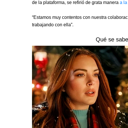
de la plataforma, se refirió de grata manera
a la
“Estamos muy contentos con nuestra colaboraci
trabajando con ella”.
Qué se sabe