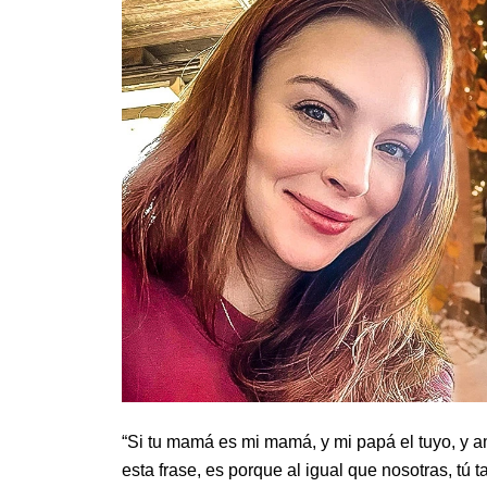
“Si tu mamá es mi mamá, y mi papá el tuyo, y a
esta frase, es porque al igual que nosotras, tú