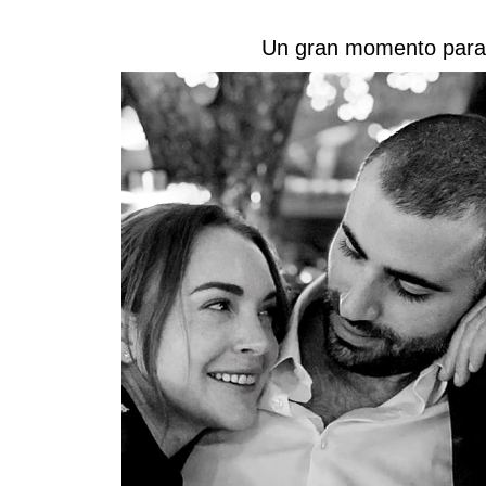
Un gran momento para L