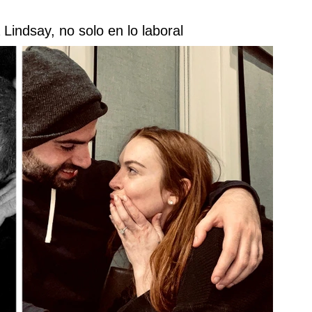
indsay, no solo en lo laboral