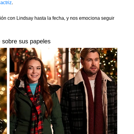
 actriz
.
ón con Lindsay hasta la fecha, y nos emociona seguir
 sobre sus papeles