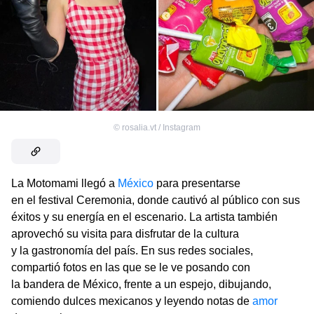
©
rosalia.vt / Instagram
La Motomami llegó a
México
para presentarse
en el festival Ceremonia, donde cautivó al público con sus
éxitos y su energía en el escenario. La artista también
aprovechó su visita para disfrutar de la cultura
y la gastronomía del país. En sus redes sociales,
compartió fotos en las que se le ve posando con
la bandera de México, frente a un espejo, dibujando,
comiendo dulces mexicanos y leyendo notas de
amor