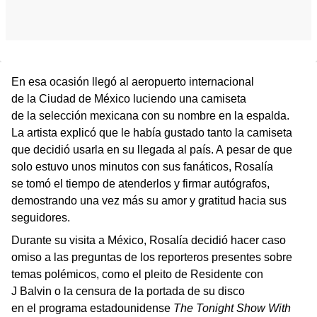
En esa ocasión llegó al aeropuerto internacional
de la Ciudad de México luciendo una camiseta
de la selección mexicana con su nombre en la espalda.
La artista explicó que le había gustado tanto la camiseta
que decidió usarla en su llegada al país. A pesar de que
solo estuvo unos minutos con sus fanáticos, Rosalía
se tomó el tiempo de atenderlos y firmar autógrafos,
demostrando una vez más su amor y gratitud hacia sus
seguidores.
Durante su visita a México, Rosalía decidió hacer caso
omiso a las preguntas de los reporteros presentes sobre
temas polémicos, como el pleito de Residente con
J Balvin o la censura de la portada de su disco
en el programa estadounidense
The Tonight Show With