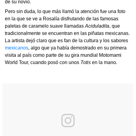
de su novio.
Pero sin duda, lo que más llamó la atención fue una foto
en la que se ve a Rosalía disfrutando de las famosas
paletas de caramelo suave llamadas
Aciduladita
, que
tradicionalmente se encuentran en las piñatas mexicanas.
La artista dejó claro que es fan de la cultura y los sabores
mexicanos
, algo que ya había demostrado en su primera
visita al país como parte de su gira mundial Motomami
World Tour, cuando posó con unos
Totis
en la mano.