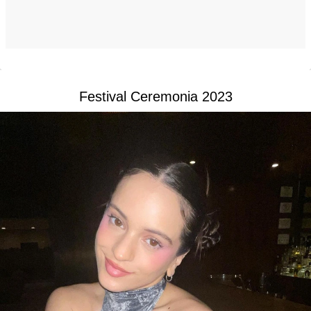
Festival Ceremonia 2023