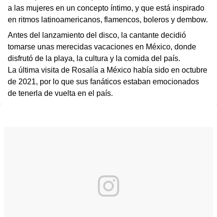
a las mujeres en un concepto íntimo, y que está inspirado
en ritmos latinoamericanos, flamencos, boleros y dembow.
Antes del lanzamiento del disco, la cantante decidió
tomarse unas merecidas vacaciones en México, donde
disfrutó de la playa, la cultura y la comida del país.
La última visita de Rosalía a México había sido en octubre
de 2021, por lo que sus fanáticos estaban emocionados
de tenerla de vuelta en el país.