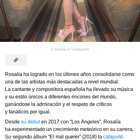
©
rosalia.vt / Instagram
Rosalía ha logrado en los últimos años consolidarse como
una de las artistas más destacadas a nivel mundial.
La cantante y compositora española ha llevado su música
y su estilo únicos a diferentes rincones del mundo,
ganándose la admiración y el respeto de críticos
y fanáticos por igual.
Desde
su debut
en 2017 con “Los Ángeles”, Rosalía
ha experimentado un crecimiento meteórico en su carrera.
Su segundo álbum “El mal querer” (2018) la
catapultó