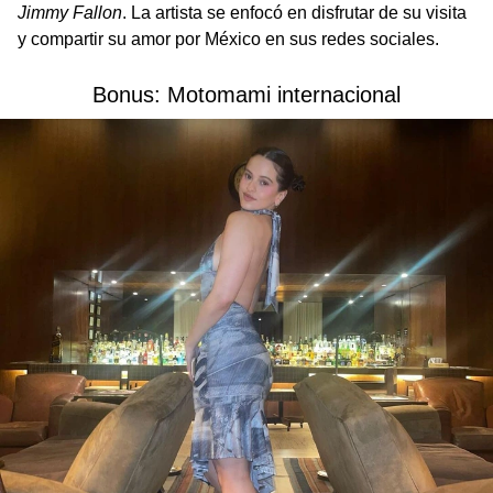
Jimmy Fallon
. La artista se enfocó en disfrutar de su visita
y compartir su amor por México en sus redes sociales.
Bonus: Motomami internacional