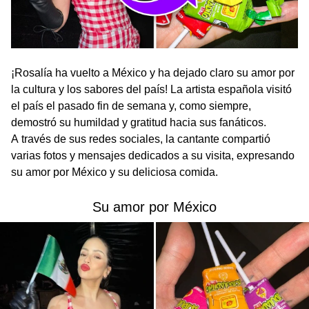
¡Rosalía ha vuelto a México y ha dejado claro su amor por
la cultura y los sabores del país! La artista española visitó
el país el pasado fin de semana y, como siempre,
demostró su humildad y gratitud hacia sus fanáticos.
A través de sus redes sociales, la cantante compartió
varias fotos y mensajes dedicados a su visita, expresando
su amor por México y su deliciosa comida.
Su amor por México