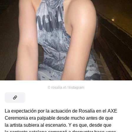
©
rosalia.vt / Instagram
La expectación por la actuación de Rosalía en el AXE
Ceremonia era palpable desde mucho antes de que
la artista subiera al escenario. Y es que, desde que