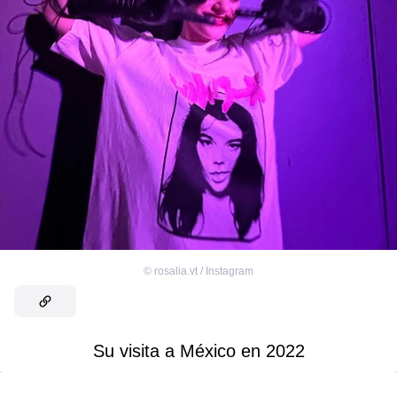
©
rosalia.vt / Instagram
Su visita a México en 2022