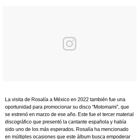
La visita de Rosalía a México en 2022 también fue una
oportunidad para promocionar su disco “Motomami”, que
se estrenó en marzo de ese año. Este fue el tercer material
discográfico que presentó la cantante española y había
sido uno de los más esperados. Rosalía ha mencionado
en múltiples ocasiones que este álbum busca empoderar