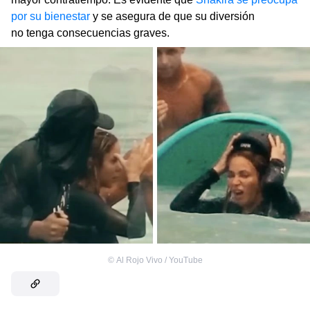
por su bienestar
y se asegura de que su diversión
no tenga consecuencias graves.
©
Al Rojo Vivo / YouTube