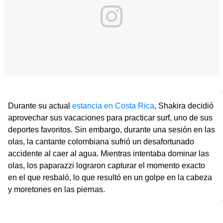
Durante su actual
estancia en Costa Rica
, Shakira decidió
aprovechar sus vacaciones para practicar surf, uno de sus
deportes favoritos. Sin embargo, durante una sesión en las
olas, la cantante colombiana sufrió un desafortunado
accidente al caer al agua. Mientras intentaba dominar las
olas, los paparazzi lograron capturar el momento exacto
en el que resbaló, lo que resultó en un golpe en la cabeza
y moretones en las piernas.