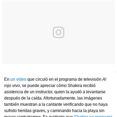
En
un video
que circuló en el programa de televisión
Al
rojo vivo
, se puede apreciar cómo Shakira recibió
asistencia de un instructor, quien la ayudó a levantarse
después de la caída. Afortunadamente, las imágenes
también muestran a la cantante verificando que no haya
sufrido heridas graves, y caminando hacia la playa sin
mayor contratiempo. Es evidente que
Shakira se preocupa