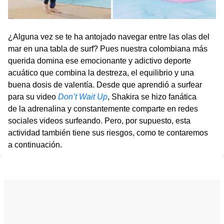
¿Alguna vez se te ha antojado navegar entre las olas del
mar en una tabla de surf? Pues nuestra colombiana más
querida domina ese emocionante y adictivo deporte
acuático que combina la destreza, el equilibrio y una
buena dosis de valentía. Desde que aprendió a surfear
para su video
Don’t Wait Up
, Shakira se hizo fanática
de la adrenalina y constantemente comparte en redes
sociales videos surfeando. Pero, por supuesto, esta
actividad también tiene sus riesgos, como te contaremos
a continuación.