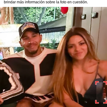
brindar más información sobre la foto en cuestión.