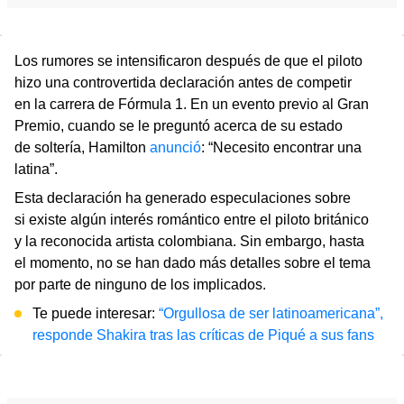
Los rumores se intensificaron después de que el piloto
hizo una controvertida declaración antes de competir
en la carrera de Fórmula 1. En un evento previo al Gran
Premio, cuando se le preguntó acerca de su estado
de soltería, Hamilton
anunció
: “Necesito encontrar una
latina”.
Esta declaración ha generado especulaciones sobre
si existe algún interés romántico entre el piloto británico
y la reconocida artista colombiana. Sin embargo, hasta
el momento, no se han dado más detalles sobre el tema
por parte de ninguno de los implicados.
Te puede interesar:
“Orgullosa de ser latinoamericana”,
responde Shakira tras las críticas de Piqué a sus fans