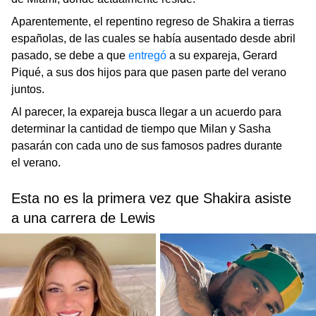
Aparentemente, el repentino regreso de Shakira a tierras
españolas, de las cuales se había ausentado desde abril
pasado, se debe a que
entregó
a su expareja, Gerard
Piqué, a sus dos hijos para que pasen parte del verano
juntos.
Al parecer, la expareja busca llegar a un acuerdo para
determinar la cantidad de tiempo que Milan y Sasha
pasarán con cada uno de sus famosos padres durante
el verano.
Esta no es la primera vez que Shakira asiste
a una carrera de Lewis