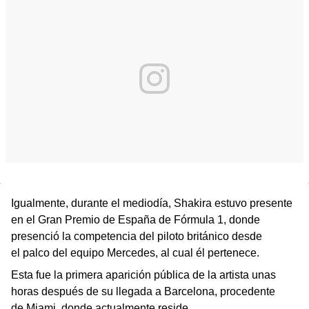
Igualmente, durante el mediodía, Shakira estuvo presente
en el Gran Premio de España de Fórmula 1, donde
presenció la competencia del piloto británico desde
el palco del equipo Mercedes, al cual él pertenece.
Esta fue la primera aparición pública de la artista unas
horas después de su llegada a Barcelona, procedente
de Miami, donde actualmente reside.