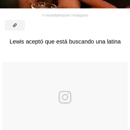
©
mustafathepoet / Instagram
Lewis aceptó que está buscando una latina