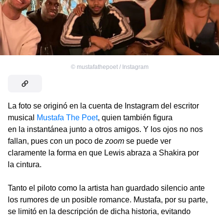
©
mustafathepoet / Instagram
La foto se originó en la cuenta de Instagram del escritor
musical
Mustafa The Poet
, quien también figura
en la instantánea junto a otros amigos. Y los ojos no nos
fallan, pues con un poco de
zoom
se puede ver
claramente la forma en que Lewis abraza a Shakira por
la cintura.
Tanto el piloto como la artista han guardado silencio ante
los rumores de un posible romance. Mustafa, por su parte,
se limitó en la descripción de dicha historia, evitando