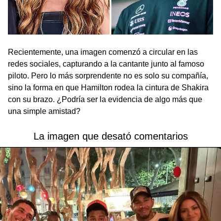
Recientemente, una imagen comenzó a circular en las
redes sociales, capturando a la cantante junto al famoso
piloto. Pero lo más sorprendente no es solo su compañía,
sino la forma en que Hamilton rodea la cintura de Shakira
con su brazo. ¿Podría ser la evidencia de algo más que
una simple amistad?
La imagen que desató comentarios