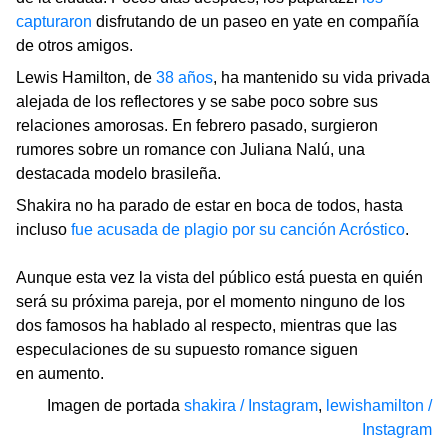
capturaron
disfrutando de un paseo en yate en compañía
de otros amigos.
Lewis Hamilton, de
38 años
, ha mantenido su vida privada
alejada de los reflectores y se sabe poco sobre sus
relaciones amorosas. En febrero pasado, surgieron
rumores sobre un romance con Juliana Nalú, una
destacada modelo brasileña.
Shakira no ha parado de estar en boca de todos, hasta
incluso
fue acusada de plagio por su canción Acróstico
.
Aunque esta vez la vista del público está puesta en quién
será su próxima pareja, por el momento ninguno de los
dos famosos ha hablado al respecto, mientras que las
especulaciones de su supuesto romance siguen
en aumento.
Imagen de portada
shakira / Instagram
,
lewishamilton /
Instagram