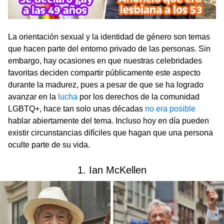
La orientación sexual y la identidad de género son temas
que hacen parte del entorno privado de las personas. Sin
embargo, hay ocasiones en que nuestras celebridades
favoritas deciden compartir públicamente este aspecto
durante la madurez, pues a pesar de que se ha logrado
avanzar en la
lucha
por los derechos de la comunidad
LGBTQ+, hace tan solo unas décadas
no era posible
hablar abiertamente del tema. Incluso hoy en día pueden
existir circunstancias difíciles que hagan que una persona
oculte parte de su vida.
1. Ian McKellen