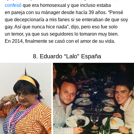
confesó
que era homosexual y que incluso estaba
en pareja con su mánager desde hacía 39 años. “Pensé
que decepcionaría a mis fanes si se enteraban de que soy
gay. Así que nunca hice nada”, dijo, pero eso fue solo
un temor, ya que sus seguidores lo tomaron muy bien.
En 2014, finalmente se casó con el amor de su vida.
8. Eduardo “Lalo” España