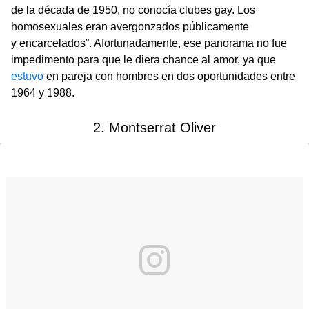
de la década de 1950, no conocía clubes gay. Los
homosexuales eran avergonzados públicamente
y encarcelados”. Afortunadamente, ese panorama no fue
impedimento para que le diera chance al amor, ya que
estuvo
en pareja con hombres en dos oportunidades entre
1964 y 1988.
2. Montserrat Oliver