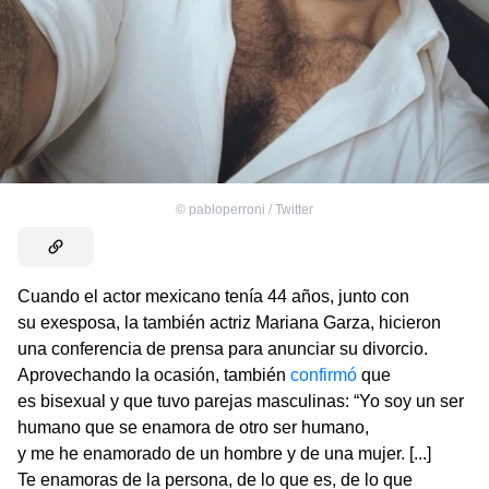
©
pabloperroni / Twitter
Cuando el actor mexicano tenía 44 años, junto con
su exesposa, la también actriz Mariana Garza, hicieron
una conferencia de prensa para anunciar su divorcio.
Aprovechando la ocasión, también
confirmó
que
es bisexual y que tuvo parejas masculinas: “Yo soy un ser
humano que se enamora de otro ser humano,
y me he enamorado de un hombre y de una mujer. [...]
Te enamoras de la persona, de lo que es, de lo que