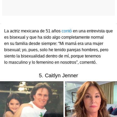
La actriz mexicana de 51 años
contó
en una entrevista que
es bisexual y que ha sido algo completamente normal
en su familia desde siempre: “Mi mamá era una mujer
bisexual; yo, pues, solo he tenido parejas hombres, pero
siento la bisexualidad dentro de mí, porque tenemos
lo masculino y lo femenino en nosotros”, comentó.
5. Caitlyn Jenner