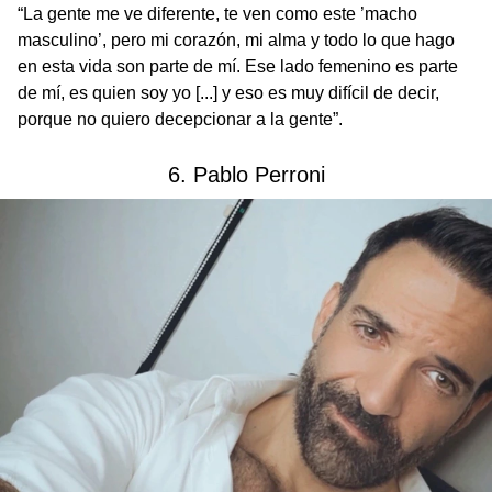
“La gente me ve diferente, te ven como este ’macho
masculino’, pero mi corazón, mi alma y todo lo que hago
en esta vida son parte de mí. Ese lado femenino es parte
de mí, es quien soy yo [...] y eso es muy difícil de decir,
porque no quiero decepcionar a la gente”.
6. Pablo Perroni