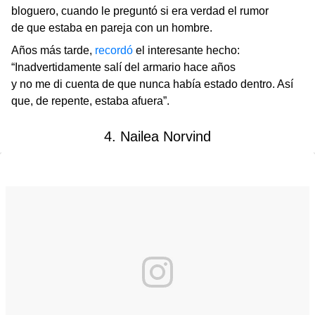
bloguero, cuando le preguntó si era verdad el rumor
de que estaba en pareja con un hombre.
Años más tarde,
recordó
el interesante hecho:
“Inadvertidamente salí del armario hace años
y no me di cuenta de que nunca había estado dentro. Así
que, de repente, estaba afuera”.
4. Nailea Norvind