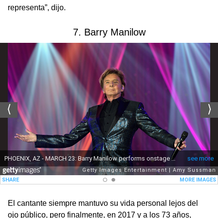
representa”, dijo.
7. Barry Manilow
El cantante siempre mantuvo su vida personal lejos del
ojo público, pero finalmente, en 2017 y a los 73 años,