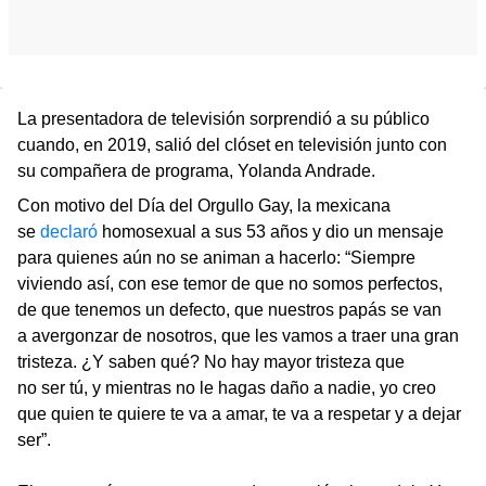
La presentadora de televisión sorprendió a su público
cuando, en 2019, salió del clóset en televisión junto con
su compañera de programa, Yolanda Andrade.
Con motivo del Día del Orgullo Gay, la mexicana
se
declaró
homosexual a sus 53 años y dio un mensaje
para quienes aún no se animan a hacerlo: “Siempre
viviendo así, con ese temor de que no somos perfectos,
de que tenemos un defecto, que nuestros papás se van
a avergonzar de nosotros, que les vamos a traer una gran
tristeza. ¿Y saben qué? No hay mayor tristeza que
no ser tú, y mientras no le hagas daño a nadie, yo creo
que quien te quiere te va a amar, te va a respetar y a dejar
ser”.