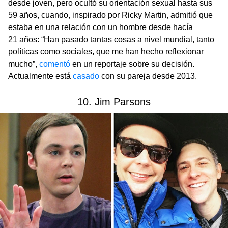
desde joven, pero ocultó su orientación sexual hasta sus
59 años, cuando, inspirado por Ricky Martin, admitió que
estaba en una relación con un hombre desde hacía
21 años: “Han pasado tantas cosas a nivel mundial, tanto
políticas como sociales, que me han hecho reflexionar
mucho”,
comentó
en un reportaje sobre su decisión.
Actualmente está
casado
con su pareja desde 2013.
10. Jim Parsons