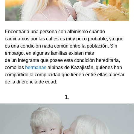
Encontrar a una persona con albinismo cuando
caminamos por las calles es muy poco probable, ya que
es una condición nada común entre la población. Sin
embargo, en algunas familias existen más
de un integrante que posee esta condición hereditaria,
como las
hermanas
albinas de Kazajistán, quienes han
compartido la complicidad que tienen entre ellas a pesar
de la diferencia de edad.
1.