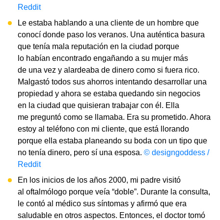
Reddit
Le estaba hablando a una cliente de un hombre que
conocí donde paso los veranos. Una auténtica basura
que tenía mala reputación en la ciudad porque
lo habían encontrado engañando a su mujer más
de una vez y alardeaba de dinero como si fuera rico.
Malgastó todos sus ahorros intentando desarrollar una
propiedad y ahora se estaba quedando sin negocios
en la ciudad que quisieran trabajar con él. Ella
me preguntó como se llamaba. Era su prometido. Ahora
estoy al teléfono con mi cliente, que está llorando
porque ella estaba planeando su boda con un tipo que
no tenía dinero, pero sí una esposa.
© designgoddess /
Reddit
En los inicios de los años 2000, mi padre visitó
al oftalmólogo porque veía “doble”. Durante la consulta,
le contó al médico sus síntomas y afirmó que era
saludable en otros aspectos. Entonces, el doctor tomó