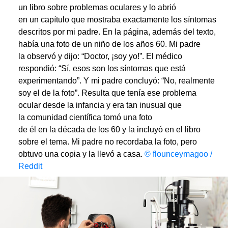
un libro sobre problemas oculares y lo abrió
en un capítulo que mostraba exactamente los síntomas
descritos por mi padre. En la página, además del texto,
había una foto de un niño de los años 60. Mi padre
la observó y dijo: “Doctor, ¡soy yo!”. El médico
respondió: “Sí, esos son los síntomas que está
experimentando”. Y mi padre concluyó: “No, realmente
soy el de la foto”. Resulta que tenía ese problema
ocular desde la infancia y era tan inusual que
la comunidad científica tomó una foto
de él en la década de los 60 y la incluyó en el libro
sobre el tema. Mi padre no recordaba la foto, pero
obtuvo una copia y la llevó a casa.
© flounceymagoo /
Reddit