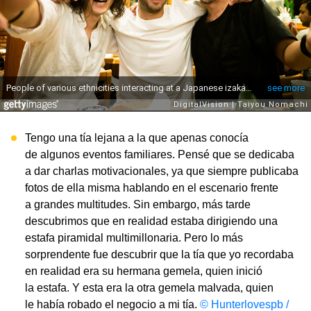
Tengo una tía lejana a la que apenas conocía
de algunos eventos familiares. Pensé que se dedicaba
a dar charlas motivacionales, ya que siempre publicaba
fotos de ella misma hablando en el escenario frente
a grandes multitudes. Sin embargo, más tarde
descubrimos que en realidad estaba dirigiendo una
estafa piramidal multimillonaria. Pero lo más
sorprendente fue descubrir que la tía que yo recordaba
en realidad era su hermana gemela, quien inició
la estafa. Y esta era la otra gemela malvada, quien
le había robado el negocio a mi tía.
© Hunterlovespb /