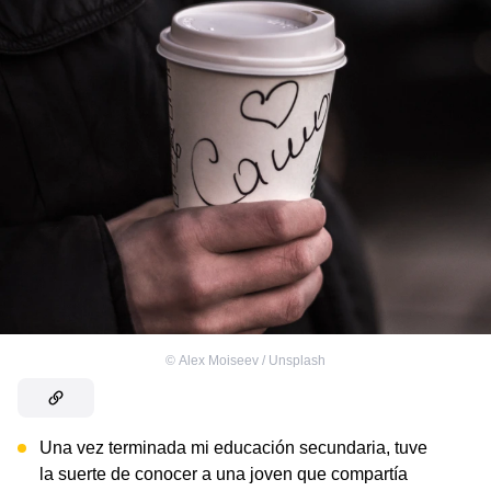
©
Alex Moiseev / Unsplash
Una vez terminada mi educación secundaria, tuve
la suerte de conocer a una joven que compartía