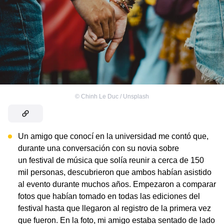
©
Chinh Le Duc / Unsplash
Un amigo que conocí en la universidad me contó que,
durante una conversación con su novia sobre
un festival de música que solía reunir a cerca de 150
mil personas, descubrieron que ambos habían asistido
al evento durante muchos años. Empezaron a comparar
fotos que habían tomado en todas las ediciones del
festival hasta que llegaron al registro de la primera vez
que fueron. En la foto, mi amigo estaba sentado de lado