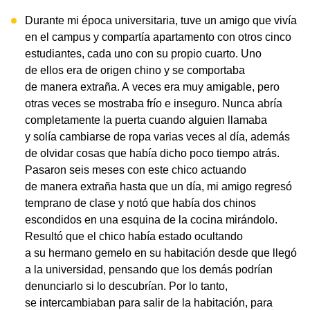
Durante mi época universitaria, tuve un amigo que vivía
en el campus y compartía apartamento con otros cinco
estudiantes, cada uno con su propio cuarto. Uno
de ellos era de origen chino y se comportaba
de manera extraña. A veces era muy amigable, pero
otras veces se mostraba frío e inseguro. Nunca abría
completamente la puerta cuando alguien llamaba
y solía cambiarse de ropa varias veces al día, además
de olvidar cosas que había dicho poco tiempo atrás.
Pasaron seis meses con este chico actuando
de manera extraña hasta que un día, mi amigo regresó
temprano de clase y notó que había dos chinos
escondidos en una esquina de la cocina mirándolo.
Resultó que el chico había estado ocultando
a su hermano gemelo en su habitación desde que llegó
a la universidad, pensando que los demás podrían
denunciarlo si lo descubrían. Por lo tanto,
se intercambiaban para salir de la habitación, para