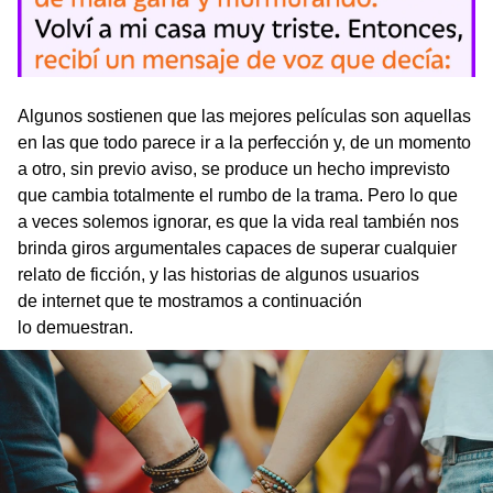
Algunos sostienen que las mejores películas son aquellas
en las que todo parece ir a la perfección y, de un momento
a otro, sin previo aviso, se produce un hecho imprevisto
que cambia totalmente el rumbo de la trama. Pero lo que
a veces solemos ignorar, es que la vida real también nos
brinda giros argumentales capaces de superar cualquier
relato de ficción, y las historias de algunos usuarios
de internet que te mostramos a continuación
lo demuestran.