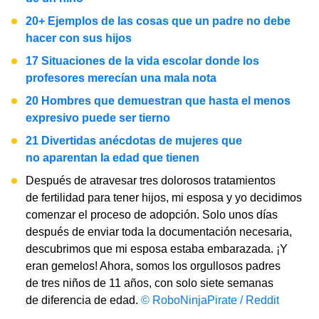
20+ Ejemplos de las cosas que un padre no debe
hacer con sus hijos
17 Situaciones de la vida escolar donde los
profesores merecían una mala nota
20 Hombres que demuestran que hasta el menos
expresivo puede ser tierno
21 Divertidas anécdotas de mujeres que
no aparentan la edad que tienen
Después de atravesar tres dolorosos tratamientos
de fertilidad para tener hijos, mi esposa y yo decidimos
comenzar el proceso de adopción. Solo unos días
después de enviar toda la documentación necesaria,
descubrimos que mi esposa estaba embarazada. ¡Y
eran gemelos! Ahora, somos los orgullosos padres
de tres niños de 11 años, con solo siete semanas
de diferencia de edad.
© RoboNinjaPirate / Reddit